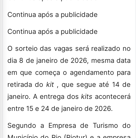
Continua após a publicidade
Continua após a publicidade
O sorteio das vagas será realizado no
dia 8 de janeiro de 2026, mesma data
em que começa o agendamento para
retirada do
kit
, que segue até 14 de
janeiro.
A entrega dos
kits
acontecerá
entre 15 e 24 de janeiro de 2026.
Segundo a Empresa de Turismo do
Município do Rio (Riotur) e a empresa