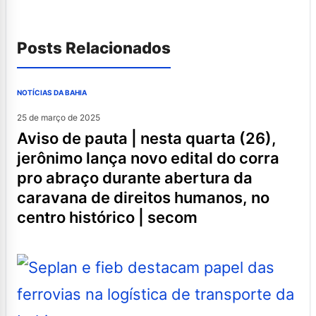
Posts Relacionados
NOTÍCIAS DA BAHIA
25 de março de 2025
aviso de pauta | nesta quarta (26),
jerônimo lança novo edital do corra
pro abraço durante abertura da
caravana de direitos humanos, no
centro histórico | secom