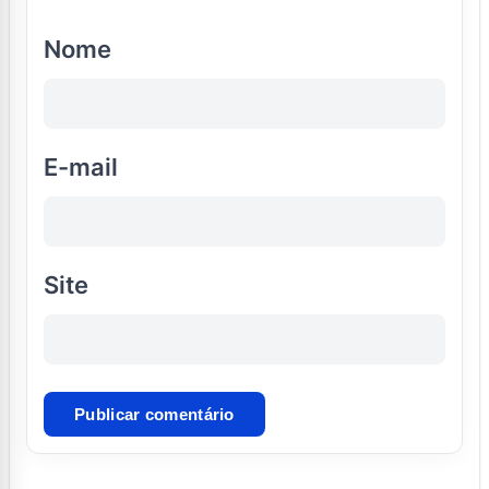
Nome
E-mail
Site