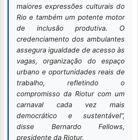
maiores expressões culturais do
Rio e também um potente motor
de inclusão produtiva. O
credenciamento dos ambulantes
assegura igualdade de acesso às
vagas, organização do espaço
urbano e oportunidades reais de
trabalho, refletindo o
compromisso da Riotur com um
carnaval cada vez mais
democrático e sustentável”,
disse Bernardo Fellows,
presidente da Riotur.