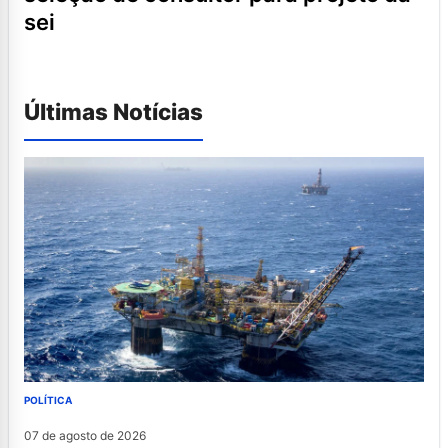
sei
Últimas Notícias
POLÍTICA
07 de agosto de 2026