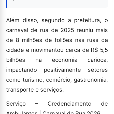
Além disso, segundo a prefeitura, o
carnaval de rua de 2025 reuniu mais
de 8 milhões de foliões nas ruas da
cidade e movimentou cerca de R$ 5,5
bilhões na economia carioca,
impactando positivamente setores
como turismo, comércio, gastronomia,
transporte e serviços.
Serviço – Credenciamento de
Ambulantes | Carnaval de Rua 2026