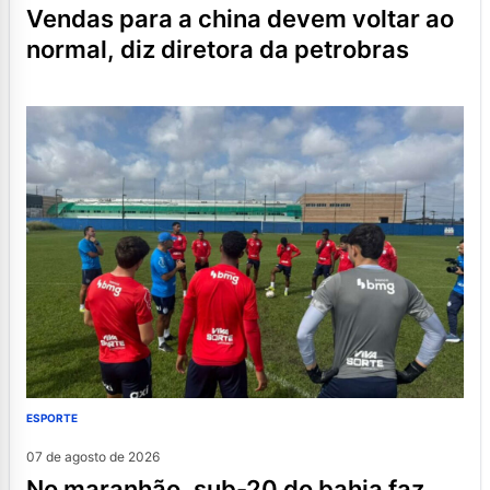
vendas para a china devem voltar ao
normal, diz diretora da petrobras
ESPORTE
07 de agosto de 2026
no maranhão, sub-20 do bahia faz