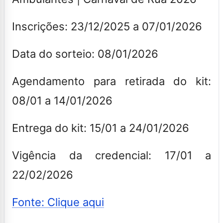
Inscrições: 23/12/2025 a 07/01/2026
Data do sorteio: 08/01/2026
Agendamento para retirada do kit:
08/01 a 14/01/2026
Entrega do kit: 15/01 a 24/01/2026
Vigência da credencial: 17/01 a
22/02/2026
Fonte: Clique aqui