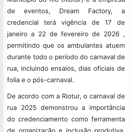
de eventos, Dream Factory, a
credencial terá vigência de 17 de
janeiro a 22 de fevereiro de 2026
,
permitindo que os ambulantes atuem
durante todo o período do carnaval de
rua, incluindo ensaios, dias oficiais de
folia e o pós-carnaval.
De acordo com a Riotur, o carnaval de
rua 2025 demonstrou a importância
do credenciamento como ferramenta
de organização e inclusão produtiva.