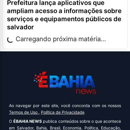
prefeitura lança aplicativos que
ampliam acesso a informações sobre
serviços e equipamentos públicos de
salvador
Carregando próxima matéria...
Ao navegar por este site, você concorda com os nossos
Termos de Uso
,
Política de Privacidade
O
ÉBAHIA NEWS
publica conteúdos sobre o que acontece
em Salvador, Bahia, Brasil, Economia, Política, Educação,