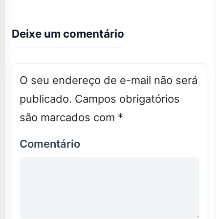
Deixe um comentário
O seu endereço de e-mail não será
publicado.
Campos obrigatórios
são marcados com
*
Comentário