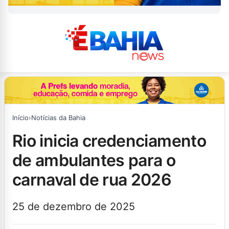
Início
›
Notícias da Bahia
rio inicia credenciamento
de ambulantes para o
carnaval de rua 2026
25 de dezembro de 2025