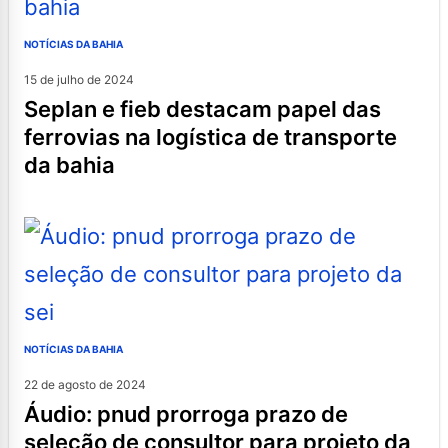
NOTÍCIAS DA BAHIA
15 de julho de 2024
seplan e fieb destacam papel das
ferrovias na logística de transporte
da bahia
NOTÍCIAS DA BAHIA
22 de agosto de 2024
áudio: pnud prorroga prazo de
seleção de consultor para projeto da