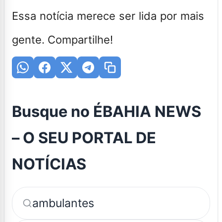
Essa notícia merece ser lida por mais
gente. Compartilhe!
Busque no ÉBAHIA NEWS
– O SEU PORTAL DE
NOTÍCIAS
ambulantes