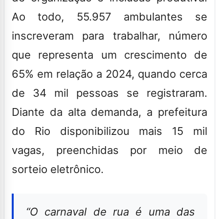
Ao todo, 55.957 ambulantes se
inscreveram para trabalhar, número
que representa um crescimento de
65% em relação a 2024, quando cerca
de 34 mil pessoas se registraram.
Diante da alta demanda, a prefeitura
do Rio disponibilizou mais 15 mil
vagas, preenchidas por meio de
sorteio eletrônico.
“O carnaval de rua é uma das