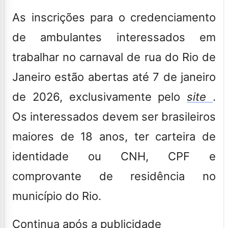
As inscrições para o credenciamento
de ambulantes interessados em
trabalhar no carnaval de rua do Rio de
Janeiro estão abertas até 7 de janeiro
de 2026, exclusivamente pelo
site
.
Os interessados devem ser brasileiros
maiores de 18 anos, ter carteira de
identidade ou CNH, CPF e
comprovante de residência no
município do Rio.
Continua após a publicidade