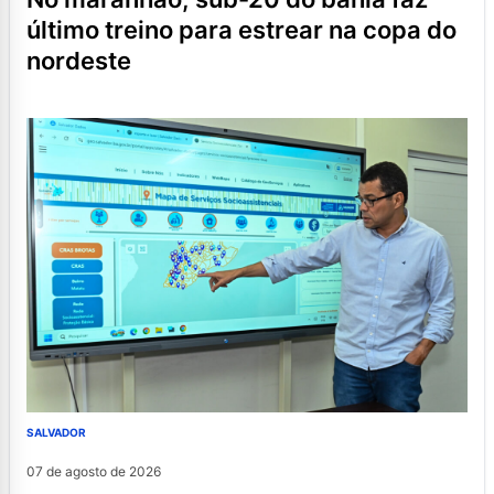
último treino para estrear na copa do
nordeste
SALVADOR
07 de agosto de 2026