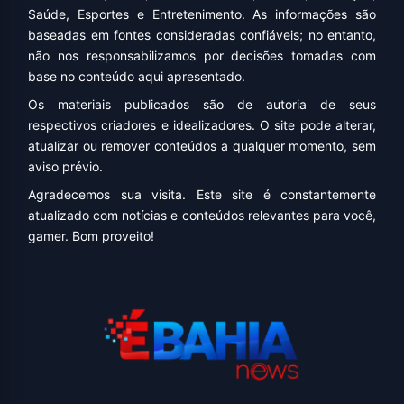
Saúde, Esportes e Entretenimento. As informações são
baseadas em fontes consideradas confiáveis; no entanto,
não nos responsabilizamos por decisões tomadas com
base no conteúdo aqui apresentado.
Os materiais publicados são de autoria de seus
respectivos criadores e idealizadores. O site pode alterar,
atualizar ou remover conteúdos a qualquer momento, sem
aviso prévio.
Agradecemos sua visita. Este site é constantemente
atualizado com notícias e conteúdos relevantes para você,
gamer. Bom proveito!