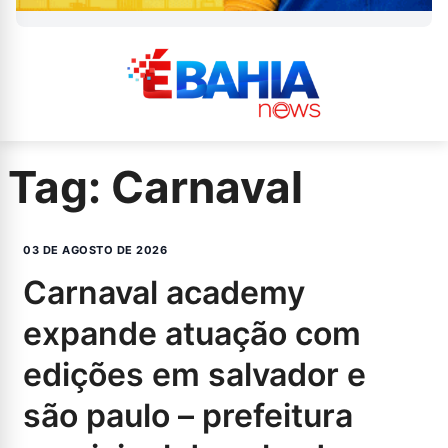
Tag:
Carnaval
03 DE AGOSTO DE 2026
carnaval academy
expande atuação com
edições em salvador e
são paulo – prefeitura