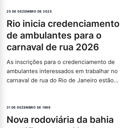
25 DE DEZEMBRO DE 2025
rio inicia credenciamento
de ambulantes para o
carnaval de rua 2026
As inscrições para o credenciamento de
ambulantes interessados em trabalhar no
carnaval de rua do Rio de Janeiro estão
abertas até 7…
LEIA MAIS...
31 DE DEZEMBRO DE 1969
nova rodoviária da bahia