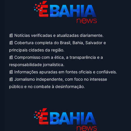
📰 Notícias verificadas e atualizadas diariamente.
📰 Cobertura completa do Brasil, Bahia, Salvador e
principais cidades da região.
📰 Compromisso com a ética, a transparência e a
responsabilidade jornalística.
📰 Informações apuradas em fontes oficiais e confiáveis.
📰 Jornalismo independente, com foco no interesse
público e no combate à desinformação.