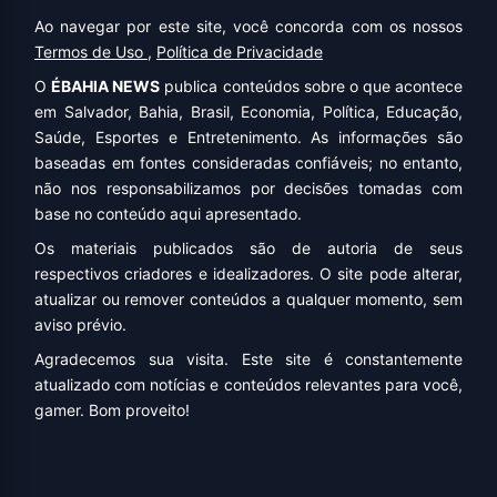
Ao navegar por este site, você concorda com os nossos
Termos de Uso
,
Política de Privacidade
O
ÉBAHIA NEWS
publica conteúdos sobre o que acontece
em Salvador, Bahia, Brasil, Economia, Política, Educação,
Saúde, Esportes e Entretenimento. As informações são
baseadas em fontes consideradas confiáveis; no entanto,
não nos responsabilizamos por decisões tomadas com
base no conteúdo aqui apresentado.
Os materiais publicados são de autoria de seus
respectivos criadores e idealizadores. O site pode alterar,
atualizar ou remover conteúdos a qualquer momento, sem
aviso prévio.
Agradecemos sua visita. Este site é constantemente
atualizado com notícias e conteúdos relevantes para você,
gamer. Bom proveito!