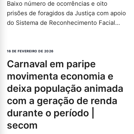
Baixo número de ocorrências e oito
prisões de foragidos da Justiça com apoio
do Sistema de Reconhecimento Facial
foram contabilizados no quarto…
LEIA MAIS...
16 DE FEVEREIRO DE 2026
carnaval em paripe
movimenta economia e
deixa população animada
com a geração de renda
durante o período |
secom