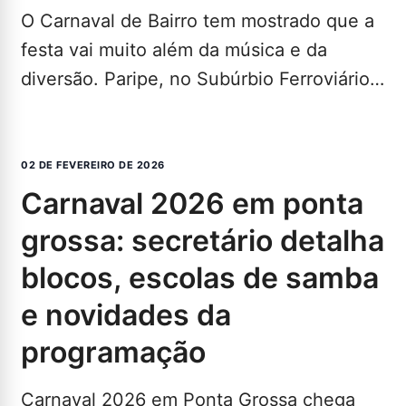
O Carnaval de Bairro tem mostrado que a
festa vai muito além da música e da
diversão. Paripe, no Subúrbio Ferroviário
de…
LEIA MAIS...
02 DE FEVEREIRO DE 2026
carnaval 2026 em ponta
grossa: secretário detalha
blocos, escolas de samba
e novidades da
programação
Carnaval 2026 em Ponta Grossa chega