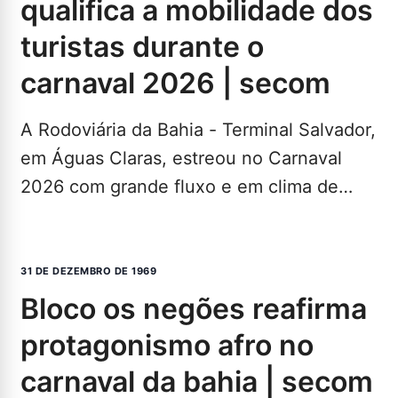
qualifica a mobilidade dos
turistas durante o
carnaval 2026 | secom
A Rodoviária da Bahia - Terminal Salvador,
em Águas Claras, estreou no Carnaval
2026 com grande fluxo e em clima de
festa.…
LEIA MAIS...
31 DE DEZEMBRO DE 1969
bloco os negões reafirma
protagonismo afro no
carnaval da bahia | secom