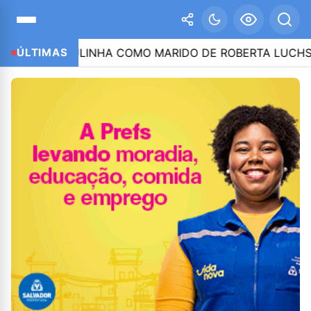
CITA LULINHA COMO MARIDO DE ROBERTA LUCHSINGER
ÚLTIMAS