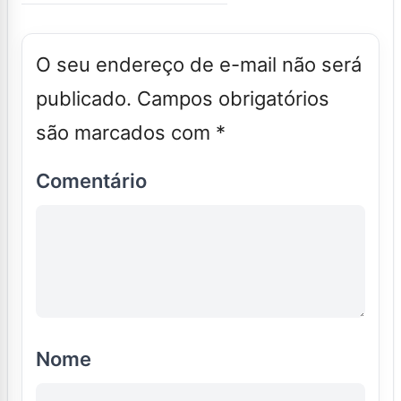
O seu endereço de e-mail não será
publicado.
Campos obrigatórios
são marcados com
*
Comentário
Nome