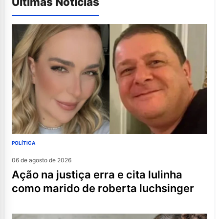
Últimas Notícias
POLÍTICA
06 de agosto de 2026
ação na justiça erra e cita lulinha
como marido de roberta luchsinger