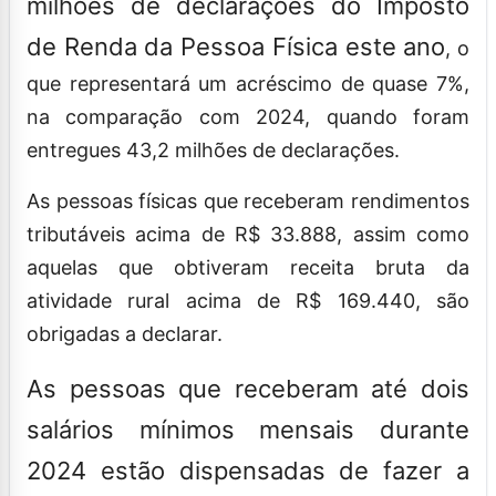
milhões de declarações do Imposto
de Renda da Pessoa Física este ano
, o
que representará um acréscimo de quase 7%,
na comparação com 2024, quando foram
entregues 43,2 milhões de declarações.
As pessoas físicas que receberam rendimentos
tributáveis acima de R$ 33.888, assim como
aquelas que obtiveram receita bruta da
atividade rural acima de R$ 169.440, são
obrigadas a declarar.
As pessoas que receberam até dois
salários mínimos mensais durante
2024 estão dispensadas de fazer a