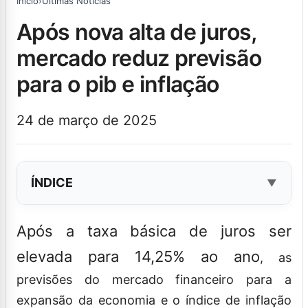
Início
›
Últimas Notícias
após nova alta de juros,
mercado reduz previsão
para o pib e inflação
24 de março de 2025
ÍNDICE
Após a taxa básica de juros ser
elevada para 14,25% ao ano
, as
previsões do mercado financeiro para a
expansão da economia e o índice de inflação