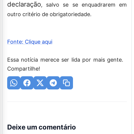
declaração
, salvo se se enquadrarem em
outro critério de obrigatoriedade.
Fonte: Clique aqui
Essa notícia merece ser lida por mais gente.
Compartilhe!
Deixe um comentário