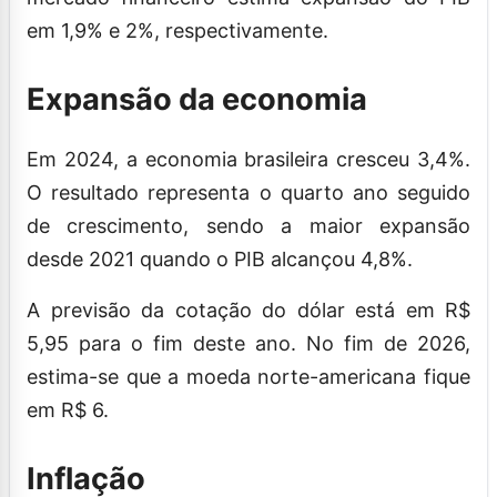
em 1,9% e 2%, respectivamente.
Expansão da economia
Em 2024, a economia brasileira cresceu 3,4%.
O resultado representa o quarto ano seguido
de crescimento, sendo a maior expansão
desde 2021 quando o PIB alcançou 4,8%.
A previsão da cotação do dólar está em R$
5,95 para o fim deste ano. No fim de 2026,
estima-se que a moeda norte-americana fique
em R$ 6.
Inflação