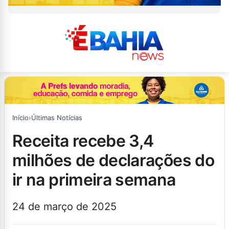
Início
›
Últimas Notícias
receita recebe 3,4
milhões de declarações do
ir na primeira semana
24 de março de 2025