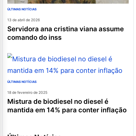
ÚLTIMAS NOTÍCIAS
13 de abril de 2026
servidora ana cristina viana assume
comando do inss
ÚLTIMAS NOTÍCIAS
18 de fevereiro de 2025
mistura de biodiesel no diesel é
mantida em 14% para conter inflação