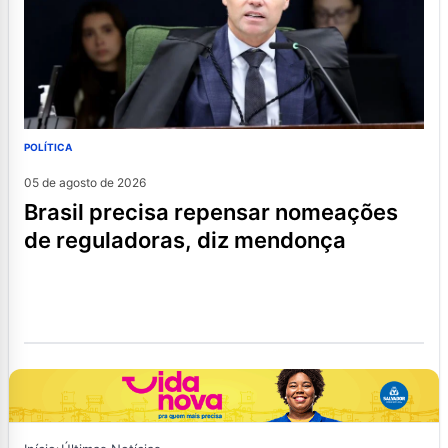
POLÍTICA
05 de agosto de 2026
brasil precisa repensar nomeações
de reguladoras, diz mendonça