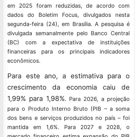
em 2025 foram reduzidas, de acordo com
dados do Boletim Focus, divulgados nesta
segunda-feira (24), em Brasília. A pesquisa é
divulgada semanalmente pelo Banco Central
(BC) com a expectativa de instituições
financeiras para os principais indicadores
econômicos.
Para este ano, a estimativa para o
crescimento da economia caiu de
1,99% para 1,98%
. Para 2026, a projeção
para o Produto Interno Bruto (PIB – a soma
dos bens e serviços produzidos no país – foi
mantida em 1,6%. Para 2027 e 2028, o
mercado financeiro estima expansão do PIB