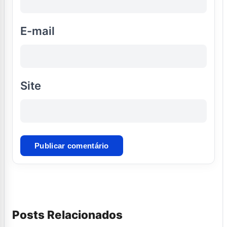
E-mail
Site
Posts Relacionados