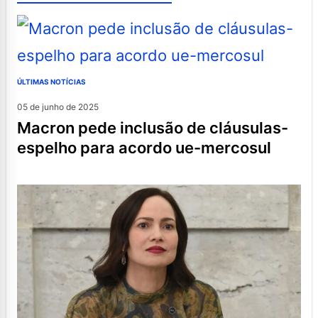
ÚLTIMAS NOTÍCIAS
05 de junho de 2025
macron pede inclusão de cláusulas-
espelho para acordo ue-mercosul