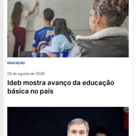
EDUCAÇÃO
05 de agosto de 2026
ideb mostra avanço da educação
básica no país