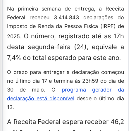
Na primeira semana de entrega, a Receita
Federal recebeu 3.414.843 declarações do
Imposto de Renda da Pessoa Física (IRPF) de
O número, registrado até as 17h
2025.
desta segunda-feira (24), equivale a
7,4% do total esperado para este ano
.
O prazo para entregar a declaração começou
no último dia 17 e termina às 23h59 do dia de
30 de maio. O
programa gerador da
declaração está disponível
desde o último dia
13.
A Receita Federal espera receber 46,2