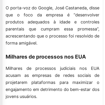
O porta-voz do Google, José Castaneda, disse
que o foco da empresa é “desenvolver
produtos adequados à idade e controles
parentais que cumpram essa promessa”,
acrescentando que o processo foi resolvido de
forma amigável.
Milhares de processos nos EUA
Milhares de processos judiciais nos EUA
acusam as empresas de redes sociais de
projetarem plataformas para maximizar o
engajamento em detrimento do bem-estar dos
jovens usuários.