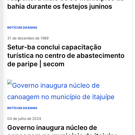
bahia durante os festejos juninos
NOTÍCIAS DA BAHIA
31 de dezembro de 1969
setur-ba conclui capacitação
turística no centro de abastecimento
de paripe | secom
NOTÍCIAS DA BAHIA
04 de julho de 2024
governo inaugura núcleo de