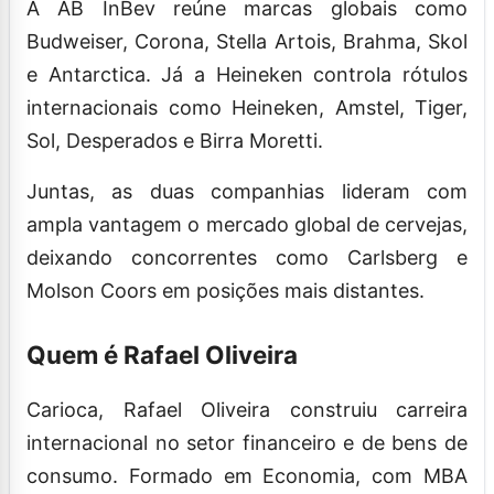
A AB InBev reúne marcas globais como
Budweiser, Corona, Stella Artois, Brahma, Skol
e Antarctica. Já a Heineken controla rótulos
internacionais como Heineken, Amstel, Tiger,
Sol, Desperados e Birra Moretti.
Juntas, as duas companhias lideram com
ampla vantagem o mercado global de cervejas,
deixando concorrentes como Carlsberg e
Molson Coors em posições mais distantes.
Quem é Rafael Oliveira
Carioca, Rafael Oliveira construiu carreira
internacional no setor financeiro e de bens de
consumo. Formado em Economia, com MBA