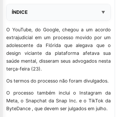
ÍNDICE
O YouTube, do Google, chegou a um acordo
extrajudicial em um processo movido por um
adolescente da Flórida que alegava que o
design viciante da plataforma afetava sua
saúde mental, disseram seus advogados nesta
terça-feira (23).
Os termos do processo não foram divulgados.
O processo também inclui o Instagram da
Meta, o Snapchat da Snap Inc. e o TikTok da
ByteDance , que devem ser julgados em julho.