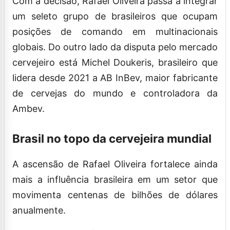
Com a decisão, Rafael Oliveira passa a integrar
um seleto grupo de brasileiros que ocupam
posições de comando em multinacionais
globais. Do outro lado da disputa pelo mercado
cervejeiro está Michel Doukeris, brasileiro que
lidera desde 2021 a AB InBev, maior fabricante
de cervejas do mundo e controladora da
Ambev.
Brasil no topo da cervejeira mundial
A ascensão de Rafael Oliveira fortalece ainda
mais a influência brasileira em um setor que
movimenta centenas de bilhões de dólares
anualmente.