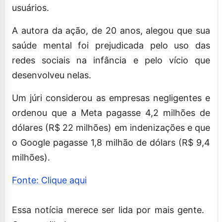
usuários.
A autora da ação, de 20 anos, alegou que sua
saúde mental foi prejudicada pelo uso das
redes sociais na infância e pelo vício que
desenvolveu nelas.
Um júri considerou as empresas negligentes e
ordenou que a Meta pagasse 4,2 milhões de
dólares (R$ 22 milhões) em indenizações e que
o Google pagasse 1,8 milhão de dólars (R$ 9,4
milhões).
Fonte: Clique aqui
Essa notícia merece ser lida por mais gente.