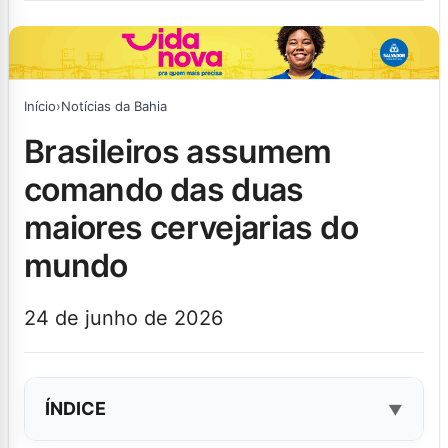
Início
›
Notícias da Bahia
brasileiros assumem
comando das duas
maiores cervejarias do
mundo
24 de junho de 2026
ÍNDICE