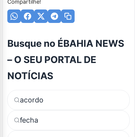
Compartilhe!
Busque no ÉBAHIA NEWS
– O SEU PORTAL DE
NOTÍCIAS
acordo
fecha