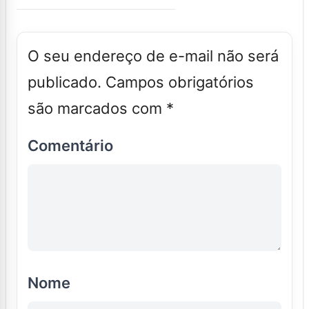
O seu endereço de e-mail não será
publicado.
Campos obrigatórios
são marcados com
*
Comentário
Nome