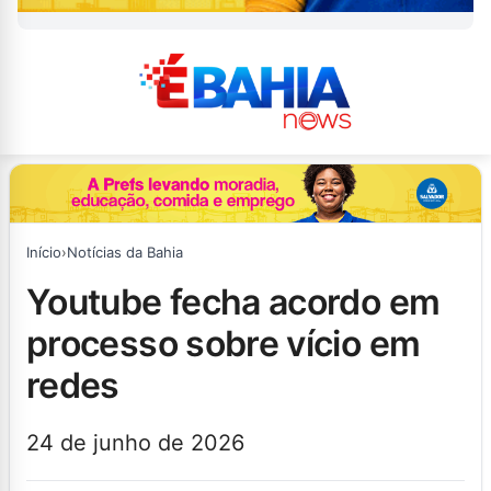
Início
›
Notícias da Bahia
youtube fecha acordo em
processo sobre vício em
redes
24 de junho de 2026