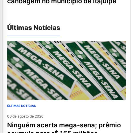
canoagem no município de itajuípe
Últimas Notícias
ÚLTIMAS NOTÍCIAS
06 de agosto de 2026
ninguém acerta mega-sena; prêmio