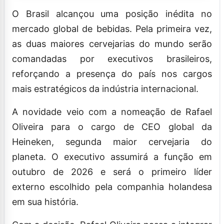
O Brasil alcançou uma posição inédita no
mercado global de bebidas. Pela primeira vez,
as duas maiores cervejarias do mundo serão
comandadas por executivos brasileiros,
reforçando a presença do país nos cargos
mais estratégicos da indústria internacional.
A novidade veio com a nomeação de Rafael
Oliveira para o cargo de CEO global da
Heineken, segunda maior cervejaria do
planeta. O executivo assumirá a função em
outubro de 2026 e será o primeiro líder
externo escolhido pela companhia holandesa
em sua história.