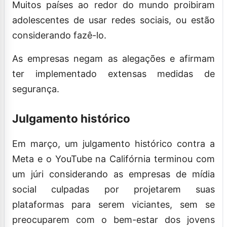
Muitos países ao redor do mundo proibiram
adolescentes de usar redes sociais, ou estão
considerando fazê-lo.
As empresas negam as alegações e afirmam
ter implementado extensas medidas de
segurança.
Julgamento histórico
Em março, um julgamento histórico contra a
Meta e o YouTube na Califórnia terminou com
um júri considerando as empresas de mídia
social culpadas por projetarem suas
plataformas para serem viciantes, sem se
preocuparem com o bem-estar dos jovens