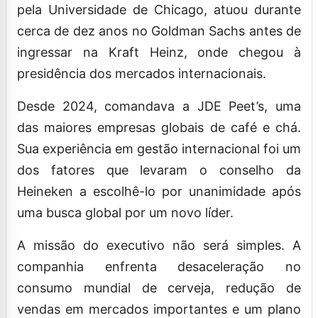
pela Universidade de Chicago, atuou durante
cerca de dez anos no Goldman Sachs antes de
ingressar na Kraft Heinz, onde chegou à
presidência dos mercados internacionais.
Desde 2024, comandava a JDE Peet’s, uma
das maiores empresas globais de café e chá.
Sua experiência em gestão internacional foi um
dos fatores que levaram o conselho da
Heineken a escolhê-lo por unanimidade após
uma busca global por um novo líder.
A missão do executivo não será simples. A
companhia enfrenta desaceleração no
consumo mundial de cerveja, redução de
vendas em mercados importantes e um plano