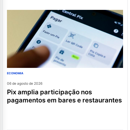
ECONOMIA
06 de agosto de 2026
pix amplia participação nos
pagamentos em bares e restaurantes