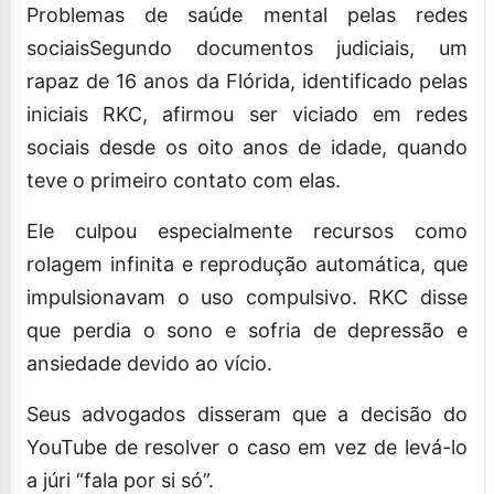
Problemas de saúde mental pelas redes
sociaisSegundo documentos judiciais, um
rapaz de 16 anos da Flórida, identificado pelas
iniciais RKC, afirmou ser viciado em redes
sociais desde os oito anos de idade, quando
teve o primeiro contato com elas.
Ele culpou especialmente recursos como
rolagem infinita e reprodução automática, que
impulsionavam o uso compulsivo. RKC disse
que perdia o sono e sofria de depressão e
ansiedade devido ao vício.
Seus advogados disseram que a decisão do
YouTube de resolver o caso em vez de levá-lo
a júri “fala por si só”.