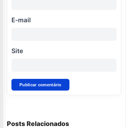
E-mail
Site
Posts Relacionados