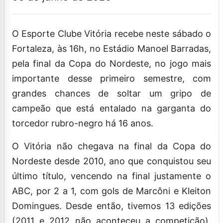
O Esporte Clube Vitória recebe neste sábado o
Fortaleza, às 16h, no Estádio Manoel Barradas,
pela final da Copa do Nordeste, no jogo mais
importante desse primeiro semestre, com
grandes chances de soltar um gripo de
campeão que está entalado na garganta do
torcedor rubro-negro há 16 anos.
O Vitória não chegava na final da Copa do
Nordeste desde 2010, ano que conquistou seu
último título, vencendo na final justamente o
ABC, por 2 a 1, com gols de Marcôni e Kleiton
Domingues. Desde então, tivemos 13 edições
(2011 e 2012 não aconteceu a competição),