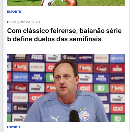
ESPORTE
05 de julho de 2026
com clássico feirense, baianão série
b define duelos das semifinais
ESPORTE