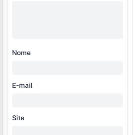
Nome
E-mail
Site