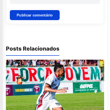
Posts Relacionados