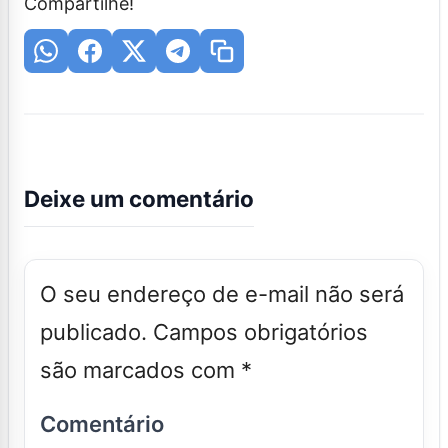
Compartilhe!
Deixe um comentário
O seu endereço de e-mail não será
publicado.
Campos obrigatórios
são marcados com
*
Comentário