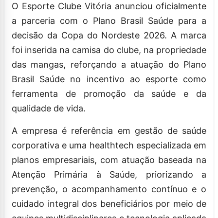
O Esporte Clube Vitória anunciou oficialmente
a parceria com o Plano Brasil Saúde para a
decisão da Copa do Nordeste 2026. A marca
foi inserida na camisa do clube, na propriedade
das mangas, reforçando a atuação do Plano
Brasil Saúde no incentivo ao esporte como
ferramenta de promoção da saúde e da
qualidade de vida.
A empresa é referência em gestão de saúde
corporativa e uma healthtech especializada em
planos empresariais, com atuação baseada na
Atenção Primária à Saúde, priorizando a
prevenção, o acompanhamento contínuo e o
cuidado integral dos beneficiários por meio de