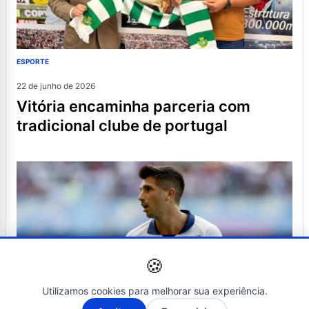
ESPORTE
22 de junho de 2026
vitória encaminha parceria com
tradicional clube de portugal
🍪
Utilizamos cookies para melhorar sua experiência.