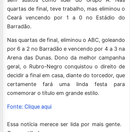
quartas de final, teve trabalho, mas eliminou o
Ceará vencendo por 1 a 0 no Estádio do
Barradão.
Nas quartas de final, eliminou o ABC, goleando
por 6 a 2 no Barradão e vencendo por 4 a 3 na
Arena das Dunas. Dono da melhor campanha
geral, o Rubro-Negro conquistou o direito de
decidir a final em casa, diante do torcedor, que
certamente fará uma linda festa para
comemorar o título em grande estilo.
Fonte: Clique aqui
Essa notícia merece ser lida por mais gente.