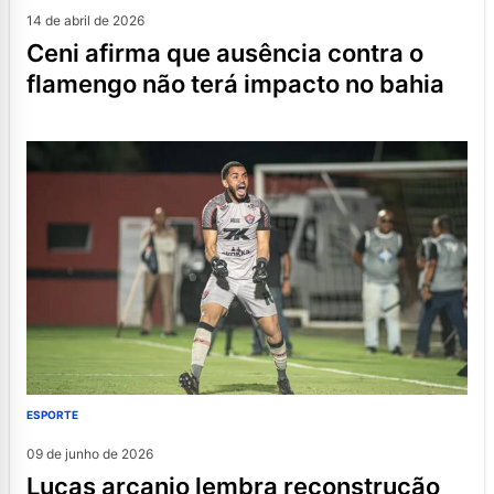
14 de abril de 2026
ceni afirma que ausência contra o
flamengo não terá impacto no bahia
ESPORTE
09 de junho de 2026
lucas arcanjo lembra reconstrução