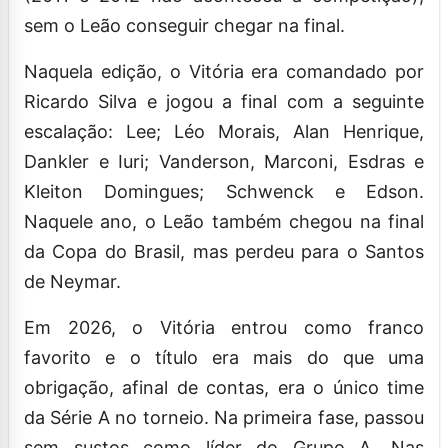
sem o Leão conseguir chegar na final.
Naquela edição, o Vitória era comandado por
Ricardo Silva e jogou a final com a seguinte
escalação: Lee; Léo Morais, Alan Henrique,
Dankler e Iuri; Vanderson, Marconi, Esdras e
Kleiton Domingues; Schwenck e Edson.
Naquele ano, o Leão também chegou na final
da Copa do Brasil, mas perdeu para o Santos
de Neymar.
Em 2026, o Vitória entrou como franco
favorito e o título era mais do que uma
obrigação, afinal de contas, era o único time
da Série A no torneio. Na primeira fase, passou
sem sustos como líder do Grupo A. Nas