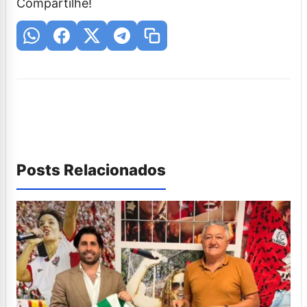
Compartilhe!
Posts Relacionados