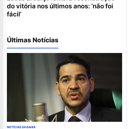
do vitória nos últimos anos: ‘não foi
fácil’
Últimas Notícias
NOTÍCIAS DA BAHIA