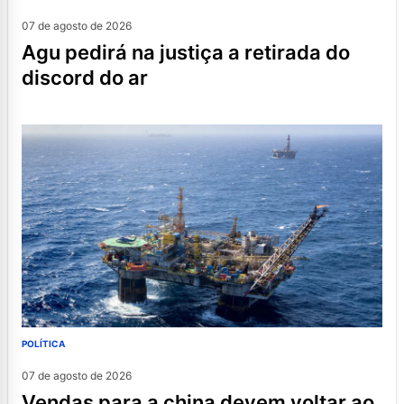
07 de agosto de 2026
agu pedirá na justiça a retirada do
discord do ar
POLÍTICA
07 de agosto de 2026
vendas para a china devem voltar ao