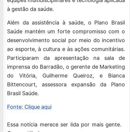
equipes multidisciplinares e tecnologia aplicada
à gestão da saúde.
Além da assistência à saúde, o Plano Brasil
Saúde mantém um forte compromisso com o
desenvolvimento social por meio do incentivo
ao esporte, à cultura e às ações comunitárias.
Participaram da apresentação na sala de
imprensa do Barradão, o gerente de Marketing
do Vitória, Guilherme Queiroz, e Bianca
Bittencourt, assessora expansão da Plano
Brasil Saúde.
Fonte: Clique aqui
Essa notícia merece ser lida por mais gente.