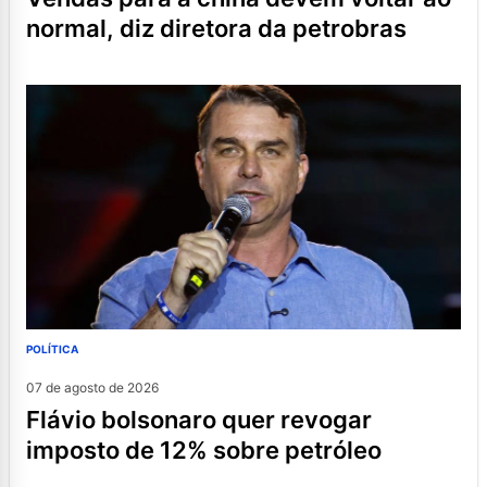
normal, diz diretora da petrobras
POLÍTICA
07 de agosto de 2026
flávio bolsonaro quer revogar
imposto de 12% sobre petróleo