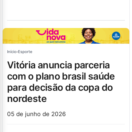
Início
›
Esporte
vitória anuncia parceria
com o plano brasil saúde
para decisão da copa do
nordeste
05 de junho de 2026