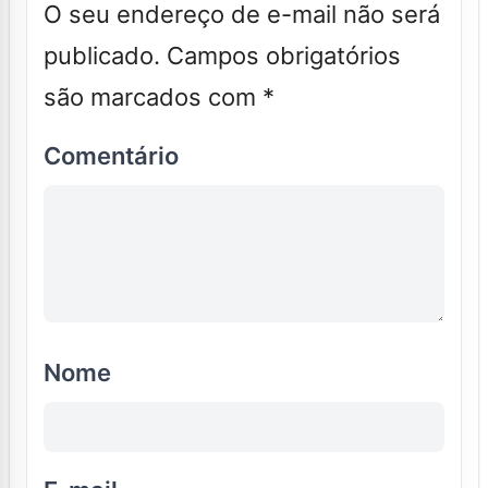
O seu endereço de e-mail não será
publicado.
Campos obrigatórios
são marcados com
*
Comentário
Nome