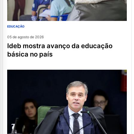
EDUCAÇÃO
05 de agosto de 2026
ideb mostra avanço da educação
básica no país