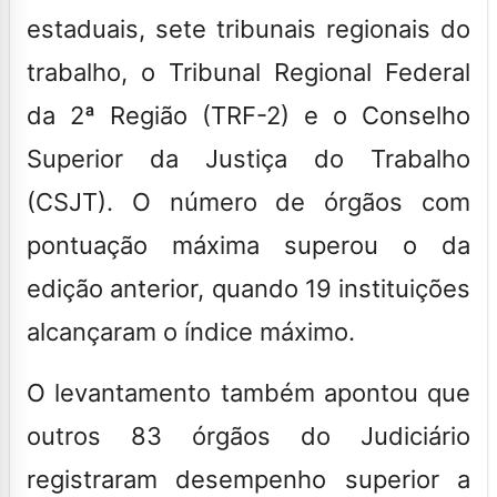
estaduais, sete tribunais regionais do
trabalho, o Tribunal Regional Federal
da 2ª Região (TRF-2) e o Conselho
Superior da Justiça do Trabalho
(CSJT). O número de órgãos com
pontuação máxima superou o da
edição anterior, quando 19 instituições
alcançaram o índice máximo.
O levantamento também apontou que
outros 83 órgãos do Judiciário
registraram desempenho superior a