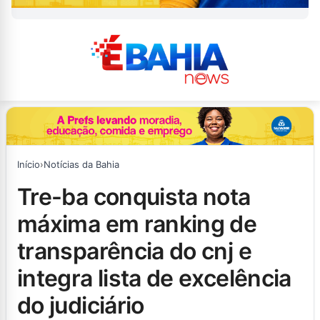
Início
›
Notícias da Bahia
tre-ba conquista nota
máxima em ranking de
transparência do cnj e
integra lista de excelência
do judiciário