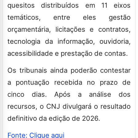
quesitos distribuídos em 11 eixos
temáticos, entre eles gestão
orçamentária, licitações e contratos,
tecnologia da informação, ouvidoria,
acessibilidade e prestação de contas.
Os tribunais ainda poderão contestar
a pontuação recebida no prazo de
cinco dias. Após a análise dos
recursos, o CNJ divulgará o resultado
definitivo da edição de 2026.
Fonte: Clique aqui