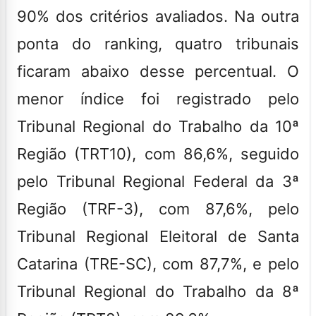
90% dos critérios avaliados. Na outra
ponta do ranking, quatro tribunais
ficaram abaixo desse percentual. O
menor índice foi registrado pelo
Tribunal Regional do Trabalho da 10ª
Região (TRT10), com 86,6%, seguido
pelo Tribunal Regional Federal da 3ª
Região (TRF-3), com 87,6%, pelo
Tribunal Regional Eleitoral de Santa
Catarina (TRE-SC), com 87,7%, e pelo
Tribunal Regional do Trabalho da 8ª