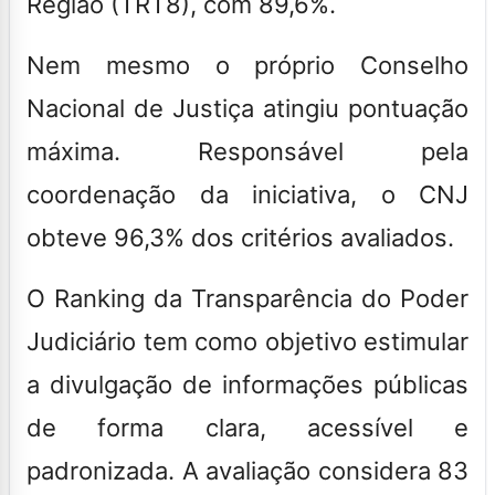
Região (TRT8), com 89,6%.
Nem mesmo o próprio Conselho
Nacional de Justiça atingiu pontuação
máxima. Responsável pela
coordenação da iniciativa, o CNJ
obteve 96,3% dos critérios avaliados.
O Ranking da Transparência do Poder
Judiciário tem como objetivo estimular
a divulgação de informações públicas
de forma clara, acessível e
padronizada. A avaliação considera 83