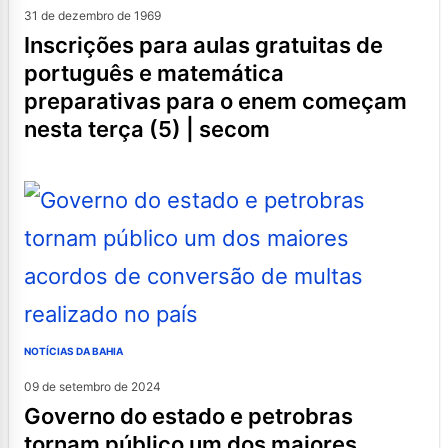
31 de dezembro de 1969
inscrições para aulas gratuitas de
português e matemática
preparativas para o enem começam
nesta terça (5) | secom
NOTÍCIAS DA BAHIA
09 de setembro de 2024
governo do estado e petrobras
tornam público um dos maiores