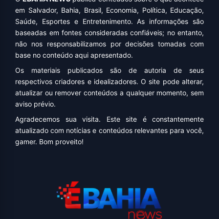
em Salvador, Bahia, Brasil, Economia, Política, Educação,
Saúde, Esportes e Entretenimento. As informações são
baseadas em fontes consideradas confiáveis; no entanto,
não nos responsabilizamos por decisões tomadas com
base no conteúdo aqui apresentado.
Os materiais publicados são de autoria de seus
respectivos criadores e idealizadores. O site pode alterar,
atualizar ou remover conteúdos a qualquer momento, sem
aviso prévio.
Agradecemos sua visita. Este site é constantemente
atualizado com notícias e conteúdos relevantes para você,
gamer. Bom proveito!