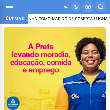
 CITA LULINHA COMO MARIDO DE ROBERTA LUCHSINGER
ÚLTIMAS