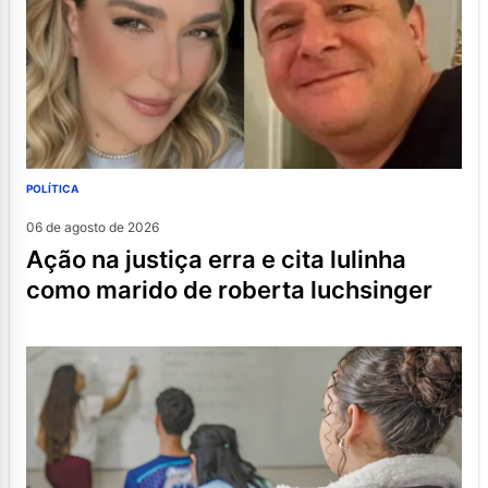
POLÍTICA
06 de agosto de 2026
ação na justiça erra e cita lulinha
como marido de roberta luchsinger