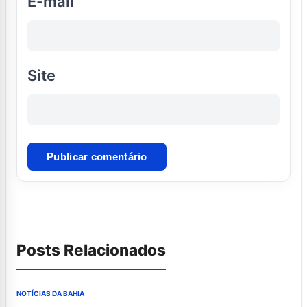
E-mail
Site
Posts Relacionados
NOTÍCIAS DA BAHIA