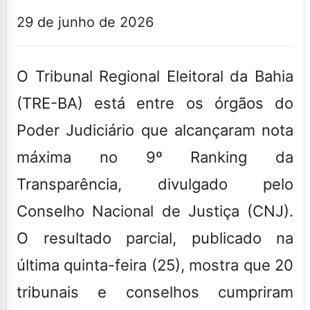
29 de junho de 2026
O Tribunal Regional Eleitoral da Bahia
(TRE-BA) está entre os órgãos do
Poder Judiciário que alcançaram nota
máxima no 9º Ranking da
Transparência, divulgado pelo
Conselho Nacional de Justiça (CNJ).
O resultado parcial, publicado na
última quinta-feira (25), mostra que 20
tribunais e conselhos cumpriram