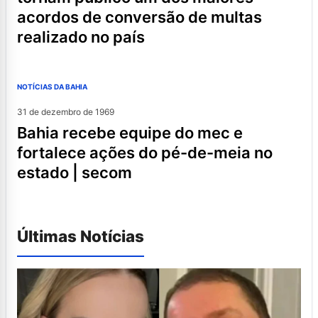
acordos de conversão de multas
realizado no país
NOTÍCIAS DA BAHIA
31 de dezembro de 1969
bahia recebe equipe do mec e
fortalece ações do pé-de-meia no
estado | secom
Últimas Notícias