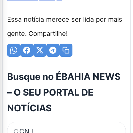
Essa notícia merece ser lida por mais
gente. Compartilhe!
Busque no ÉBAHIA NEWS
– O SEU PORTAL DE
NOTÍCIAS
CNJ