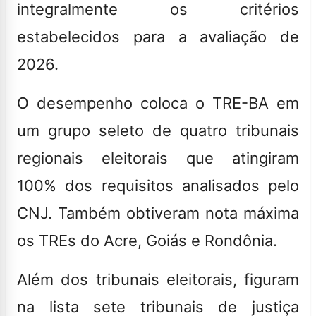
integralmente os critérios
estabelecidos para a avaliação de
2026.
O desempenho coloca o TRE-BA em
um grupo seleto de quatro tribunais
regionais eleitorais que atingiram
100% dos requisitos analisados pelo
CNJ. Também obtiveram nota máxima
os TREs do Acre, Goiás e Rondônia.
Além dos tribunais eleitorais, figuram
na lista sete tribunais de justiça