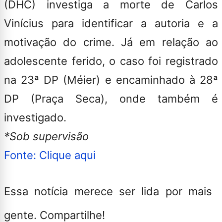
(DHC) investiga a morte de Carlos
Vinícius para identificar a autoria e a
motivação do crime. Já em relação ao
adolescente ferido, o caso foi registrado
na 23ª DP (Méier) e encaminhado à 28ª
DP (Praça Seca), onde também é
investigado.
*Sob supervisão
Fonte: Clique aqui
Essa notícia merece ser lida por mais
gente. Compartilhe!