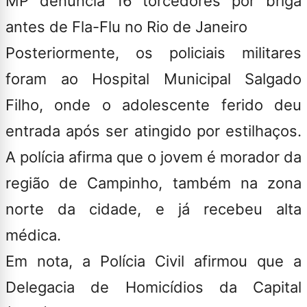
MP denuncia 16 torcedores por briga
antes de Fla-Flu no Rio de Janeiro
Posteriormente, os policiais militares
foram ao Hospital Municipal Salgado
Filho, onde o adolescente ferido deu
entrada após ser atingido por estilhaços.
A polícia afirma que o jovem é morador da
região de Campinho, também na zona
norte da cidade, e já recebeu alta
médica.
Em nota, a Polícia Civil afirmou que a
Delegacia de Homicídios da Capital