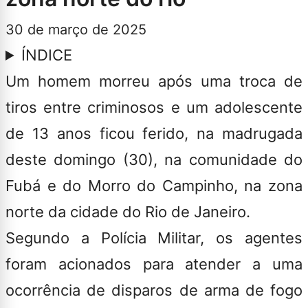
30 de março de 2025
ÍNDICE
Um homem morreu após uma troca de
tiros entre criminosos e um adolescente
de 13 anos ficou ferido, na madrugada
deste domingo (30), na comunidade do
Fubá e do Morro do Campinho, na zona
norte da cidade do Rio de Janeiro.
Segundo a Polícia Militar, os agentes
foram acionados para atender a uma
ocorrência de disparos de arma de fogo