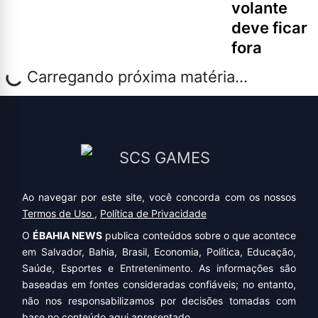
volante
deve ficar
fora
Carregando próxima matéria...
Ao navegar por este site, você concorda com os nossos
Termos de Uso
,
Política de Privacidade
O
ÉBAHIA NEWS
publica conteúdos sobre o que acontece
em Salvador, Bahia, Brasil, Economia, Política, Educação,
Saúde, Esportes e Entretenimento. As informações são
baseadas em fontes consideradas confiáveis; no entanto,
não nos responsabilizamos por decisões tomadas com
base no conteúdo aqui apresentado.