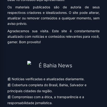
Os materiais publicados são de autoria de seus
respectivos criadores e idealizadores. O site pode alterar,
atualizar ou remover conteúdos a qualquer momento, sem
aviso prévio.
Agradecemos sua visita. Este site é constantemente
atualizado com notícias e conteúdos relevantes para você,
gamer. Bom proveito!
📰 Notícias verificadas e atualizadas diariamente.
📰 Cobertura completa do Brasil, Bahia, Salvador e
principais cidades da região.
📰 Compromisso com a ética, a transparência e a
responsabilidade jornalística.