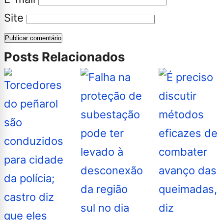
Site
Posts Relacionados