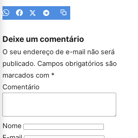
Deixe um comentário
O seu endereço de e-mail não será
publicado.
Campos obrigatórios são
marcados com
*
Comentário
Nome
E-mail