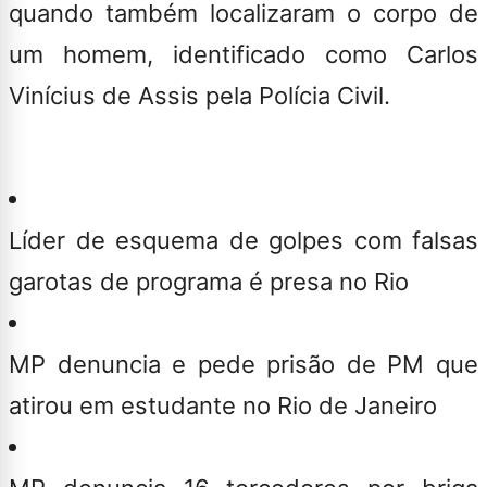
quando também localizaram o corpo de
um homem, identificado como Carlos
Vinícius de Assis pela Polícia Civil.
Líder de esquema de golpes com falsas
garotas de programa é presa no Rio
MP denuncia e pede prisão de PM que
atirou em estudante no Rio de Janeiro