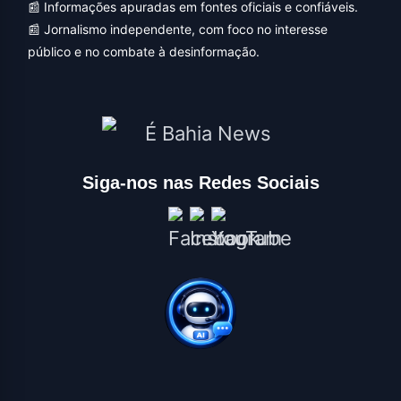
📰 Informações apuradas em fontes oficiais e confiáveis.
📰 Jornalismo independente, com foco no interesse
público e no combate à desinformação.
Siga-nos nas Redes Sociais