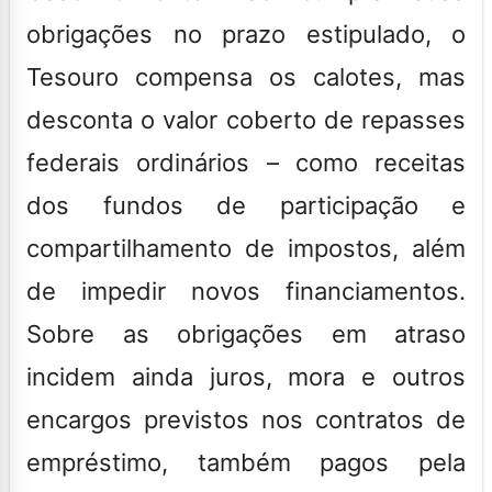
obrigações no prazo estipulado, o
Tesouro compensa os calotes, mas
desconta o valor coberto de repasses
federais ordinários – como receitas
dos fundos de participação e
compartilhamento de impostos, além
de impedir novos financiamentos.
Sobre as obrigações em atraso
incidem ainda juros, mora e outros
encargos previstos nos contratos de
empréstimo, também pagos pela