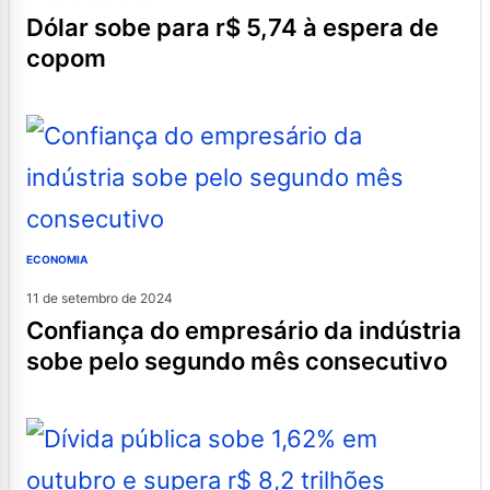
dólar sobe para r$ 5,74 à espera de
copom
ECONOMIA
11 de setembro de 2024
confiança do empresário da indústria
sobe pelo segundo mês consecutivo