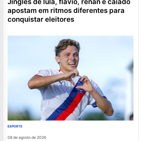
jingles de lula, flávio, renan e caiado
apostam em ritmos diferentes para
conquistar eleitores
ESPORTE
08 de agosto de 2026