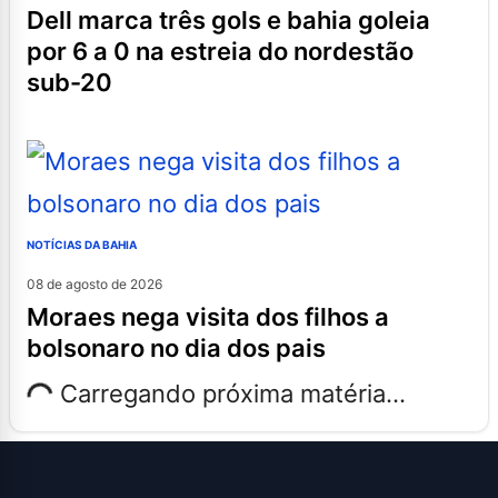
dell marca três gols e bahia goleia
por 6 a 0 na estreia do nordestão
sub-20
NOTÍCIAS DA BAHIA
08 de agosto de 2026
moraes nega visita dos filhos a
bolsonaro no dia dos pais
Carregando próxima matéria...