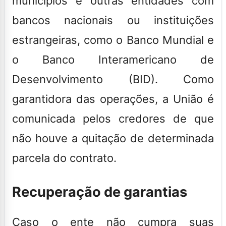
municípios e outras entidades com
bancos nacionais ou instituições
estrangeiras,
como o Banco Mundial e
o Banco Interamericano de
Desenvolvimento (BID). Como
garantidora das operações, a União é
comunicada pelos credores de que
não houve a quitação de determinada
parcela do contrato.
Recuperação de garantias
Caso o ente não cumpra suas