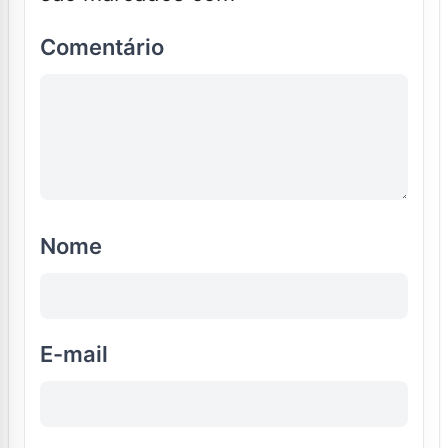
Comentário
Nome
E-mail