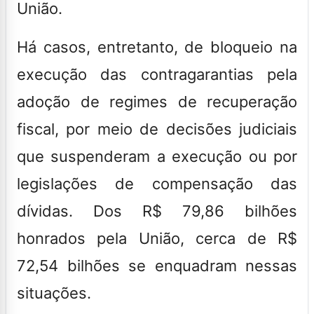
União.
Há casos, entretanto, de bloqueio na
execução das contragarantias pela
adoção de regimes de recuperação
fiscal, por meio de decisões judiciais
que suspenderam a execução ou por
legislações de compensação das
dívidas. Dos R$ 79,86 bilhões
honrados pela União, cerca de R$
72,54 bilhões se enquadram nessas
situações.