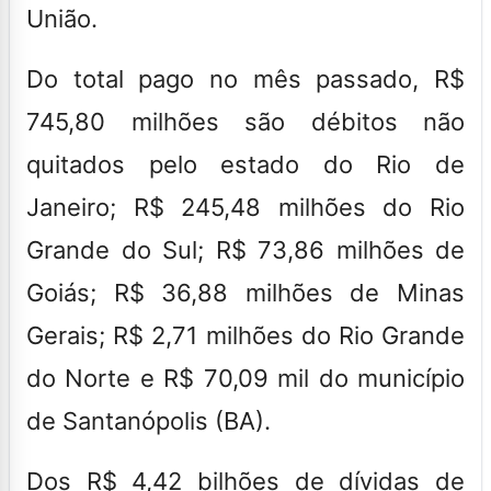
União.
Do total pago no mês passado,
R$
745,80 milhões são débitos não
quitados pelo estado do Rio de
Janeiro
;
R$ 245,48 milhões do Rio
Grande do Sul;
R$ 73,86 milhões de
Goiás; R$ 36,88 milhões de Minas
Gerais; R$ 2,71 milhões do Rio Grande
do Norte e R$ 70,09 mil do município
de Santanópolis (BA).
Dos R$ 4,42 bilhões de dívidas de