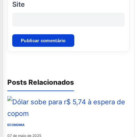
Site
Posts Relacionados
ECONOMIA
07 de maio de 2025