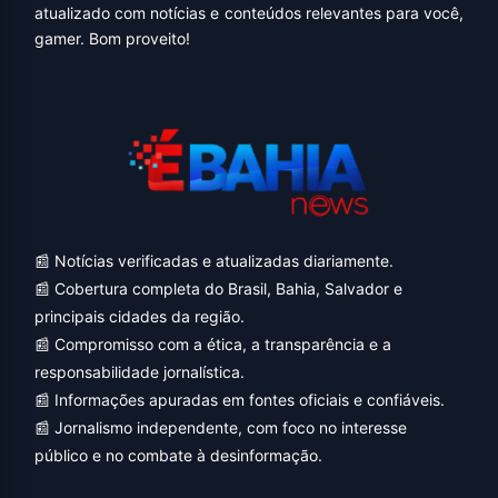
atualizado com notícias e conteúdos relevantes para você,
gamer. Bom proveito!
📰 Notícias verificadas e atualizadas diariamente.
📰 Cobertura completa do Brasil, Bahia, Salvador e
principais cidades da região.
📰 Compromisso com a ética, a transparência e a
responsabilidade jornalística.
📰 Informações apuradas em fontes oficiais e confiáveis.
📰 Jornalismo independente, com foco no interesse
público e no combate à desinformação.