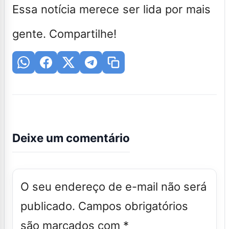
Essa notícia merece ser lida por mais
gente. Compartilhe!
Deixe um comentário
O seu endereço de e-mail não será
publicado.
Campos obrigatórios
são marcados com
*