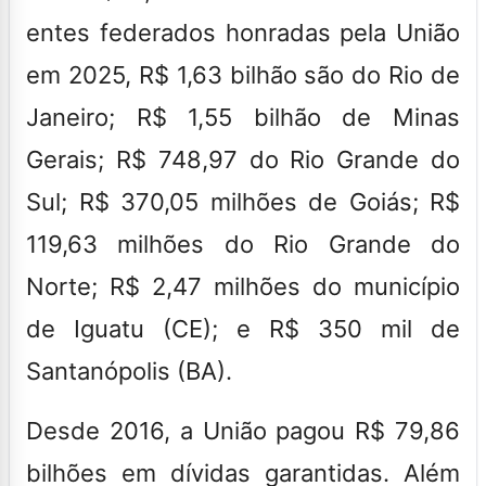
entes federados honradas pela União
em 2025, R$ 1,63 bilhão são do Rio de
Janeiro; R$ 1,55 bilhão de Minas
Gerais; R$ 748,97 do Rio Grande do
Sul; R$ 370,05 milhões de Goiás; R$
119,63 milhões do Rio Grande do
Norte; R$ 2,47 milhões do município
de Iguatu (CE); e R$ 350 mil de
Santanópolis (BA).
Desde 2016, a União pagou R$ 79,86
bilhões em dívidas garantidas. Além