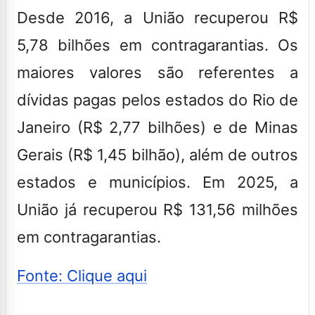
Desde 2016, a União recuperou R$
5,78 bilhões em contragarantias. Os
maiores valores são referentes a
dívidas pagas pelos estados do Rio de
Janeiro (R$ 2,77 bilhões) e de Minas
Gerais (R$ 1,45 bilhão), além de outros
estados e municípios. Em 2025, a
União já recuperou R$ 131,56 milhões
em contragarantias.
Fonte: Clique aqui