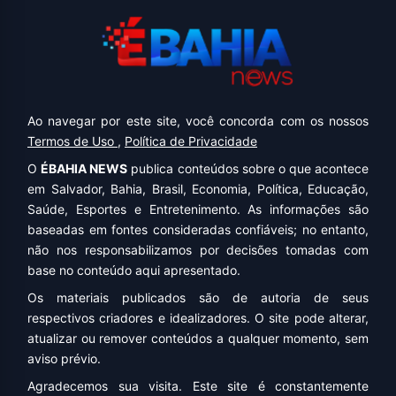
Ao navegar por este site, você concorda com os nossos
Termos de Uso
,
Política de Privacidade
O
ÉBAHIA NEWS
publica conteúdos sobre o que acontece
em Salvador, Bahia, Brasil, Economia, Política, Educação,
Saúde, Esportes e Entretenimento. As informações são
baseadas em fontes consideradas confiáveis; no entanto,
não nos responsabilizamos por decisões tomadas com
base no conteúdo aqui apresentado.
Os materiais publicados são de autoria de seus
respectivos criadores e idealizadores. O site pode alterar,
atualizar ou remover conteúdos a qualquer momento, sem
aviso prévio.
Agradecemos sua visita. Este site é constantemente