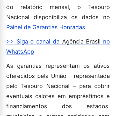
do relatório mensal, o Tesouro
Nacional disponibiliza os dados no
Painel de Garantias Honradas
.
>> Siga o canal da
Agência Brasil
no
WhatsApp
As garantias representam os ativos
oferecidos pela União – representada
pelo Tesouro Nacional – para cobrir
eventuais calotes em empréstimos e
financiamentos dos estados,