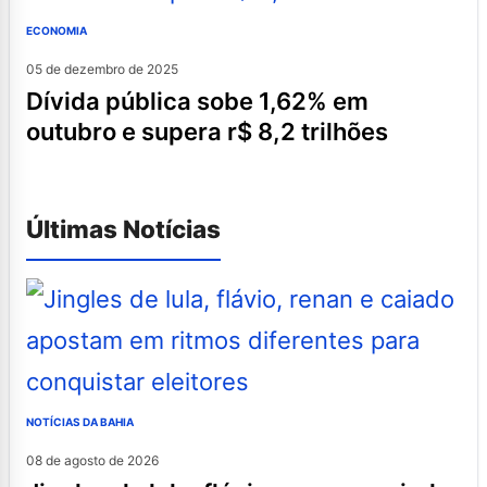
ECONOMIA
05 de dezembro de 2025
dívida pública sobe 1,62% em
outubro e supera r$ 8,2 trilhões
Últimas Notícias
NOTÍCIAS DA BAHIA
08 de agosto de 2026