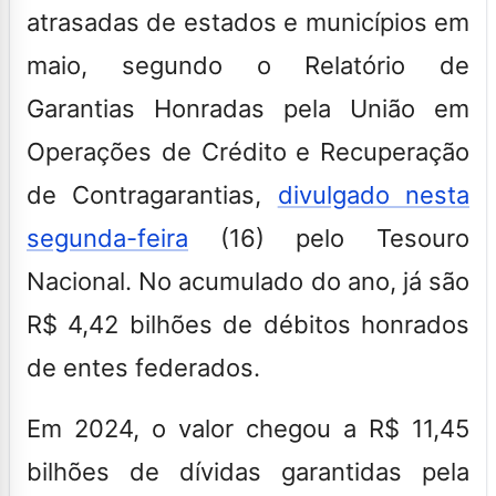
atrasadas de estados e municípios em
maio,
segundo o Relatório de
Garantias Honradas pela União em
Operações de Crédito e Recuperação
de Contragarantias,
divulgado nesta
segunda-feira
(16) pelo Tesouro
Nacional. No acumulado do ano, já são
R$ 4,42 bilhões de débitos honrados
de entes federados.
Em 2024, o valor chegou a R$ 11,45
bilhões de dívidas garantidas pela