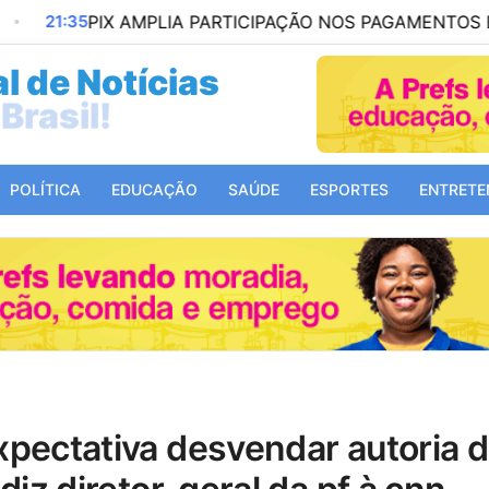
PIX AMPLIA PARTICIPAÇÃO NOS PAGAMENTOS EM BARES
l de Notícias
Mundo!
POLÍTICA
EDUCAÇÃO
SAÚDE
ESPORTES
ENTRETE