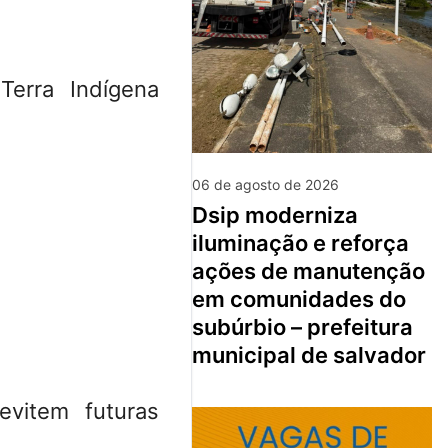
Terra Indígena
06 de agosto de 2026
dsip moderniza
iluminação e reforça
ações de manutenção
em comunidades do
subúrbio – prefeitura
municipal de salvador