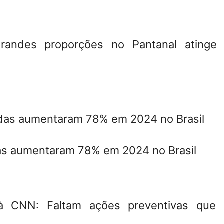
randes proporções no Pantanal atinge 
as aumentaram 78% em 2024 no Brasil