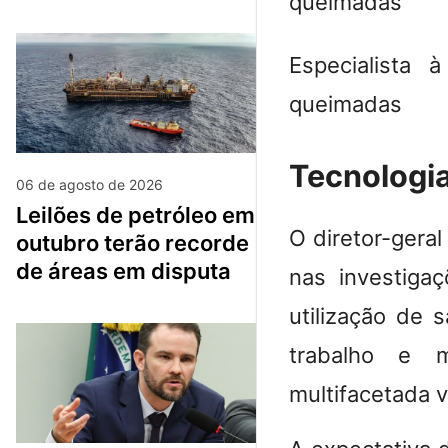
Especialista 
queimadas
Tecnologia
06 de agosto de 2026
leilões de petróleo em
O diretor-gera
outubro terão recorde
de áreas em disputa
nas investigaç
utilização de 
trabalho e 
multifacetada v