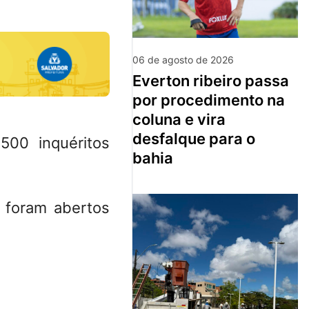
06 de agosto de 2026
everton ribeiro passa
por procedimento na
coluna e vira
desfalque para o
500 inquéritos
bahia
s foram abertos