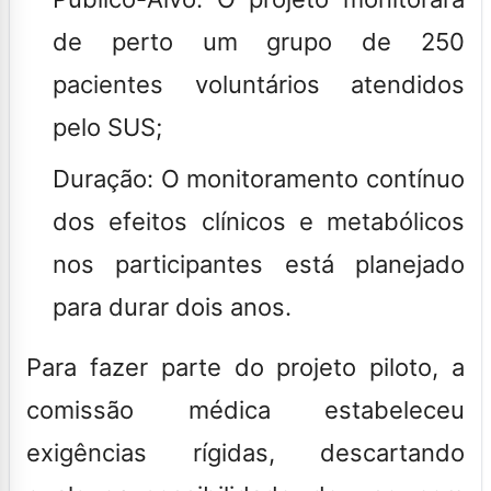
de perto um grupo de
250
pacientes
voluntários atendidos
pelo SUS;
Duração:
O monitoramento contínuo
dos efeitos clínicos e metabólicos
nos participantes está planejado
para durar
dois anos
.
Para fazer parte do projeto piloto, a
comissão médica estabeleceu
exigências rígidas, descartando