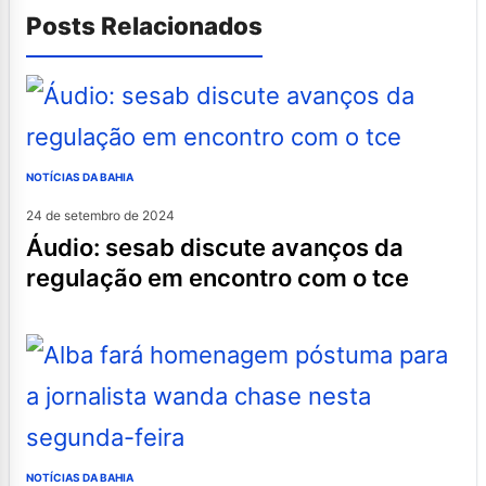
Posts Relacionados
NOTÍCIAS DA BAHIA
24 de setembro de 2024
áudio: sesab discute avanços da
regulação em encontro com o tce
NOTÍCIAS DA BAHIA