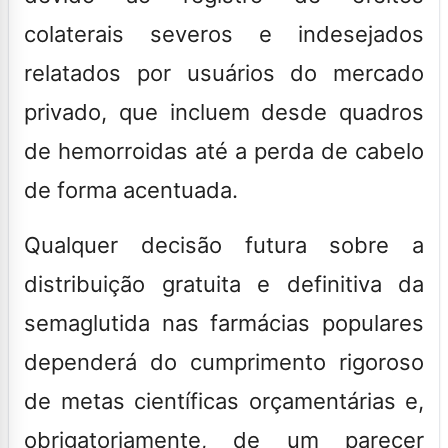
colaterais severos e indesejados
relatados por usuários do mercado
privado, que incluem desde quadros
de hemorroidas até a perda de cabelo
de forma acentuada.
Qualquer decisão futura sobre a
distribuição gratuita e definitiva da
semaglutida nas farmácias populares
dependerá do cumprimento rigoroso
de metas científicas orçamentárias e,
obrigatoriamente, de um parecer