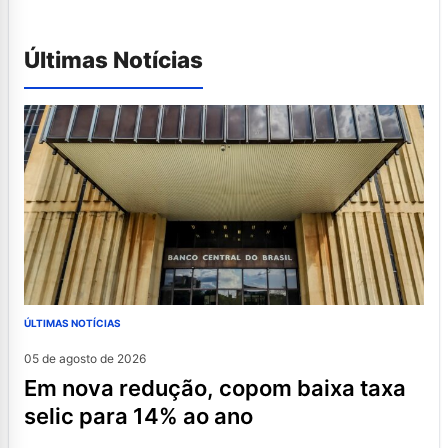
Últimas Notícias
ÚLTIMAS NOTÍCIAS
05 de agosto de 2026
em nova redução, copom baixa taxa
selic para 14% ao ano