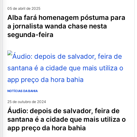
05 de abril de 2025
alba fará homenagem póstuma para
a jornalista wanda chase nesta
segunda-feira
NOTÍCIAS DA BAHIA
25 de outubro de 2024
áudio: depois de salvador, feira de
santana é a cidade que mais utiliza o
app preço da hora bahia