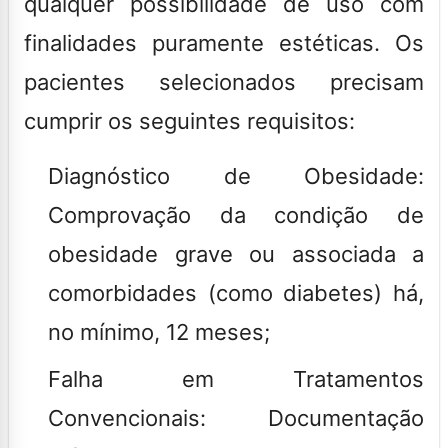
qualquer possibilidade de uso com
finalidades puramente estéticas. Os
pacientes selecionados precisam
cumprir os seguintes requisitos:
Diagnóstico de Obesidade:
Comprovação da condição de
obesidade grave ou associada a
comorbidades (como diabetes) há,
no mínimo, 12 meses;
Falha em Tratamentos
Convencionais:
Documentação