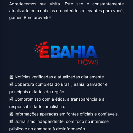
Agradecemos sua visita. Este site é constantemente
atualizado com notícias e conteúdos relevantes para você,
gamer. Bom proveito!
📰 Notícias verificadas e atualizadas diariamente.
📰 Cobertura completa do Brasil, Bahia, Salvador e
principais cidades da região.
📰 Compromisso com a ética, a transparência e a
responsabilidade jornalística.
📰 Informações apuradas em fontes oficiais e confiáveis.
📰 Jornalismo independente, com foco no interesse
público e no combate à desinformação.