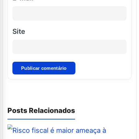
Site
Posts Relacionados