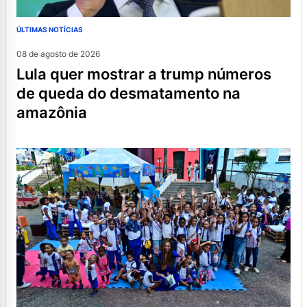
ÚLTIMAS NOTÍCIAS
08 de agosto de 2026
lula quer mostrar a trump números
de queda do desmatamento na
amazônia