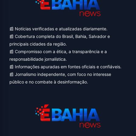
📰 Notícias verificadas e atualizadas diariamente.
📰 Cobertura completa do Brasil, Bahia, Salvador e
principais cidades da região.
📰 Compromisso com a ética, a transparência e a
responsabilidade jornalística.
📰 Informações apuradas em fontes oficiais e confiáveis.
📰 Jornalismo independente, com foco no interesse
público e no combate à desinformação.