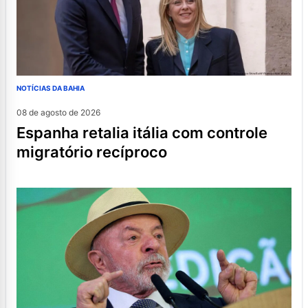
NOTÍCIAS DA BAHIA
08 de agosto de 2026
espanha retalia itália com controle
migratório recíproco