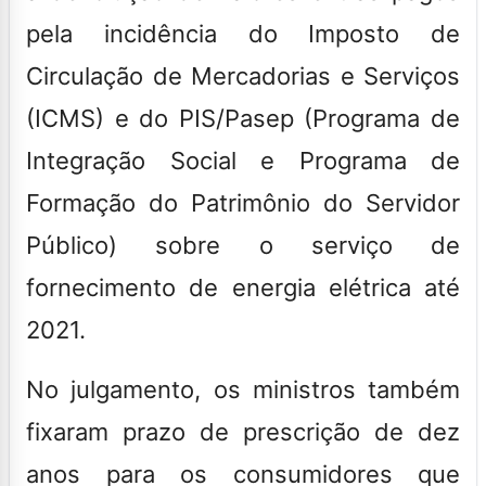
pela incidência do Imposto de
Circulação de Mercadorias e Serviços
(ICMS) e do PIS/Pasep (Programa de
Integração Social e Programa de
Formação do Patrimônio do Servidor
Público) sobre o serviço de
fornecimento de energia elétrica até
2021.
No julgamento, os ministros também
fixaram prazo de prescrição de dez
anos para os consumidores que