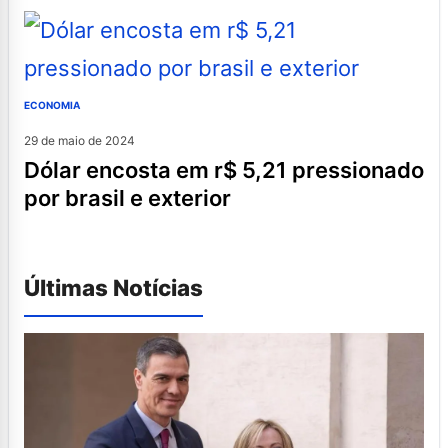
ECONOMIA
29 de maio de 2024
dólar encosta em r$ 5,21 pressionado
por brasil e exterior
Últimas Notícias