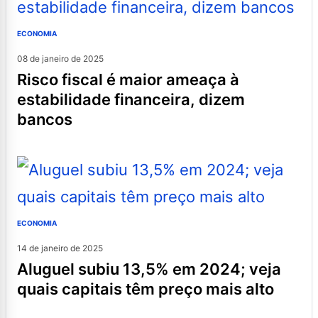
ECONOMIA
08 de janeiro de 2025
risco fiscal é maior ameaça à
estabilidade financeira, dizem
bancos
ECONOMIA
14 de janeiro de 2025
aluguel subiu 13,5% em 2024; veja
quais capitais têm preço mais alto