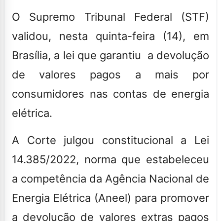
O Supremo Tribunal Federal (STF)
validou, nesta quinta-feira (14), em
Brasília, a lei que garantiu a devolução
de valores pagos a mais por
consumidores nas contas de energia
elétrica.
A Corte julgou constitucional a Lei
14.385/2022, norma que estabeleceu
a competência da Agência Nacional de
Energia Elétrica (Aneel) para promover
a devolução de valores extras pagos