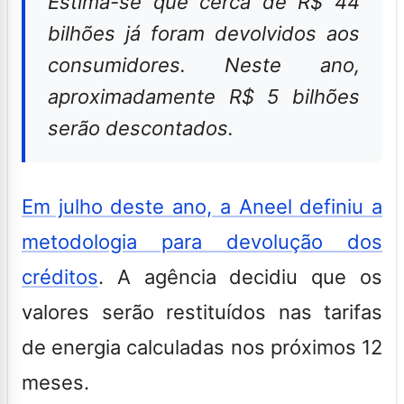
Estima-se que cerca de R$ 44
bilhões já foram devolvidos aos
consumidores. Neste ano,
aproximadamente R$ 5 bilhões
serão descontados.
Em julho deste ano, a Aneel definiu a
metodologia para devolução dos
créditos
. A agência decidiu que os
valores serão restituídos nas tarifas
de energia calculadas nos próximos 12
meses.