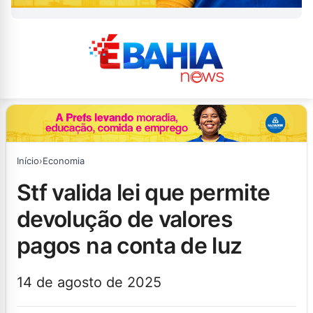
Início
›
Economia
stf valida lei que permite
devolução de valores
pagos na conta de luz
14 de agosto de 2025