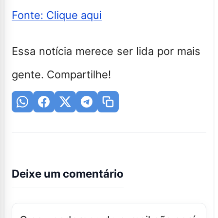
Fonte: Clique aqui
Essa notícia merece ser lida por mais
gente. Compartilhe!
Deixe um comentário