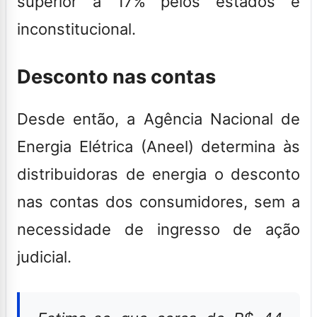
superior a 17% pelos estados é
inconstitucional.
Desconto nas contas
Desde então, a Agência Nacional de
Energia Elétrica (Aneel) determina às
distribuidoras de energia o desconto
nas contas dos consumidores, sem a
necessidade de ingresso de ação
judicial.