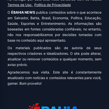
Termos de Uso
,
Política de Privacidade
O
ÉBAHIA NEWS
publica conteúdos sobre o que acontece
em Salvador, Bahia, Brasil, Economia, Política, Educação,
Saúde, Esportes e Entretenimento. As informações são
baseadas em fontes consideradas confiáveis; no entanto,
não nos responsabilizamos por decisões tomadas com
base no conteúdo aqui apresentado.
Os materiais publicados são de autoria de seus
respectivos criadores e idealizadores. O site pode alterar,
atualizar ou remover conteúdos a qualquer momento, sem
aviso prévio.
Agradecemos sua visita. Este site é constantemente
atualizado com notícias e conteúdos relevantes para você,
gamer. Bom proveito!