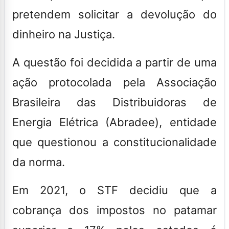
pretendem solicitar a devolução do
dinheiro na Justiça.
A questão foi decidida a partir de uma
ação protocolada pela Associação
Brasileira das Distribuidoras de
Energia Elétrica (Abradee), entidade
que questionou a constitucionalidade
da norma.
Em 2021, o STF decidiu que a
cobrança dos impostos no patamar