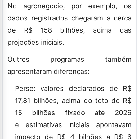
No agronegócio, por exemplo, os
dados registrados chegaram a cerca
de R$ 158 bilhões, acima das
projeções iniciais.
Outros programas também
apresentaram diferenças:
Perse: valores declarados de R$
17,81 bilhões, acima do teto de R$
15 bilhões fixado até 2026
e estimativas iniciais apontavam
impacto de R$ 4 bilhões a R$ 6