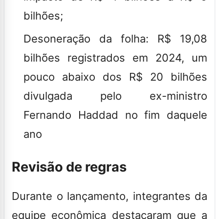
bilhões;
Desoneração da folha: R$ 19,08
bilhões registrados em 2024, um
pouco abaixo dos R$ 20 bilhões
divulgada pelo ex-ministro
Fernando Haddad no fim daquele
ano
Revisão de regras
Durante o lançamento, integrantes da
equipe econômica destacaram que a