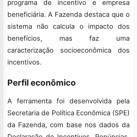
programa de incentivo e empresa
beneficiária. A Fazenda destaca que o
sistema não calcula o impacto dos
benefícios, mas faz uma
caracterização socioeconômica dos
incentivos.
Perfil econômico
A ferramenta foi desenvolvida pela
Secretaria de Política Econômica (SPE)
da Fazenda, com base nos dados da
Declaração de Incentivos, Renúncias,