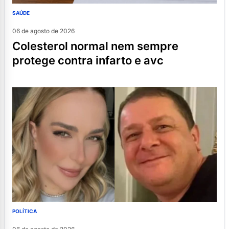
SAÚDE
06 de agosto de 2026
colesterol normal nem sempre
protege contra infarto e avc
POLÍTICA