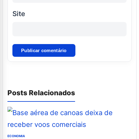
Site
Posts Relacionados
ECONOMIA