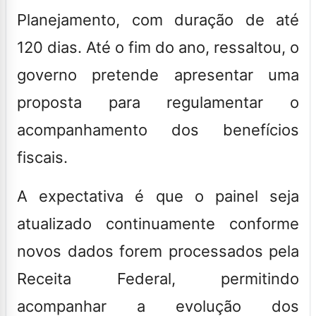
Planejamento, com duração de até
120 dias. Até o fim do ano, ressaltou, o
governo pretende apresentar uma
proposta para regulamentar o
acompanhamento dos benefícios
fiscais.
A expectativa é que o painel seja
atualizado continuamente conforme
novos dados forem processados pela
Receita Federal, permitindo
acompanhar a evolução dos