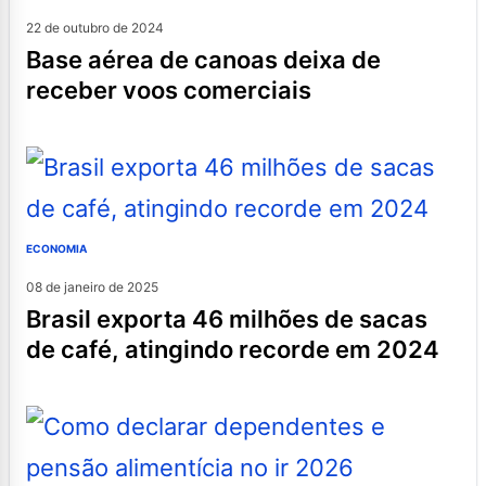
22 de outubro de 2024
base aérea de canoas deixa de
receber voos comerciais
ECONOMIA
08 de janeiro de 2025
brasil exporta 46 milhões de sacas
de café, atingindo recorde em 2024