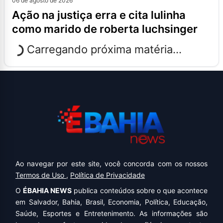
06 de agosto de 2026
ação na justiça erra e cita lulinha
como marido de roberta luchsinger
Carregando próxima matéria...
Ao navegar por este site, você concorda com os nossos
Termos de Uso
,
Política de Privacidade
O
ÉBAHIA NEWS
publica conteúdos sobre o que acontece
em Salvador, Bahia, Brasil, Economia, Política, Educação,
Saúde, Esportes e Entretenimento. As informações são