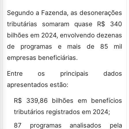
Segundo a Fazenda, as desonerações
tributárias somaram quase R$ 340
bilhões em 2024, envolvendo dezenas
de programas e mais de 85 mil
empresas beneficiárias.
Entre os principais dados
apresentados estão:
R$ 339,86 bilhões em benefícios
tributários registrados em 2024;
87 programas analisados pela