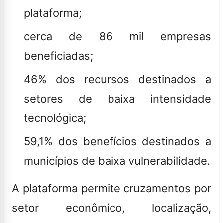
plataforma;
cerca de 86 mil empresas
beneficiadas;
46% dos recursos destinados a
setores de baixa intensidade
tecnológica;
59,1% dos benefícios destinados a
municípios de baixa vulnerabilidade.
A plataforma permite cruzamentos por
setor econômico, localização,