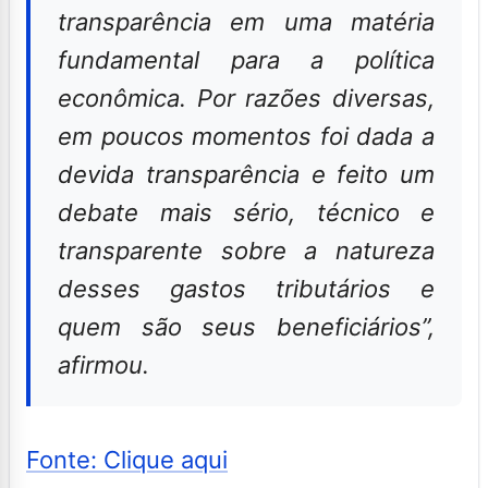
transparência em uma matéria
fundamental para a política
econômica. Por razões diversas,
em poucos momentos foi dada a
devida transparência e feito um
debate mais sério, técnico e
transparente sobre a natureza
desses gastos tributários e
quem são seus beneficiários”,
afirmou.
Fonte: Clique aqui