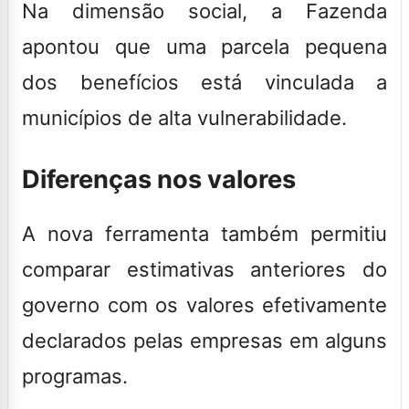
Na dimensão social, a Fazenda
apontou que uma parcela pequena
dos benefícios está vinculada a
municípios de alta vulnerabilidade.
Diferenças nos valores
A nova ferramenta também permitiu
comparar estimativas anteriores do
governo com os valores efetivamente
declarados pelas empresas em alguns
programas.