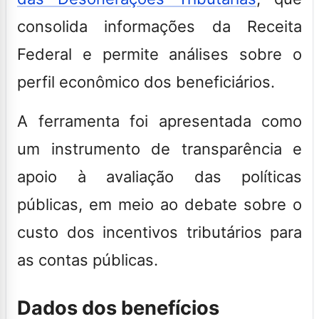
consolida informações da Receita
Federal e permite análises sobre o
perfil econômico dos beneficiários.
A ferramenta foi apresentada como
um instrumento de transparência e
apoio à avaliação das políticas
públicas, em meio ao debate sobre o
custo dos incentivos tributários para
as contas públicas.
Dados dos benefícios