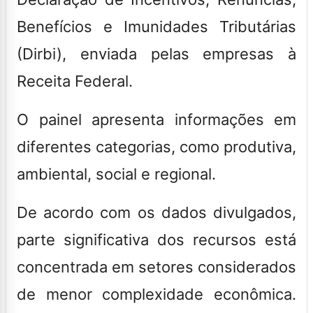
Benefícios e Imunidades Tributárias
(Dirbi), enviada pelas empresas à
Receita Federal.
O painel apresenta informações em
diferentes categorias, como produtiva,
ambiental, social e regional.
De acordo com os dados divulgados,
parte significativa dos recursos está
concentrada em setores considerados
de menor complexidade econômica.