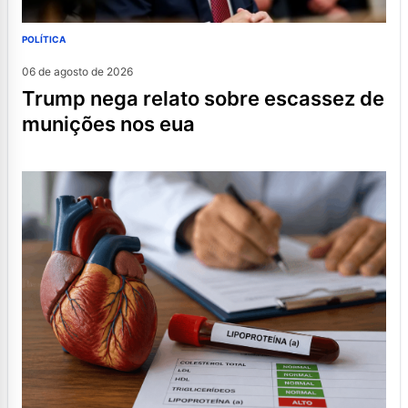
POLÍTICA
06 de agosto de 2026
trump nega relato sobre escassez de
munições nos eua