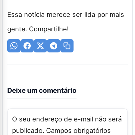
Essa notícia merece ser lida por mais
gente. Compartilhe!
Deixe um comentário
O seu endereço de e-mail não será
publicado.
Campos obrigatórios