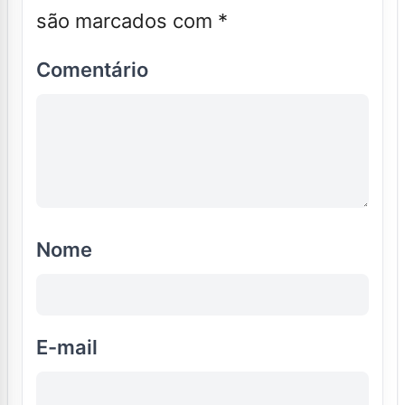
são marcados com
*
Comentário
Nome
E-mail