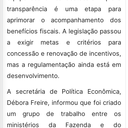
transparência é uma etapa para
aprimorar o acompanhamento dos
benefícios fiscais.
A legislação passou
a exigir metas e critérios para
concessão e renovação de incentivos,
mas a regulamentação ainda está em
desenvolvimento.
A secretária de Política Econômica,
Débora Freire, informou que foi criado
um grupo de trabalho entre os
ministérios da Fazenda e do