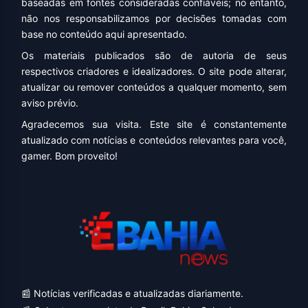
baseadas em fontes consideradas confiáveis; no entanto,
não nos responsabilizamos por decisões tomadas com
base no conteúdo aqui apresentado.
Os materiais publicados são de autoria de seus
respectivos criadores e idealizadores. O site pode alterar,
atualizar ou remover conteúdos a qualquer momento, sem
aviso prévio.
Agradecemos sua visita. Este site é constantemente
atualizado com notícias e conteúdos relevantes para você,
gamer. Bom proveito!
📰 Notícias verificadas e atualizadas diariamente.