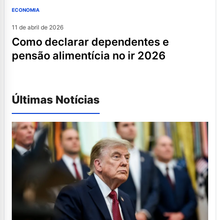
ECONOMIA
11 de abril de 2026
como declarar dependentes e
pensão alimentícia no ir 2026
Últimas Notícias