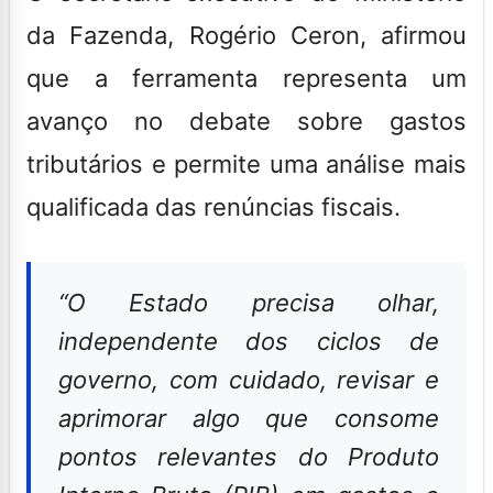
da Fazenda, Rogério Ceron, afirmou
que a ferramenta representa um
avanço no debate sobre gastos
tributários e permite uma análise mais
qualificada das renúncias fiscais.
“O Estado precisa olhar,
independente dos ciclos de
governo, com cuidado, revisar e
aprimorar algo que consome
pontos relevantes do Produto