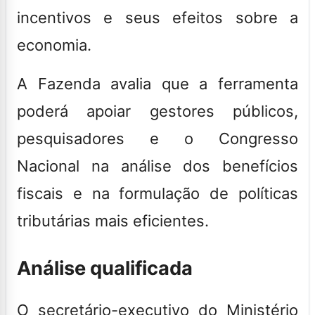
incentivos e seus efeitos sobre a
economia.
A Fazenda avalia que a ferramenta
poderá apoiar gestores públicos,
pesquisadores e o Congresso
Nacional na análise dos benefícios
fiscais e na formulação de políticas
tributárias mais eficientes.
Análise qualificada
O secretário-executivo do Ministério