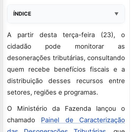
ÍNDICE
A partir desta terça-feira (23), o
cidadão pode monitorar as
desonerações tributárias, consultando
quem recebe benefícios fiscais e a
distribuição desses recursos entre
setores, regiões e programas.
O Ministério da Fazenda lançou o
chamado
Painel de Caracterização
das Desonerações Tributárias
, que