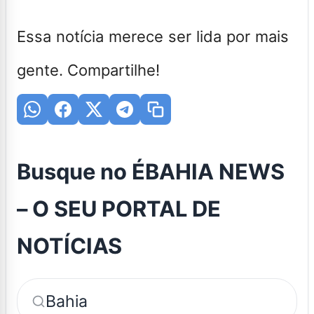
Essa notícia merece ser lida por mais
gente. Compartilhe!
Busque no ÉBAHIA NEWS
– O SEU PORTAL DE
NOTÍCIAS
Bahia