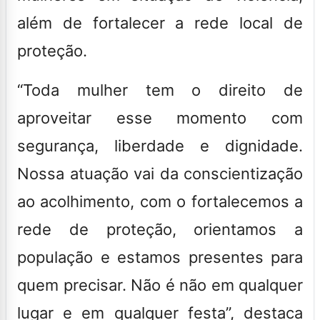
além de fortalecer a rede local de
proteção.
“Toda mulher tem o direito de
aproveitar esse momento com
segurança, liberdade e dignidade.
Nossa atuação vai da conscientização
ao acolhimento, com o fortalecemos a
rede de proteção, orientamos a
população e estamos presentes para
quem precisar. Não é não em qualquer
lugar e em qualquer festa”, destaca