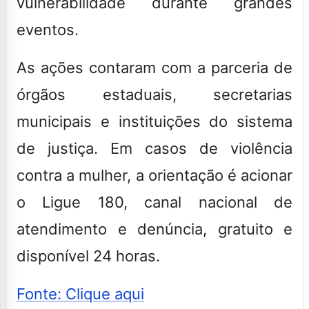
vulnerabilidade durante grandes
eventos.
As ações contaram com a parceria de
órgãos estaduais, secretarias
municipais e instituições do sistema
de justiça. Em casos de violência
contra a mulher, a orientação é acionar
o Ligue 180, canal nacional de
atendimento e denúncia, gratuito e
disponível 24 horas.
Fonte: Clique aqui