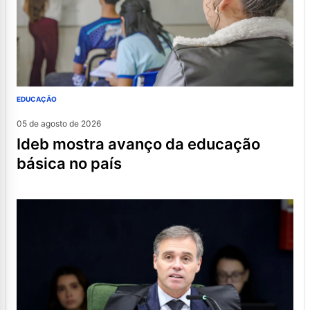
EDUCAÇÃO
05 de agosto de 2026
ideb mostra avanço da educação
básica no país