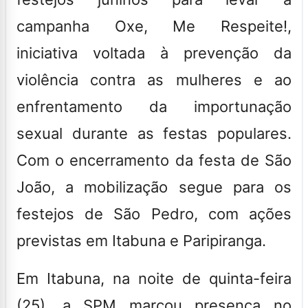
campanha Oxe, Me Respeite!,
iniciativa voltada à prevenção da
violência contra as mulheres e ao
enfrentamento da importunação
sexual durante as festas populares.
Com o encerramento da festa de São
João, a mobilização segue para os
festejos de São Pedro, com ações
previstas em Itabuna e Paripiranga.
Em Itabuna, na noite de quinta-feira
(25), a SPM marcou presença no