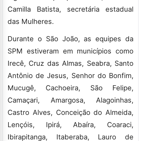
Camilla Batista, secretária estadual
das Mulheres.
Durante o São João, as equipes da
SPM estiveram em municípios como
Irecê, Cruz das Almas, Seabra, Santo
Antônio de Jesus, Senhor do Bonfim,
Mucugê, Cachoeira, São Felipe,
Camaçari, Amargosa, Alagoinhas,
Castro Alves, Conceição do Almeida,
Lençóis, Ipirá, Abaíra, Coaraci,
Ibirapitanga, Itaberaba, Lauro de