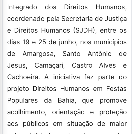
Integrado dos Direitos Humanos,
coordenado pela Secretaria de Justiça
e Direitos Humanos (SJDH), entre os
dias 19 e 25 de junho, nos municípios
de Amargosa, Santo Antônio de
Jesus, Camaçari, Castro Alves e
Cachoeira. A iniciativa faz parte do
projeto Direitos Humanos em Festas
Populares da Bahia, que promove
acolhimento, orientação e proteção
aos públicos em situação de maior