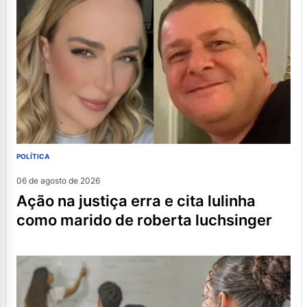
POLÍTICA
06 de agosto de 2026
ação na justiça erra e cita lulinha
como marido de roberta luchsinger