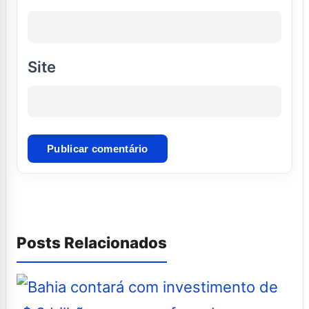
Site
Posts Relacionados