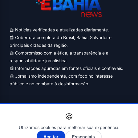
📰 Notícias verificadas e atualizadas diariamente.
📰 Cobertura completa do Brasil, Bahia, Salvador e
principais cidades da região.
📰 Compromisso com a ética, a transparência e a
responsabilidade jornalística.
📰 Informações apuradas em fontes oficiais e confiáveis.
📰 Jornalismo independente, com foco no interesse
público e no combate à desinformação.
🍪
Utilizamos cookies para melhorar sua experiência.
A-
A+
Aceitar
Essenciais