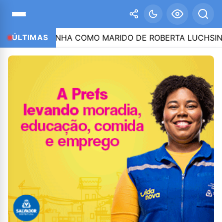
CITA LULINHA COMO MARIDO DE ROBERTA LUCHSINGER
ÚLTIMAS