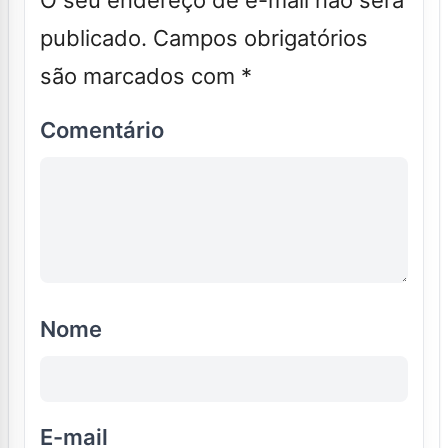
publicado.
Campos obrigatórios
são marcados com
*
Comentário
Nome
E-mail