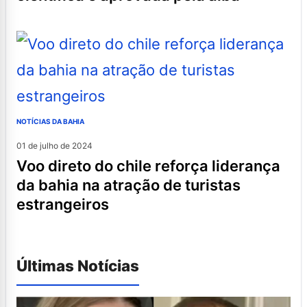
NOTÍCIAS DA BAHIA
01 de julho de 2024
voo direto do chile reforça liderança
da bahia na atração de turistas
estrangeiros
Últimas Notícias