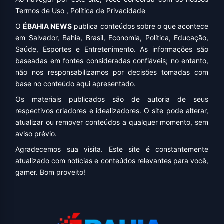
Termos de Uso
,
Política de Privacidade
O
ÉBAHIA NEWS
publica conteúdos sobre o que acontece
em Salvador, Bahia, Brasil, Economia, Política, Educação,
Saúde, Esportes e Entretenimento. As informações são
baseadas em fontes consideradas confiáveis; no entanto,
não nos responsabilizamos por decisões tomadas com
base no conteúdo aqui apresentado.
Os materiais publicados são de autoria de seus
respectivos criadores e idealizadores. O site pode alterar,
atualizar ou remover conteúdos a qualquer momento, sem
aviso prévio.
Agradecemos sua visita. Este site é constantemente
atualizado com notícias e conteúdos relevantes para você,
gamer. Bom proveito!