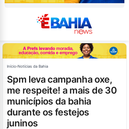
Início
›
Notícias da Bahia
spm leva campanha oxe,
me respeite! a mais de 30
municípios da bahia
durante os festejos
juninos