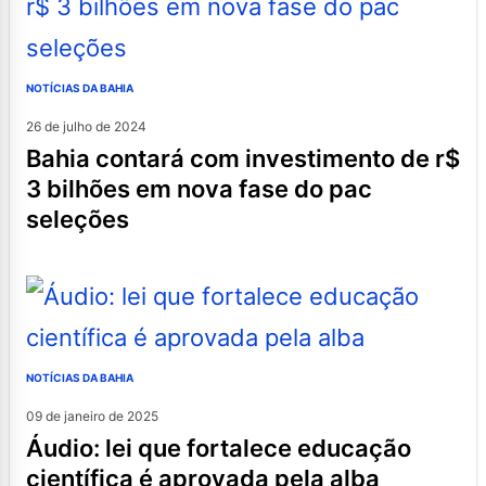
NOTÍCIAS DA BAHIA
26 de julho de 2024
bahia contará com investimento de r$
3 bilhões em nova fase do pac
seleções
NOTÍCIAS DA BAHIA
09 de janeiro de 2025
áudio: lei que fortalece educação
científica é aprovada pela alba