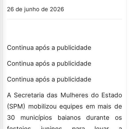
26 de junho de 2026
Continua após a publicidade
Continua após a publicidade
Continua após a publicidade
A Secretaria das Mulheres do Estado
(SPM) mobilizou equipes em mais de
30 municípios baianos durante os
festejos juninos para levar a