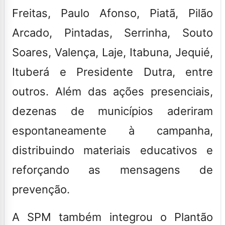
Freitas, Paulo Afonso, Piatã, Pilão
Arcado, Pintadas, Serrinha, Souto
Soares, Valença, Laje, Itabuna, Jequié,
Ituberá e Presidente Dutra, entre
outros. Além das ações presenciais,
dezenas de municípios aderiram
espontaneamente à campanha,
distribuindo materiais educativos e
reforçando as mensagens de
prevenção.
A SPM também integrou o Plantão