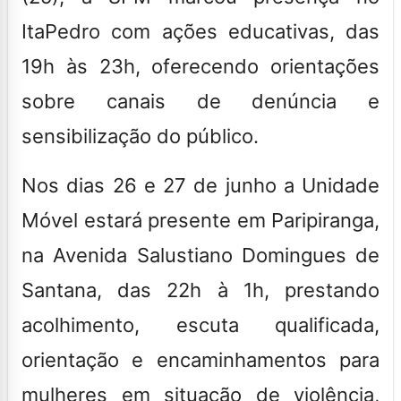
ItaPedro com ações educativas, das
19h às 23h, oferecendo orientações
sobre canais de denúncia e
sensibilização do público.
Nos dias 26 e 27 de junho a Unidade
Móvel estará presente em Paripiranga,
na Avenida Salustiano Domingues de
Santana, das 22h à 1h, prestando
acolhimento, escuta qualificada,
orientação e encaminhamentos para
mulheres em situação de violência,