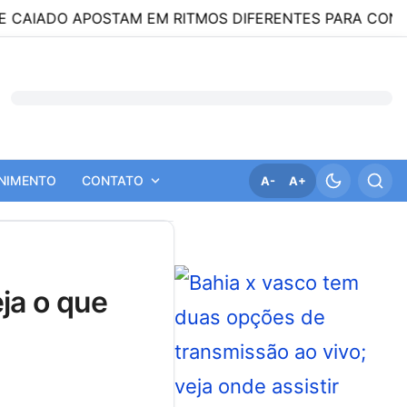
ADO APOSTAM EM RITMOS DIFERENTES PARA CONQUISTAR 
NIMENTO
CONTATO
A-
A+