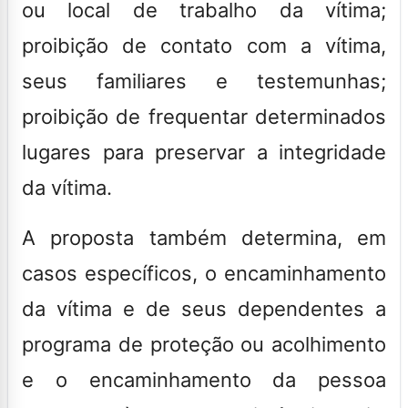
ou local de trabalho da vítima;
proibição de contato com a vítima,
seus familiares e testemunhas;
proibição de frequentar determinados
lugares para preservar a integridade
da vítima
.
A proposta também determina, em
casos específicos, o encaminhamento
da vítima e de seus dependentes a
programa de proteção ou acolhimento
e o encaminhamento da pessoa