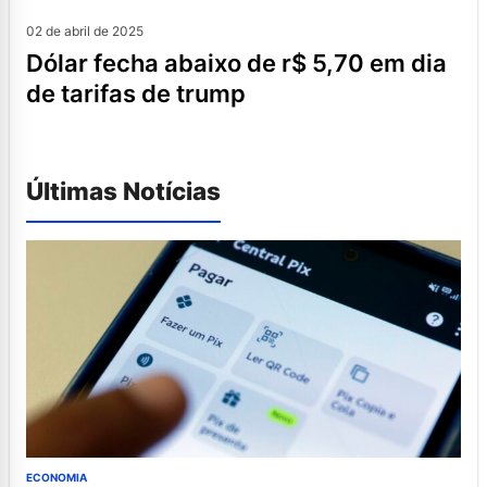
02 de abril de 2025
dólar fecha abaixo de r$ 5,70 em dia
de tarifas de trump
Últimas Notícias
ECONOMIA