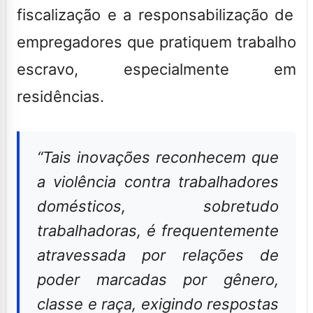
fiscalização e a responsabilização de
empregadores que pratiquem trabalho
escravo, especialmente em
residências
.
“Tais inovações reconhecem que
a violência contra trabalhadores
domésticos, sobretudo
trabalhadoras, é frequentemente
atravessada por relações de
poder marcadas por gênero,
classe e raça, exigindo respostas