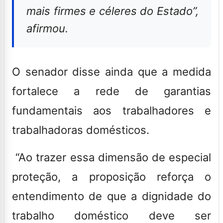
mais firmes e céleres do Estado”,
afirmou.
O senador disse ainda que a medida
fortalece a rede de garantias
fundamentais aos trabalhadores e
trabalhadoras domésticos.
“Ao trazer essa dimensão de especial
proteção, a proposição reforça o
entendimento de que a dignidade do
trabalho doméstico deve ser