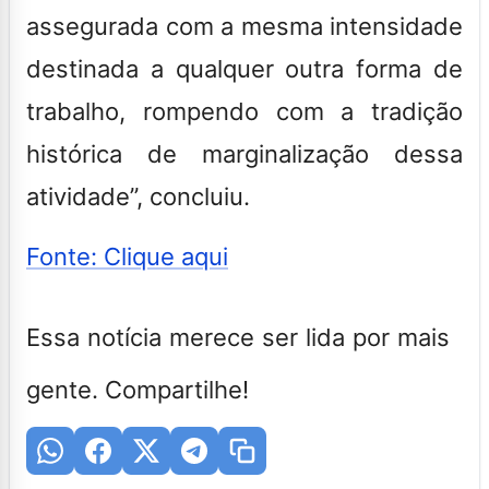
assegurada com a mesma intensidade
destinada a qualquer outra forma de
trabalho, rompendo com a tradição
histórica de marginalização dessa
atividade”, concluiu.
Fonte: Clique aqui
Essa notícia merece ser lida por mais
gente. Compartilhe!