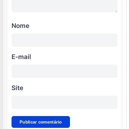
Nome
E-mail
Site