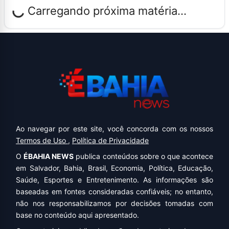
Carregando próxima matéria...
Ao navegar por este site, você concorda com os nossos
Termos de Uso
,
Política de Privacidade
O
ÉBAHIA NEWS
publica conteúdos sobre o que acontece
em Salvador, Bahia, Brasil, Economia, Política, Educação,
Saúde, Esportes e Entretenimento. As informações são
baseadas em fontes consideradas confiáveis; no entanto,
não nos responsabilizamos por decisões tomadas com
base no conteúdo aqui apresentado.