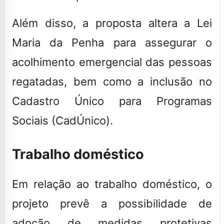
Além disso, a proposta altera a Lei
Maria da Penha para assegurar o
acolhimento emergencial das pessoas
regatadas, bem como a inclusão no
Cadastro Único para Programas
Sociais (CadÚnico).
Trabalho doméstico
Em relação ao trabalho doméstico, o
projeto prevê a possibilidade de
adoção de medidas protetivas