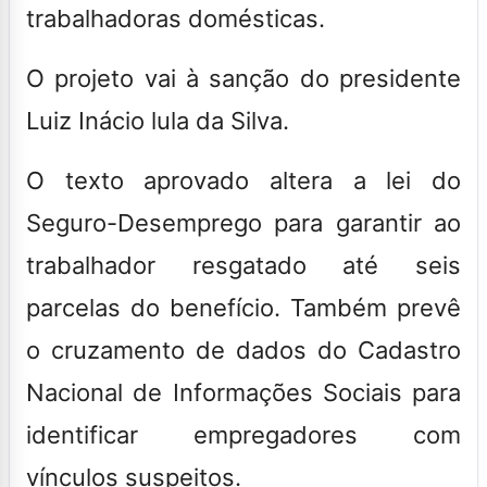
trabalhadoras domésticas.
O projeto vai à sanção do presidente
Luiz Inácio lula da Silva.
O texto aprovado altera a lei do
Seguro-Desemprego para garantir ao
trabalhador resgatado até seis
parcelas do benefício
. Também prevê
o cruzamento de dados do Cadastro
Nacional de Informações Sociais para
identificar empregadores com
vínculos suspeitos.