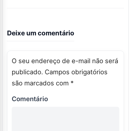
Deixe um comentário
O seu endereço de e-mail não será
publicado.
Campos obrigatórios
são marcados com
*
Comentário