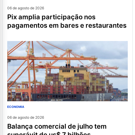
06 de agosto de 2026
pix amplia participação nos
pagamentos em bares e restaurantes
ECONOMIA
06 de agosto de 2026
balança comercial de julho tem
superávit de us$ 7 bilhões