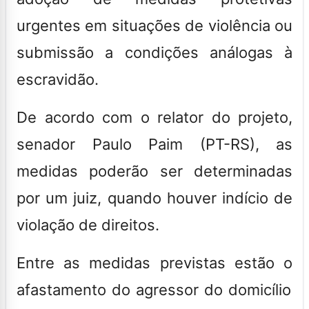
urgentes em situações de violência ou
submissão a condições análogas à
escravidão.
De acordo com o relator do projeto,
senador Paulo Paim (PT-RS),
as
medidas poderão ser determinadas
por um juiz, quando houver indício de
violação de direitos
.
Entre as medidas previstas estão o
afastamento do agressor do domicílio