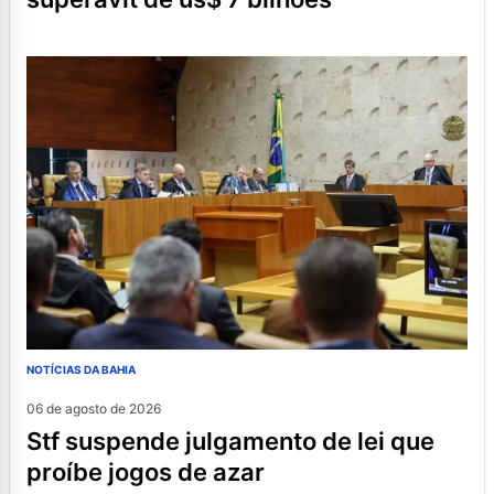
NOTÍCIAS DA BAHIA
06 de agosto de 2026
stf suspende julgamento de lei que
proíbe jogos de azar