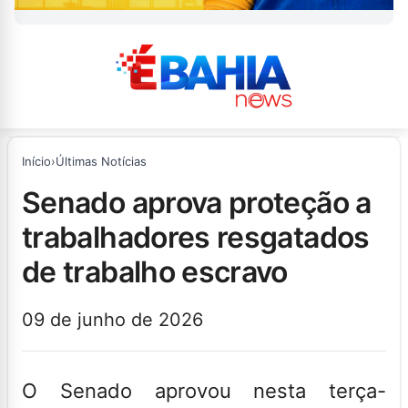
Início
›
Últimas Notícias
senado aprova proteção a
trabalhadores resgatados
de trabalho escravo
09 de junho de 2026
O Senado aprovou nesta terça-