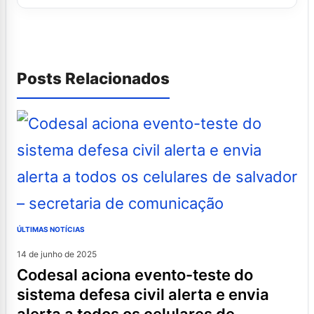
Posts Relacionados
ÚLTIMAS NOTÍCIAS
14 de junho de 2025
codesal aciona evento-teste do
sistema defesa civil alerta e envia
alerta a todos os celulares de