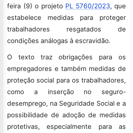
feira (9) o projeto
PL 5760/2023
, que
estabelece medidas para proteger
trabalhadores resgatados de
condições análogas à escravidão.
O texto traz obrigações para os
empregadores e também medidas de
proteção social para os trabalhadores,
como a inserção no seguro-
desemprego, na Seguridade Social e a
possibilidade de adoção de medidas
protetivas, especialmente para as