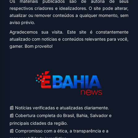
Os materiais publicados são de autoria de seus
respectivos criadores e idealizadores. O site pode alterar,
atualizar ou remover conteúdos a qualquer momento, sem
aviso prévio.
Agradecemos sua visita. Este site é constantemente
atualizado com notícias e conteúdos relevantes para você,
gamer. Bom proveito!
📰 Notícias verificadas e atualizadas diariamente.
📰 Cobertura completa do Brasil, Bahia, Salvador e
principais cidades da região.
📰 Compromisso com a ética, a transparência e a