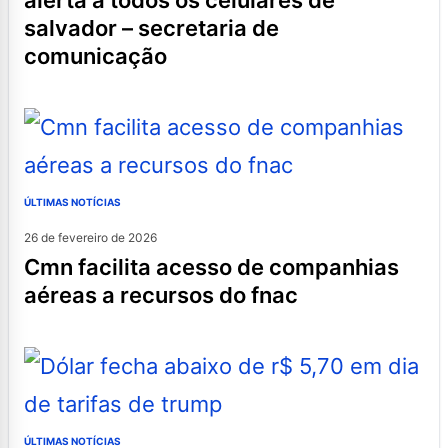
salvador – secretaria de
comunicação
ÚLTIMAS NOTÍCIAS
26 de fevereiro de 2026
cmn facilita acesso de companhias
aéreas a recursos do fnac
ÚLTIMAS NOTÍCIAS