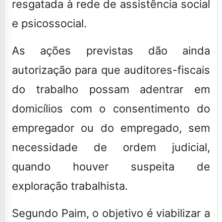
resgatada à rede de assistência social
e psicossocial.
As ações previstas dão ainda
autorização para que
auditores-fiscais
do trabalho possam adentrar em
domicílios com o consentimento do
empregador ou do empregado, sem
necessidade de ordem judicial,
quando houver suspeita de
exploração trabalhista
.
Segundo Paim, o objetivo é viabilizar a