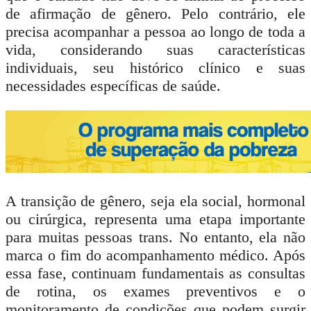
de afirmação de gênero. Pelo contrário, ele
precisa acompanhar a pessoa ao longo de toda a
vida, considerando suas características
individuais, seu histórico clínico e suas
necessidades específicas de saúde.
A transição de gênero, seja ela social, hormonal
ou cirúrgica, representa uma etapa importante
para muitas pessoas trans. No entanto, ela não
marca o fim do acompanhamento médico. Após
essa fase, continuam fundamentais as consultas
de rotina, os exames preventivos e o
monitoramento de condições que podem surgir