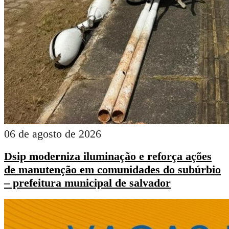
06 de agosto de 2026
Dsip moderniza iluminação e reforça ações
de manutenção em comunidades do subúrbio
– prefeitura municipal de salvador