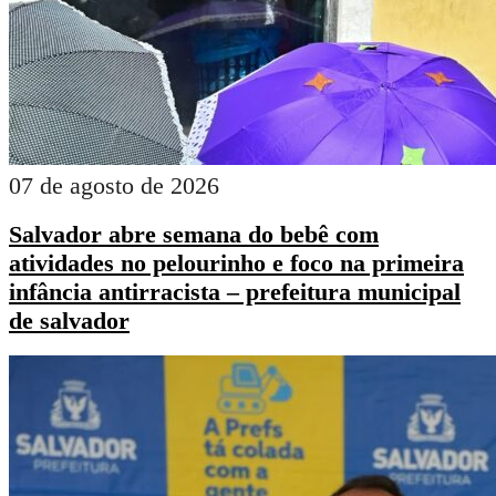
07 de agosto de 2026
Salvador abre semana do bebê com
atividades no pelourinho e foco na primeira
infância antirracista – prefeitura municipal
de salvador