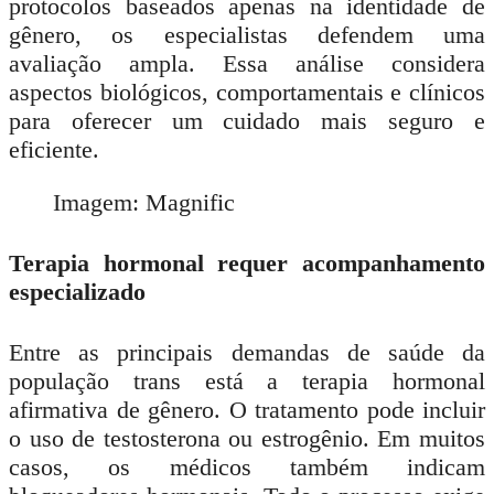
protocolos baseados apenas na identidade de
gênero, os especialistas defendem uma
avaliação ampla. Essa análise considera
aspectos biológicos, comportamentais e clínicos
para oferecer um cuidado mais seguro e
eficiente.
Imagem: Magnific
Terapia hormonal requer acompanhamento
especializado
Entre as principais demandas de saúde da
população trans está a terapia hormonal
afirmativa de gênero. O tratamento pode incluir
o uso de testosterona ou estrogênio. Em muitos
casos, os médicos também indicam