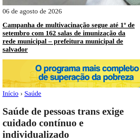
06 de agosto de 2026
Campanha de multivacinação segue até 1º de
setembro com 162 salas de imunização da
rede municipal – prefeitura municipal de
salvador
Início
›
Saúde
Saúde de pessoas trans exige
cuidado contínuo e
individualizado