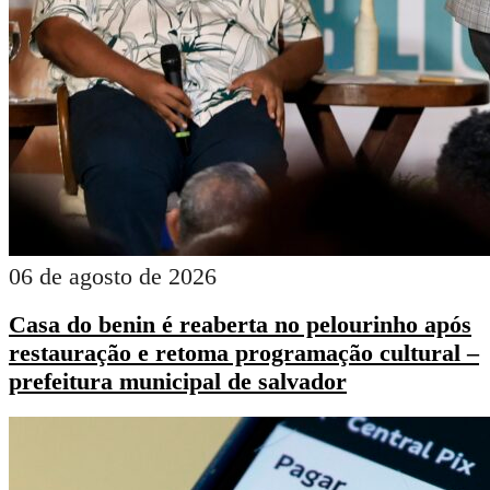
06 de agosto de 2026
Casa do benin é reaberta no pelourinho após
restauração e retoma programação cultural –
prefeitura municipal de salvador