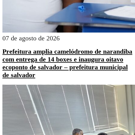
07 de agosto de 2026
Prefeitura amplia camelódromo de narandiba
com entrega de 14 boxes e inaugura oitavo
ecoponto de salvador – prefeitura municipal
de salvador