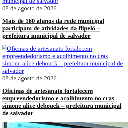
08 de agosto de 2026
Mais de 160 alunos da rede municipal
participam de atividades da flipelô –
prefeitura municipal de salvador
08 de agosto de 2026
Oficinas de artesanato fortalecem
empreendedorismo e acolhimento no cras
simone alice debouck – prefeitura municipal
de salvador