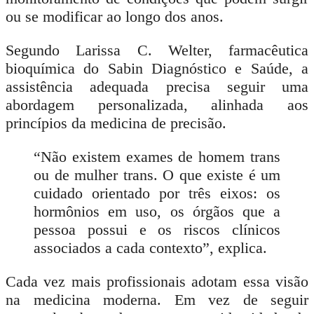
ou se modificar ao longo dos anos.
Segundo Larissa C. Welter, farmacêutica
bioquímica do Sabin Diagnóstico e Saúde, a
assistência adequada precisa seguir uma
abordagem personalizada, alinhada aos
princípios da medicina de precisão.
“Não existem exames de homem trans
ou de mulher trans. O que existe é um
cuidado orientado por três eixos: os
hormônios em uso, os órgãos que a
pessoa possui e os riscos clínicos
associados a cada contexto”,
explica.
Cada vez mais profissionais adotam essa visão
na medicina moderna. Em vez de seguir