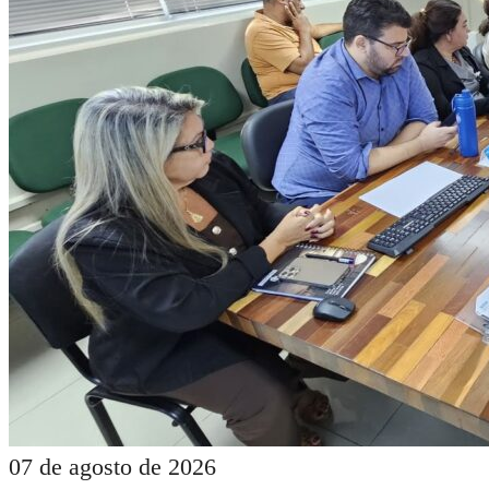
07 de agosto de 2026