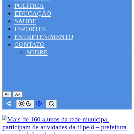
POLÍTICA
EDUCAÇÃO
SAÚDE
ESPORTES
ENTRETENIMENTO
CONTATO
SOBRE
A-
A+