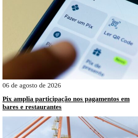
06 de agosto de 2026
Pix amplia participação nos pagamentos em
bares e restaurantes