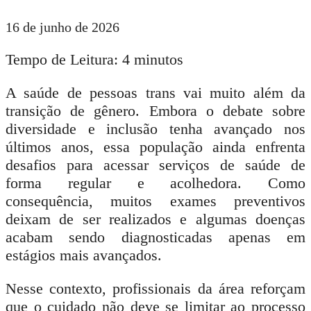
16 de junho de 2026
Tempo de Leitura:
4
minutos
A saúde de pessoas trans vai muito além da
transição de gênero. Embora o debate sobre
diversidade e inclusão tenha avançado nos
últimos anos, essa população ainda enfrenta
desafios para acessar serviços de saúde de
forma regular e acolhedora. Como
consequência, muitos exames preventivos
deixam de ser realizados e algumas doenças
acabam sendo diagnosticadas apenas em
estágios mais avançados.
Nesse contexto, profissionais da área reforçam
que o cuidado não deve se limitar ao processo