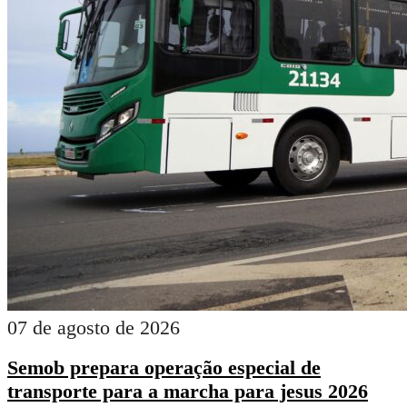
07 de agosto de 2026
Semob prepara operação especial de
transporte para a marcha para jesus 2026