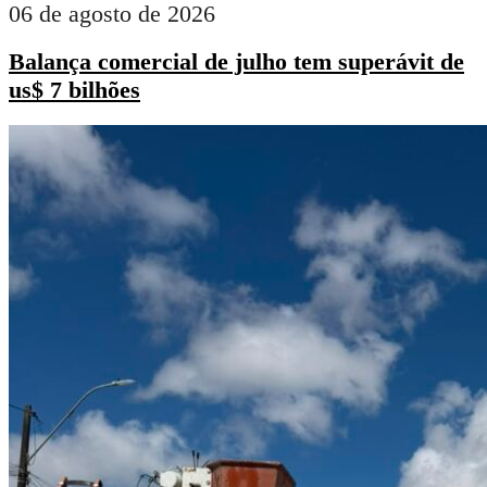
06 de agosto de 2026
Balança comercial de julho tem superávit de
us$ 7 bilhões