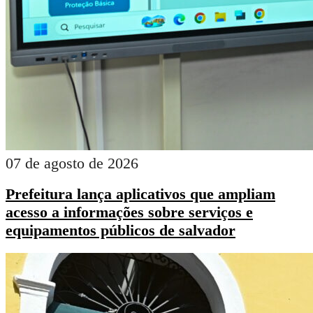
07 de agosto de 2026
Prefeitura lança aplicativos que ampliam
acesso a informações sobre serviços e
equipamentos públicos de salvador