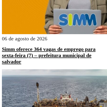
06 de agosto de 2026
Simm oferece 364 vagas de emprego para
sexta-feira (7) – prefeitura municipal de
salvador