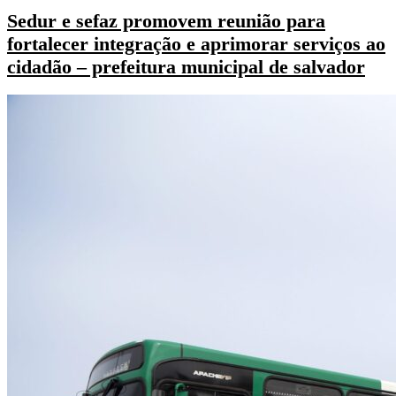
Sedur e sefaz promovem reunião para
fortalecer integração e aprimorar serviços ao
cidadão – prefeitura municipal de salvador