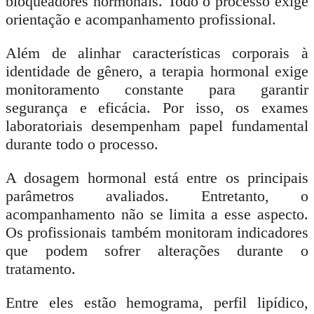
bloqueadores hormonais. Todo o processo exige
orientação e acompanhamento profissional.
Além de alinhar características corporais à
identidade de gênero, a terapia hormonal exige
monitoramento constante para garantir
segurança e eficácia. Por isso, os exames
laboratoriais desempenham papel fundamental
durante todo o processo.
A dosagem hormonal está entre os principais
parâmetros avaliados. Entretanto, o
acompanhamento não se limita a esse aspecto.
Os profissionais também monitoram indicadores
que podem sofrer alterações durante o
tratamento.
Entre eles estão hemograma, perfil lipídico,