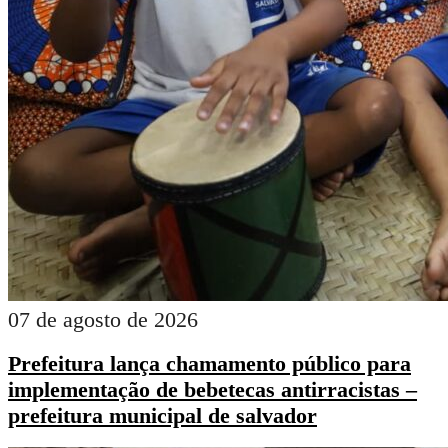
07 de agosto de 2026
Prefeitura lança chamamento público para
implementação de bebetecas antirracistas –
prefeitura municipal de salvador