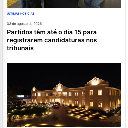
ÚLTIMAS NOTÍCIAS
08 de agosto de 2026
partidos têm até o dia 15 para
registrarem candidaturas nos
tribunais