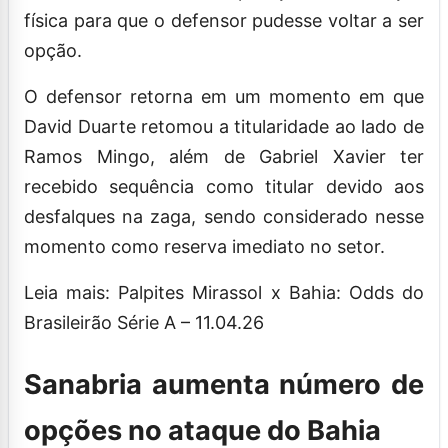
física para que o defensor pudesse voltar a ser
opção.
O defensor retorna em um momento em que
David Duarte retomou a titularidade ao lado de
Ramos Mingo, além de Gabriel Xavier ter
recebido sequência como titular devido aos
desfalques na zaga, sendo considerado nesse
momento como reserva imediato no setor.
Leia mais: Palpites Mirassol x Bahia: Odds do
Brasileirão Série A – 11.04.26
Sanabria aumenta número de
opções no ataque do Bahia