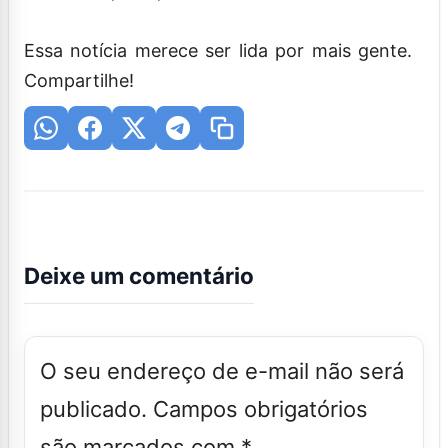
Essa notícia merece ser lida por mais gente.
Compartilhe!
Deixe um comentário
O seu endereço de e-mail não será
publicado.
Campos obrigatórios
são marcados com
*