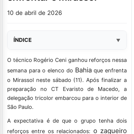
10 de abril de 2026
ÍNDICE
O técnico Rogério Ceni ganhou reforços nessa
Bahia
semana para o elenco do
que enfrenta
o Mirassol neste sábado (11). Após finalizar a
preparação no CT Evaristo de Macedo, a
delegação tricolor embarcou para o interior de
São Paulo.
A expectativa é de que o grupo tenha dois
o zagueiro
reforços entre os relacionados: