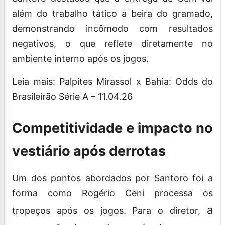
além do trabalho tático à beira do gramado,
demonstrando incômodo com resultados
negativos, o que reflete diretamente no
ambiente interno após os jogos.
Leia mais: Palpites Mirassol x Bahia: Odds do
Brasileirão Série A – 11.04.26
Competitividade e impacto no
vestiário após derrotas
Um dos pontos abordados por Santoro foi a
forma como Rogério Ceni processa os
a
tropeços após os jogos. Para o diretor,