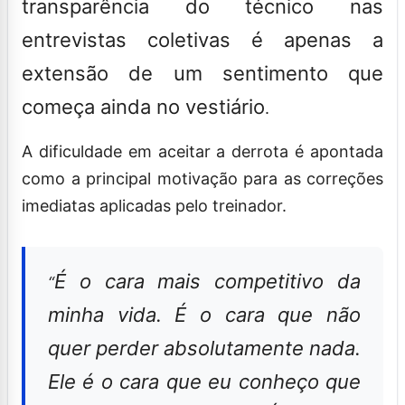
transparência do técnico nas
entrevistas coletivas é apenas a
extensão de um sentimento que
começa ainda no vestiário
.
A dificuldade em aceitar a derrota é apontada
como a principal motivação para as correções
imediatas aplicadas pelo treinador.
É o cara mais competitivo da
“
minha vida. É o cara que não
quer perder absolutamente nada.
Ele é o cara que eu conheço que