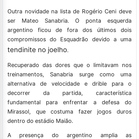
Outra novidade na lista de Rogério Ceni deve
ser Mateo Sanabria. O ponta esquerda
argentino ficou de fora dos últimos dois
compromissos do Esquadrão devido a uma
tendinite no joelho
.
Recuperado das dores que o limitavam nos
treinamentos, Sanabria surge como uma
alternativa de velocidade e drible para o
decorrer da partida, característica
fundamental para enfrentar a defesa do
Mirassol, que costuma fazer jogos duros
dentro do estádio Maião.
A presença do argentino amplia as