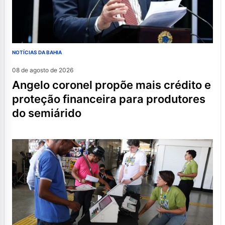
NOTÍCIAS DA BAHIA
08 de agosto de 2026
angelo coronel propõe mais crédito e
proteção financeira para produtores
do semiárido