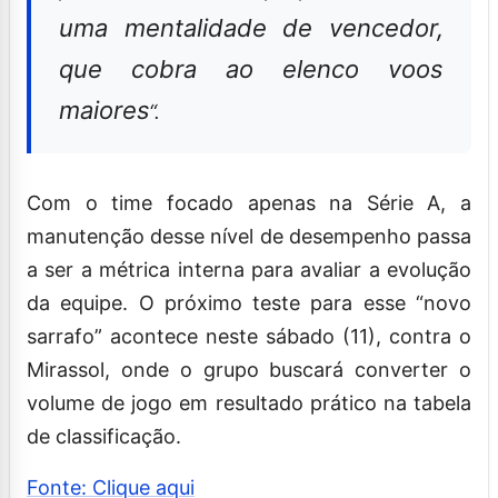
uma mentalidade de vencedor,
que cobra ao elenco voos
maiores
“.
Com o time focado apenas na Série A, a
manutenção desse nível de desempenho passa
a ser a métrica interna para avaliar a evolução
da equipe. O próximo teste para esse “novo
sarrafo” acontece neste sábado (11), contra o
Mirassol, onde o grupo buscará converter o
volume de jogo em resultado prático na tabela
de classificação.
Fonte: Clique aqui