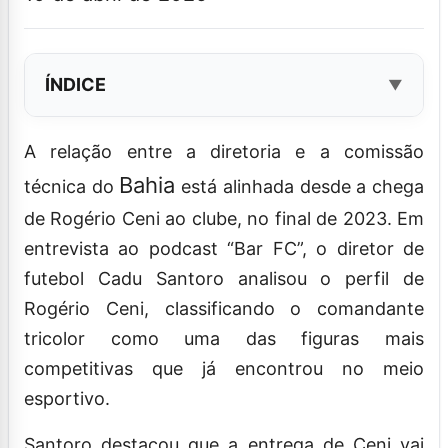
ÍNDICE
A relação entre a diretoria e a comissão
Bahia
técnica do
está alinhada desde a chega
de Rogério Ceni ao clube, no final de 2023. Em
entrevista ao podcast “Bar FC”, o diretor de
futebol Cadu Santoro analisou o perfil de
Rogério Ceni, classificando o comandante
tricolor como uma das figuras mais
competitivas que já encontrou no meio
esportivo.
Santoro destacou que a entrega de Ceni vai