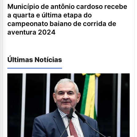
município de antônio cardoso recebe
a quarta e última etapa do
campeonato baiano de corrida de
aventura 2024
Últimas Notícias