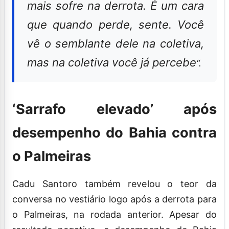
mais sofre na derrota. É um cara
que quando perde, sente. Você
vê o semblante dele na coletiva,
mas na coletiva você já percebe
“.
‘Sarrafo elevado’ após
desempenho do Bahia contra
o Palmeiras
Cadu Santoro também revelou o teor da
conversa no vestiário logo após a derrota para
o Palmeiras, na rodada anterior. Apesar do