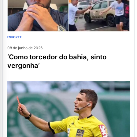
ESPORTE
08 de junho de 2026
‘como torcedor do bahia, sinto
vergonha’