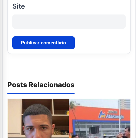
Site
Posts Relacionados