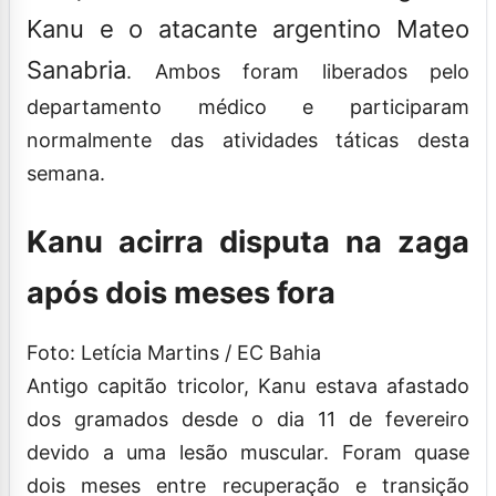
Kanu e o atacante argentino Mateo
Sanabria
. Ambos foram liberados pelo
departamento médico e participaram
normalmente das atividades táticas desta
semana.
Kanu acirra disputa na zaga
após dois meses fora
Foto: Letícia Martins / EC Bahia
Antigo capitão tricolor, Kanu estava afastado
dos gramados desde o dia 11 de fevereiro
devido a uma lesão muscular. Foram quase
dois meses entre recuperação e transição