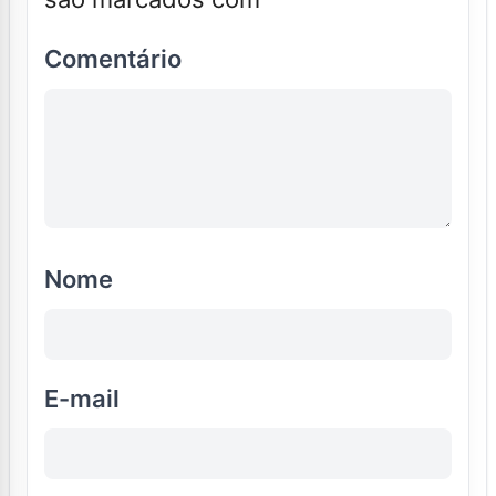
Comentário
Nome
E-mail