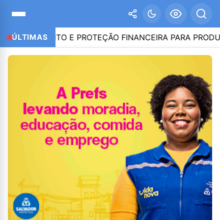
RÉDITO E PROTEÇÃO FINANCEIRA PARA PRODUTORES D
ÚLTIMAS