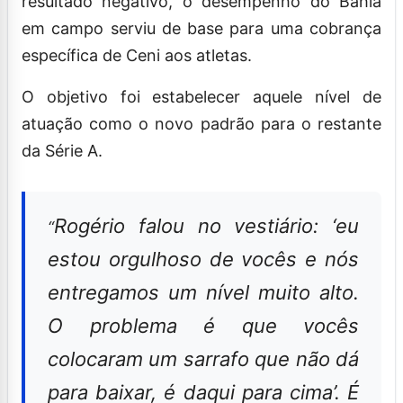
resultado negativo, o desempenho do Bahia
em campo serviu de base para uma cobrança
específica de Ceni aos atletas.
O objetivo foi estabelecer aquele nível de
atuação como o novo padrão para o restante
da Série A.
Rogério falou no vestiário: ‘eu
“
estou orgulhoso de vocês e nós
entregamos um nível muito alto.
O problema é que vocês
colocaram um sarrafo que não dá
para baixar, é daqui para cima’. É