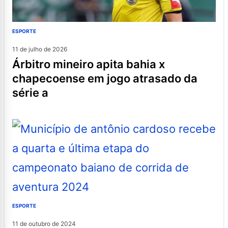
ESPORTE
11 de julho de 2026
árbitro mineiro apita bahia x
chapecoense em jogo atrasado da
série a
ESPORTE
11 de outubro de 2024