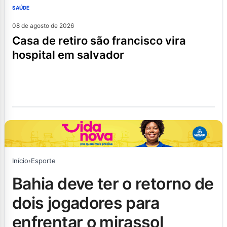
SAÚDE
08 de agosto de 2026
casa de retiro são francisco vira
hospital em salvador
Início
›
Esporte
bahia deve ter o retorno de
dois jogadores para
enfrentar o mirassol