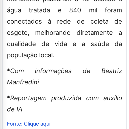
água tratada e 840 mil foram
conectados à rede de coleta de
esgoto, melhorando diretamente a
qualidade de vida e a saúde da
população local.
*
Com informações de Beatriz
Manfredini
*
Reportagem produzida com auxílio
de IA
Fonte: Clique aqui