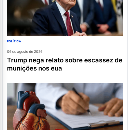
POLÍTICA
06 de agosto de 2026
trump nega relato sobre escassez de
munições nos eua