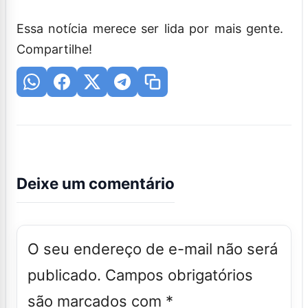
Essa notícia merece ser lida por mais gente.
Compartilhe!
Deixe um comentário
O seu endereço de e-mail não será
publicado.
Campos obrigatórios
são marcados com
*