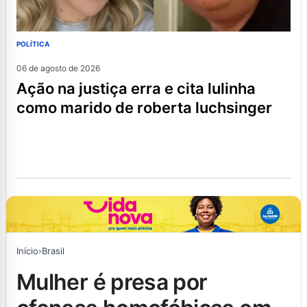
POLÍTICA
06 de agosto de 2026
ação na justiça erra e cita lulinha
como marido de roberta luchsinger
Início
›
Brasil
mulher é presa por