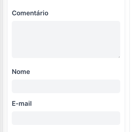
Comentário
Nome
E-mail