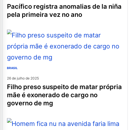
pacífico registra anomalias de la niña
pela primeira vez no ano
BRASIL
26 de julho de 2025
filho preso suspeito de matar própria
mãe é exonerado de cargo no
governo de mg