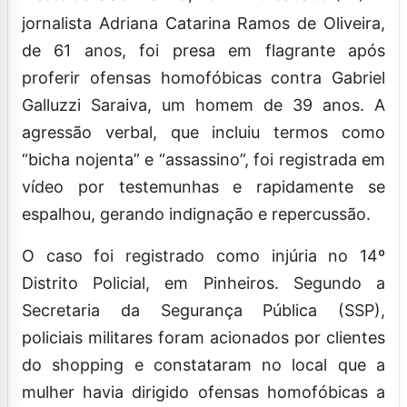
jornalista Adriana Catarina Ramos de Oliveira,
de 61 anos, foi presa em flagrante após
proferir ofensas homofóbicas contra Gabriel
Galluzzi Saraiva, um homem de 39 anos. A
agressão verbal, que incluiu termos como
“bicha nojenta” e “assassino”, foi registrada em
vídeo por testemunhas e rapidamente se
espalhou, gerando indignação e repercussão.
O caso foi registrado como injúria no 14º
Distrito Policial, em Pinheiros. Segundo a
Secretaria da Segurança Pública (SSP),
policiais militares foram acionados por clientes
do shopping e constataram no local que a
mulher havia dirigido ofensas homofóbicas a