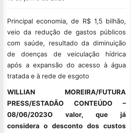
Principal economia, de R$ 1,5 bilhão,
veio da redução de gastos públicos
com saúde, resultado da diminuição
de doenças de veiculação hídrica
após a expansão do acesso à água
tratada e à rede de esgoto
WILLIAN MOREIRA/FUTURA
PRESS/ESTADÃO CONTEÚDO –
08/06/2023
O valor, que já
considera o desconto dos custos