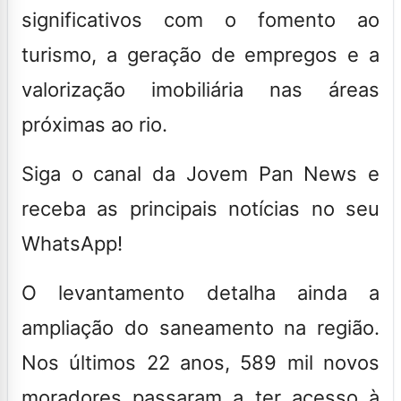
significativos com o fomento ao
turismo, a geração de empregos e a
valorização imobiliária nas áreas
próximas ao rio.
Siga o canal da Jovem Pan News e
receba as principais notícias no seu
WhatsApp!
O levantamento detalha ainda a
ampliação do saneamento na região.
Nos últimos 22 anos, 589 mil novos
moradores passaram a ter acesso à