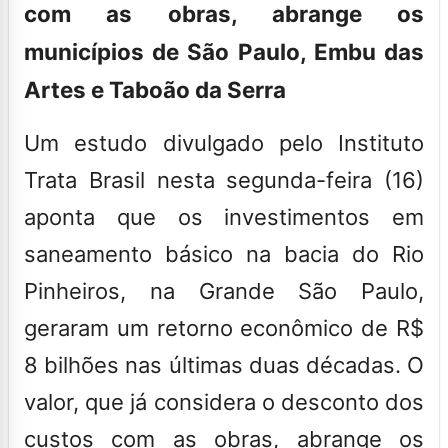
com as obras, abrange os
municípios de São Paulo, Embu das
Artes e Taboão da Serra
Um estudo divulgado pelo Instituto
Trata Brasil nesta segunda-feira (16)
aponta que os investimentos em
saneamento básico na bacia do
Rio
Pinheiros
, na Grande São Paulo,
geraram um retorno econômico de R$
8 bilhões nas últimas duas décadas. O
valor, que já considera o desconto dos
custos com as obras, abrange os