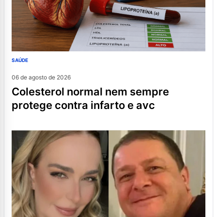
SAÚDE
06 de agosto de 2026
colesterol normal nem sempre
protege contra infarto e avc