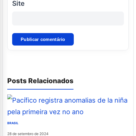
Site
Posts Relacionados
BRASIL
28 de setembro de 2024