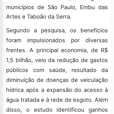
municípios de São Paulo, Embu das
Artes e Taboão da Serra.
Segundo a pesquisa, os benefícios
foram impulsionados por diversas
frentes. A principal economia, de R$
1,5 bilhão, veio da redução de gastos
públicos com saúde, resultado da
diminuição de doenças de veiculação
hídrica após a expansão do acesso à
água tratada e à rede de esgoto. Além
disso, o estudo identificou ganhos