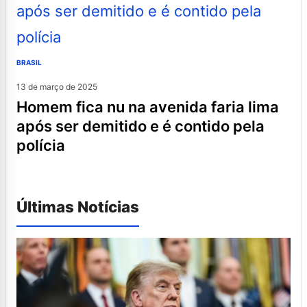
BRASIL
13 de março de 2025
homem fica nu na avenida faria lima
após ser demitido e é contido pela
polícia
Últimas Notícias