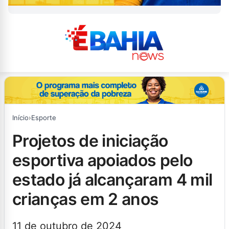
Início
›
Esporte
projetos de iniciação
esportiva apoiados pelo
estado já alcançaram 4 mil
crianças em 2 anos
11 de outubro de 2024