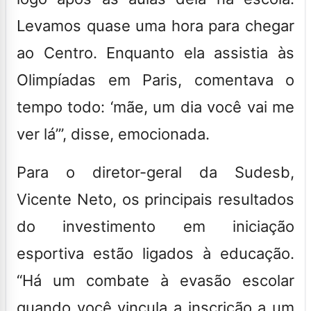
Levamos quase uma hora para chegar
ao Centro. Enquanto ela assistia às
Olimpíadas em Paris, comentava o
tempo todo: ‘mãe, um dia você vai me
ver lá’”, disse, emocionada.
Para o diretor-geral da Sudesb,
Vicente Neto, os principais resultados
do investimento em iniciação
esportiva estão ligados à educação.
“Há um combate à evasão escolar
quando você vincula a inscrição a um