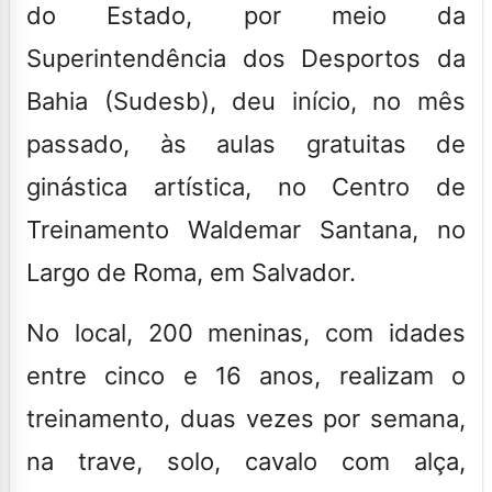
do Estado, por meio da
Superintendência dos Desportos da
Bahia (Sudesb), deu início, no mês
passado, às aulas gratuitas de
ginástica artística, no Centro de
Treinamento Waldemar Santana, no
Largo de Roma, em Salvador.
No local, 200 meninas, com idades
entre cinco e 16 anos, realizam o
treinamento, duas vezes por semana,
na trave, solo, cavalo com alça,