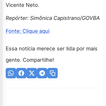
Vicente Neto.
Repórter: Simônica Capistrano/GOVBA
Fonte: Clique aqui
Essa notícia merece ser lida por mais
gente. Compartilhe!