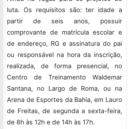
luta. Os requisitos são: ter idade a
partir de seis anos, possuir
comprovante de matrícula escolar e
de endereço, RG e assinatura do pai
ou responsável na hora da inscrição,
realizada, de forma presencial, no
Centro de Treinamento Waldemar
Santana, no Largo de Roma, ou na
Arena de Esportes da Bahia, em Lauro
de Freitas, de segunda a sexta-feira,
de 8h às 12h e de 14h às 17h.