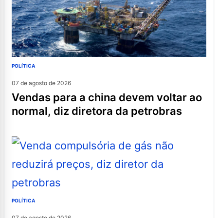
POLÍTICA
07 de agosto de 2026
vendas para a china devem voltar ao
normal, diz diretora da petrobras
POLÍTICA
07 de agosto de 2026