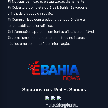
📰 Notícias verificadas e atualizadas diariamente.
📰 Cobertura completa do Brasil, Bahia, Salvador e
principais cidades da região.
📰 Compromisso com a ética, a transparência e a
responsabilidade jornalística.
📰 Informações apuradas em fontes oficiais e confiáveis.
📰 Jornalismo independente, com foco no interesse
público e no combate à desinformação.
Siga-nos nas Redes Sociais