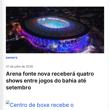
ESPORTE
31 de julho de 2026
arena fonte nova receberá quatro
shows entre jogos do bahia até
setembro