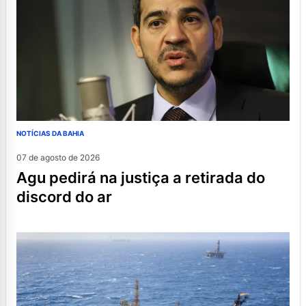
NOTÍCIAS DA BAHIA
07 de agosto de 2026
agu pedirá na justiça a retirada do
discord do ar