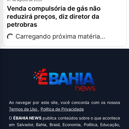
venda compulsória de gás não
reduzirá preços, diz diretor da
petrobras
Carregando próxima matéria...
Ao navegar por este site, você concorda com os nossos
Termos de Uso
,
Política de Privacidade
O
ÉBAHIA NEWS
publica conteúdos sobre o que acontece
em Salvador, Bahia, Brasil, Economia, Política, Educação,