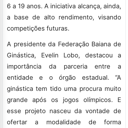
6 a 19 anos. A iniciativa alcança, ainda,
a base de alto rendimento, visando
competições futuras.
A presidente da Federação Baiana de
Ginástica, Evelin Lobo, destacou a
importância da parceria entre a
entidade e o órgão estadual. “A
ginástica tem tido uma procura muito
grande após os jogos olímpicos. E
esse projeto nasceu da vontade de
ofertar a modalidade de forma