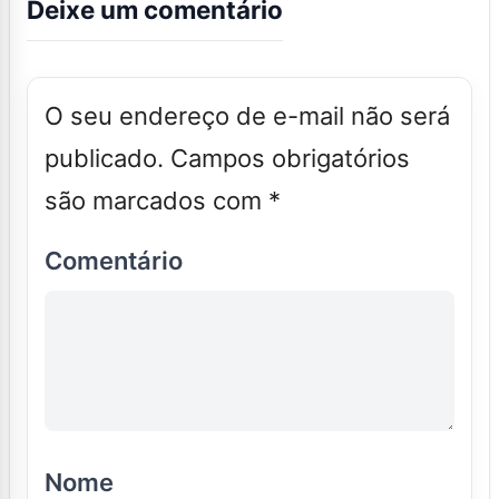
Deixe um comentário
O seu endereço de e-mail não será
publicado.
Campos obrigatórios
são marcados com
*
Comentário
Nome