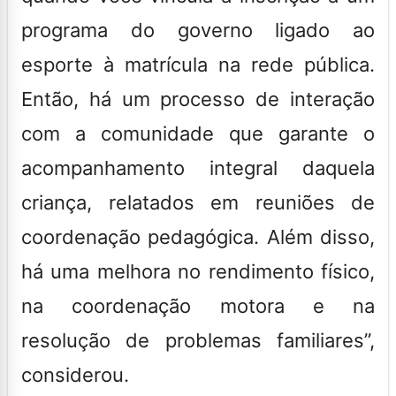
programa do governo ligado ao
esporte à matrícula na rede pública.
Então, há um processo de interação
com a comunidade que garante o
acompanhamento integral daquela
criança, relatados em reuniões de
coordenação pedagógica. Além disso,
há uma melhora no rendimento físico,
na coordenação motora e na
resolução de problemas familiares”,
considerou.