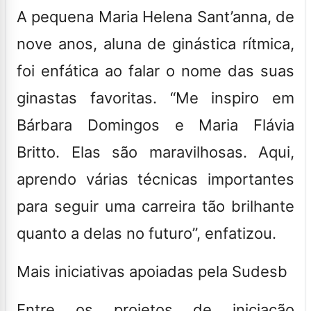
A pequena Maria Helena Sant’anna, de
nove anos, aluna de ginástica rítmica,
foi enfática ao falar o nome das suas
ginastas favoritas. “Me inspiro em
Bárbara Domingos e Maria Flávia
Britto. Elas são maravilhosas. Aqui,
aprendo várias técnicas importantes
para seguir uma carreira tão brilhante
quanto a delas no futuro”, enfatizou.
Mais iniciativas apoiadas pela Sudesb
Entre os projetos de iniciação