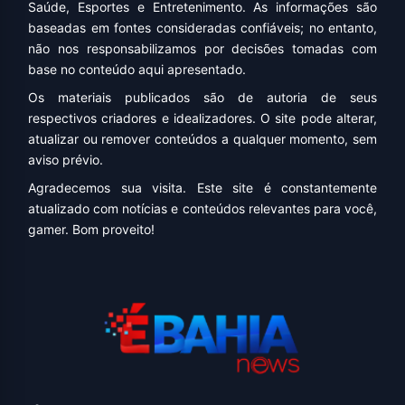
Saúde, Esportes e Entretenimento. As informações são
baseadas em fontes consideradas confiáveis; no entanto,
não nos responsabilizamos por decisões tomadas com
base no conteúdo aqui apresentado.
Os materiais publicados são de autoria de seus
respectivos criadores e idealizadores. O site pode alterar,
atualizar ou remover conteúdos a qualquer momento, sem
aviso prévio.
Agradecemos sua visita. Este site é constantemente
atualizado com notícias e conteúdos relevantes para você,
gamer. Bom proveito!