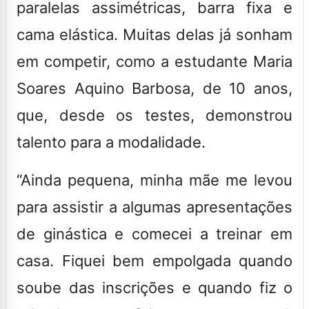
paralelas assimétricas, barra fixa e
cama elástica. Muitas delas já sonham
em competir, como a estudante Maria
Soares Aquino Barbosa, de 10 anos,
que, desde os testes, demonstrou
talento para a modalidade.
“Ainda pequena, minha mãe me levou
para assistir a algumas apresentações
de ginástica e comecei a treinar em
casa. Fiquei bem empolgada quando
soube das inscrições e quando fiz o