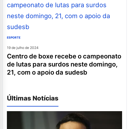
ESPORTE
19 de julho de 2024
centro de boxe recebe o campeonato
de lutas para surdos neste domingo,
21, com o apoio da sudesb
Últimas Notícias