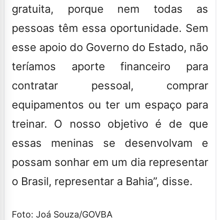
gratuita, porque nem todas as
pessoas têm essa oportunidade. Sem
esse apoio do Governo do Estado, não
teríamos aporte financeiro para
contratar pessoal, comprar
equipamentos ou ter um espaço para
treinar. O nosso objetivo é de que
essas meninas se desenvolvam e
possam sonhar em um dia representar
o Brasil, representar a Bahia”, disse.
Foto: Joá Souza/GOVBA