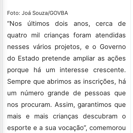
Foto: Joá Souza/GOVBA
“Nos últimos dois anos, cerca de
quatro mil crianças foram atendidas
nesses vários projetos, e o Governo
do Estado pretende ampliar as ações
porque há um interesse crescente.
Sempre que abrimos as inscrições, há
um número grande de pessoas que
nos procuram. Assim, garantimos que
mais e mais crianças descubram o
esporte e a sua vocação”, comemorou