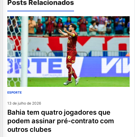
Posts Relacionados
ESPORTE
13 de julho de 2026
bahia tem quatro jogadores que
podem assinar pré-contrato com
outros clubes