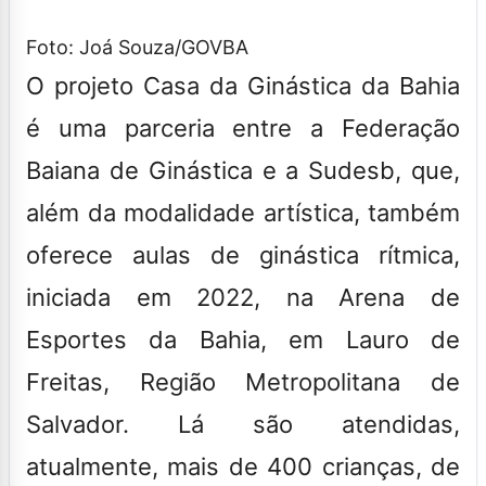
Foto: Joá Souza/GOVBA
O projeto Casa da Ginástica da Bahia
é uma parceria entre a Federação
Baiana de Ginástica e a Sudesb, que,
além da modalidade artística, também
oferece aulas de ginástica rítmica,
iniciada em 2022, na Arena de
Esportes da Bahia, em Lauro de
Freitas, Região Metropolitana de
Salvador. Lá são atendidas,
atualmente, mais de 400 crianças, de