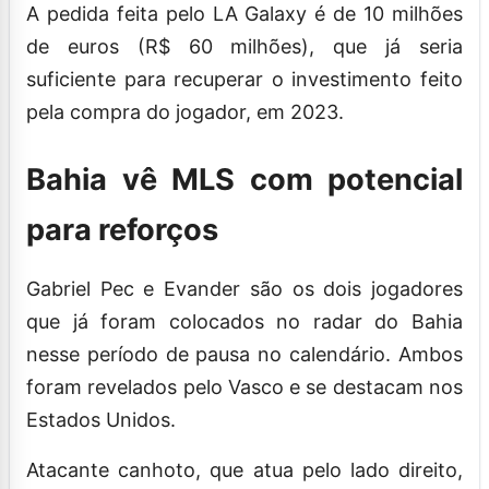
A pedida feita pelo LA Galaxy é de 10 milhões
de euros (R$ 60 milhões), que já seria
suficiente para recuperar o investimento feito
pela compra do jogador, em 2023.
Bahia vê MLS com potencial
para reforços
Gabriel Pec e Evander são os dois jogadores
que já foram colocados no radar do Bahia
nesse período de pausa no calendário. Ambos
foram revelados pelo Vasco e se destacam nos
Estados Unidos.
Atacante canhoto, que atua pelo lado direito,