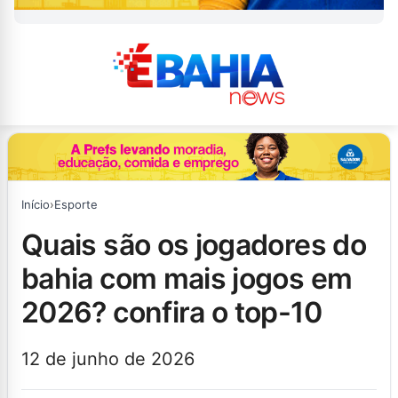
Início
›
Esporte
quais são os jogadores do
bahia com mais jogos em
2026? confira o top-10
12 de junho de 2026