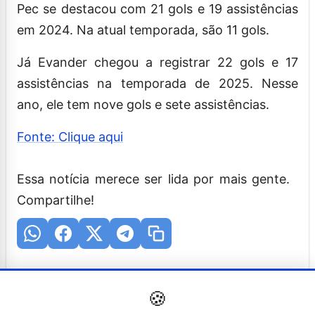
Pec se destacou com 21 gols e 19 assistências
em 2024. Na atual temporada, são 11 gols.
Já Evander chegou a registrar 22 gols e 17
assistências na temporada de 2025. Nesse
ano, ele tem nove gols e sete assistências.
Fonte: Clique aqui
Essa notícia merece ser lida por mais gente.
Compartilhe!
🍪