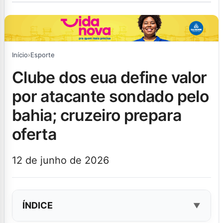
Início
›
Esporte
clube dos eua define valor
por atacante sondado pelo
bahia; cruzeiro prepara
oferta
12 de junho de 2026
ÍNDICE