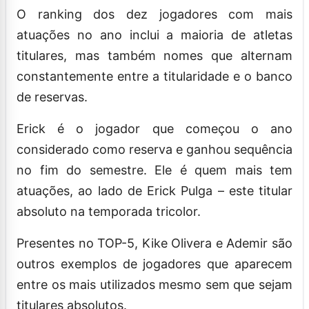
O ranking dos dez jogadores com mais
atuações no ano inclui a maioria de atletas
titulares, mas também nomes que alternam
constantemente entre a titularidade e o banco
de reservas.
Erick é o jogador que começou o ano
considerado como reserva e ganhou sequência
no fim do semestre. Ele é quem mais tem
atuações, ao lado de Erick Pulga – este titular
absoluto na temporada tricolor.
Presentes no TOP-5, Kike Olivera e Ademir são
outros exemplos de jogadores que aparecem
entre os mais utilizados mesmo sem que sejam
titulares absolutos.