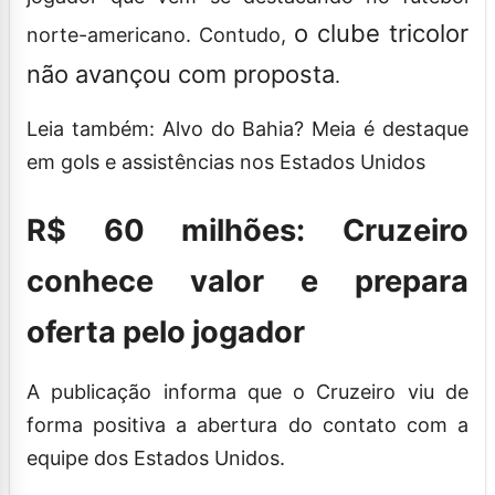
o clube tricolor
norte-americano. Contudo,
não avançou com proposta
.
Leia também: Alvo do Bahia? Meia é destaque
em gols e assistências nos Estados Unidos
R$ 60 milhões: Cruzeiro
conhece valor e prepara
oferta pelo jogador
A publicação informa que o Cruzeiro viu de
forma positiva a abertura do contato com a
equipe dos Estados Unidos.