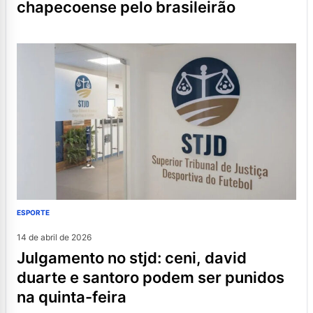
chapecoense pelo brasileirão
ESPORTE
14 de abril de 2026
julgamento no stjd: ceni, david
duarte e santoro podem ser punidos
na quinta-feira