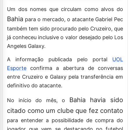
Um dos nomes que circulam como alvos do
Bahia
para o mercado, o atacante Gabriel Pec
também tem sido procurado pelo Cruzeiro, que
já conheceu inclusive o valor desejado pelo Los
Angeles Galaxy.
A informação publicada pelo portal
UOL
Esporte
confirma a abertura de conversas
entre Cruzeiro e Galaxy pela transferência em
definitivo do atacante.
Bahia havia sido
No início do mês, o
citado como um clube que fez contato
para entender a possibilidade de compra do
jogador que vem se destacando no futebol