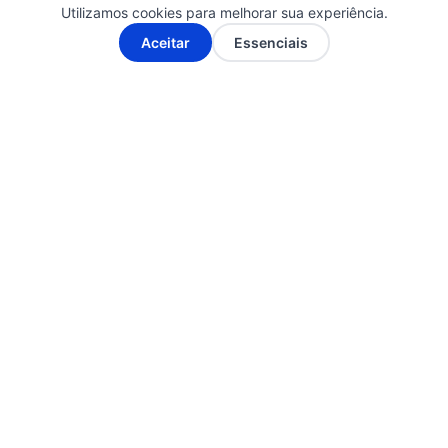
Utilizamos cookies para melhorar sua experiência.
A-
A+
Aceitar
Essenciais
Posts Relacionados
ESPORTE
22 de agosto de 2024
clínica do esporte adaptado finaliza
suas atividades em 2024 com
palestras e oficinas do paradesporto