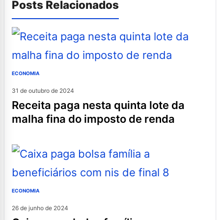
Posts Relacionados
ECONOMIA
31 de outubro de 2024
receita paga nesta quinta lote da
malha fina do imposto de renda
ECONOMIA
26 de junho de 2024