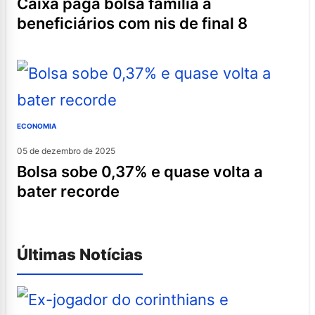
caixa paga bolsa família a
beneficiários com nis de final 8
ECONOMIA
05 de dezembro de 2025
bolsa sobe 0,37% e quase volta a
bater recorde
Últimas Notícias