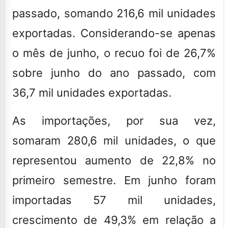
passado, somando 216,6 mil unidades
exportadas. Considerando-se apenas
o mês de junho, o recuo foi de 26,7%
sobre junho do ano passado, com
36,7 mil unidades exportadas.
As importações, por sua vez,
somaram 280,6 mil unidades, o que
representou aumento de 22,8% no
primeiro semestre. Em junho foram
importadas 57 mil unidades,
crescimento de 49,3% em relação a