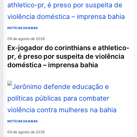
NOTÍCIAS DA BAHIA
09 de agosto de 2026
ex-jogador do corinthians e athletico-
pr, é preso por suspeita de violência
doméstica – imprensa bahia
NOTÍCIAS DA BAHIA
09 de agosto de 2026