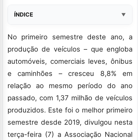
ÍNDICE
No primeiro semestre deste ano, a
produção de veículos – que engloba
automóveis, comerciais leves, ônibus
e caminhões – cresceu 8,8% em
relação ao mesmo período do ano
passado, com 1,37 milhão de veículos
produzidos.
Este foi o melhor primeiro
semestre desde 2019, divulgou nesta
terça-feira (7) a Associação Nacional