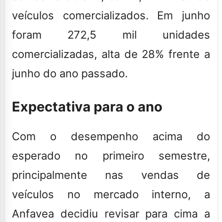
veículos comercializados. Em junho
foram 272,5 mil unidades
comercializadas, alta de 28% frente a
junho do ano passado.
Expectativa para o ano
Com o desempenho acima do
esperado no primeiro semestre,
principalmente nas vendas de
veículos no mercado interno, a
Anfavea decidiu revisar para cima a