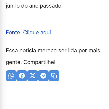
junho do ano passado.
Fonte: Clique aqui
Essa notícia merece ser lida por mais
gente. Compartilhe!