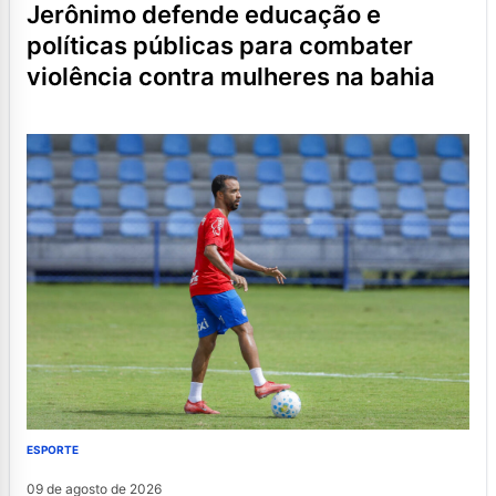
jerônimo defende educação e
políticas públicas para combater
violência contra mulheres na bahia
ESPORTE
09 de agosto de 2026