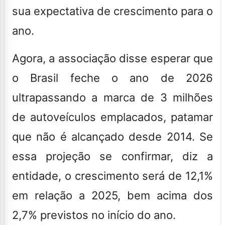
sua expectativa de crescimento para o
ano.
Agora, a associação disse esperar que
o Brasil feche o ano de 2026
ultrapassando a marca de 3 milhões
de autoveículos emplacados, patamar
que não é alcançado desde 2014. Se
essa projeção se confirmar, diz a
entidade, o crescimento será de 12,1%
em relação a 2025,
bem acima dos
2,7% previstos no início do ano.