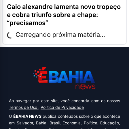
caio alexandre lamenta novo tropeço
e cobra triunfo sobre a chape:
“precisamos”
Carregando próxima matéria...
Ao navegar por este site, você concorda com os nossos
Termos de Uso
,
Política de Privacidade
O
ÉBAHIA NEWS
publica conteúdos sobre o que acontece
em Salvador, Bahia, Brasil, Economia, Política, Educação,