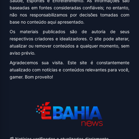
Saúde, Esportes e Entretenimento. As informações são
baseadas em fontes consideradas confiáveis; no entanto,
não nos responsabilizamos por decisões tomadas com
base no conteúdo aqui apresentado.
Os materiais publicados são de autoria de seus
respectivos criadores e idealizadores. O site pode alterar,
atualizar ou remover conteúdos a qualquer momento, sem
aviso prévio.
Agradecemos sua visita. Este site é constantemente
atualizado com notícias e conteúdos relevantes para você,
gamer. Bom proveito!
📰 Notícias verificadas e atualizadas diariamente.