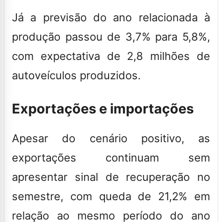
Já a previsão do ano relacionada à
produção passou de 3,7% para 5,8%,
com expectativa de 2,8 milhões de
autoveículos produzidos.
Exportações e importações
Apesar do cenário positivo, as
exportações continuam sem
apresentar sinal de recuperação no
semestre, com queda de 21,2% em
relação ao mesmo período do ano