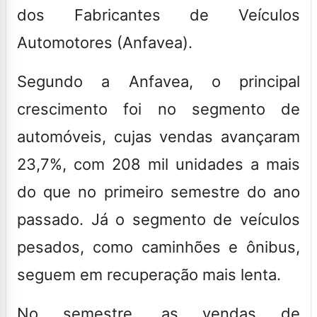
dos Fabricantes de Veículos
Automotores (Anfavea).
Segundo a Anfavea, o principal
crescimento foi no segmento de
automóveis, cujas vendas avançaram
23,7%, com 208 mil unidades a mais
do que no primeiro semestre do ano
passado.
Já o segmento de veículos
pesados, como caminhões e ônibus,
seguem em recuperação mais lenta.
No semestre, as vendas de