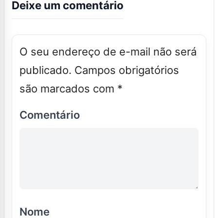
Deixe um comentário
O seu endereço de e-mail não será
publicado.
Campos obrigatórios
são marcados com
*
Comentário
Nome