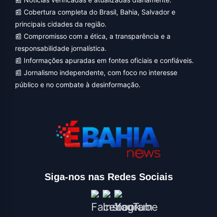
📰 Cobertura completa do Brasil, Bahia, Salvador e
principais cidades da região.
📰 Compromisso com a ética, a transparência e a
responsabilidade jornalística.
📰 Informações apuradas em fontes oficiais e confiáveis.
📰 Jornalismo independente, com foco no interesse
público e no combate à desinformação.
Siga-nos nas Redes Sociais