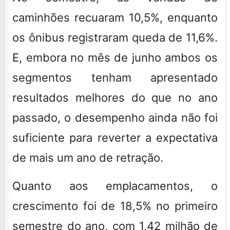
caminhões recuaram 10,5%, enquanto
os ônibus registraram queda de 11,6%.
E, embora no mês de junho ambos os
segmentos tenham apresentado
resultados melhores do que no ano
passado, o desempenho ainda não foi
suficiente para reverter a expectativa
de mais um ano de retração.
Quanto aos emplacamentos, o
crescimento foi de 18,5% no primeiro
semestre do ano, com 1,42 milhão de