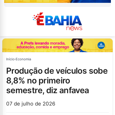
Início
›
Economia
produção de veículos sobe
8,8% no primeiro
semestre, diz anfavea
07 de julho de 2026