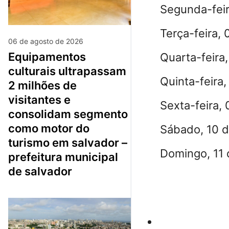
Segunda-feir
Terça-feira, 
06 de agosto de 2026
equipamentos
Quarta-feira
culturais ultrapassam
Quinta-feira,
2 milhões de
visitantes e
Sexta-feira, 
consolidam segmento
como motor do
Sábado, 10 d
turismo em salvador –
Domingo, 11 
prefeitura municipal
de salvador