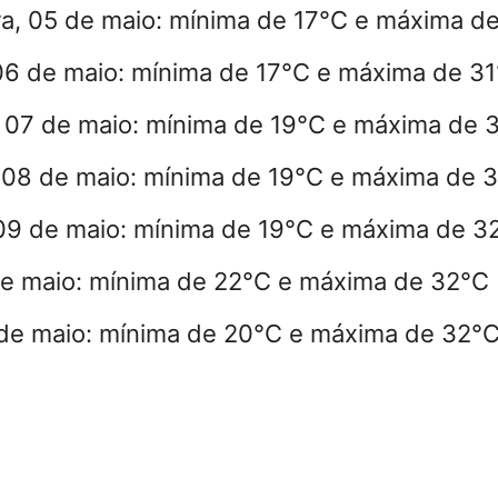
a, 05 de maio:
mínima de 17°C e máxima d
06 de maio:
mínima de 17°C e máxima de 3
, 07 de maio:
mínima de 19°C e máxima de 
 08 de maio:
mínima de 19°C e máxima de 
09 de maio:
mínima de 19°C e máxima de 3
e maio:
mínima de 22°C e máxima de 32°C
de maio:
mínima de 20°C e máxima de 32°