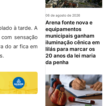
06 de agosto de 2026
arena fonte nova e
lado à tarde. A
equipamentos
municipais ganham
, com sensação
iluminação cênica em
a do ar fica em
lilás para marcar os
s.
20 anos da lei maria
da penha