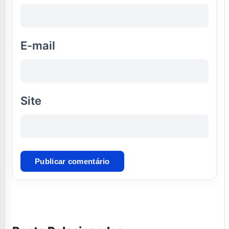
E-mail
Site