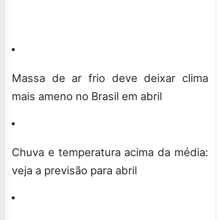
Massa de ar frio deve deixar clima
mais ameno no Brasil em abril
Chuva e temperatura acima da média:
veja a previsão para abril