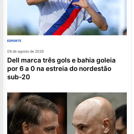
ESPORTE
08 de agosto de 2026
dell marca três gols e bahia goleia
por 6 a 0 na estreia do nordestão
sub-20