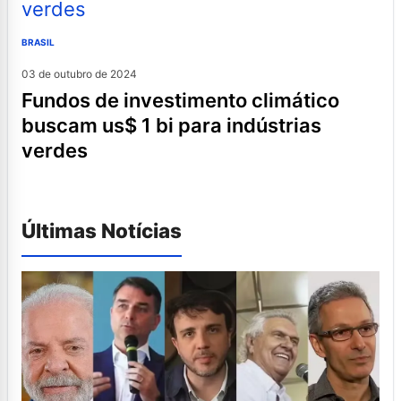
BRASIL
03 de outubro de 2024
fundos de investimento climático
buscam us$ 1 bi para indústrias
verdes
Últimas Notícias