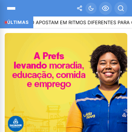
CAIADO APOSTAM EM RITMOS DIFERENTES PARA CONQUIS
ÚLTIMAS