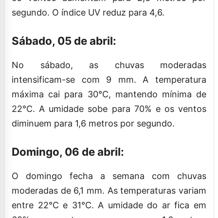
segundo. O índice UV reduz para 4,6.
Sábado, 05 de abril:
No sábado, as chuvas moderadas
intensificam-se com 9 mm. A temperatura
máxima cai para 30°C, mantendo mínima de
22°C. A umidade sobe para 70% e os ventos
diminuem para 1,6 metros por segundo.
Domingo, 06 de abril:
O domingo fecha a semana com chuvas
moderadas de 6,1 mm. As temperaturas variam
entre 22°C e 31°C. A umidade do ar fica em