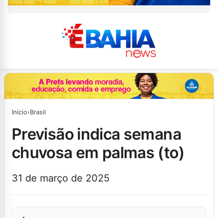
Início
›
Brasil
previsão indica semana
chuvosa em palmas (to)
31 de março de 2025