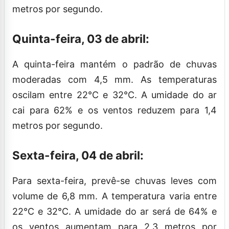
metros por segundo.
Quinta-feira, 03 de abril:
A quinta-feira mantém o padrão de chuvas
moderadas com 4,5 mm. As temperaturas
oscilam entre 22°C e 32°C. A umidade do ar
cai para 62% e os ventos reduzem para 1,4
metros por segundo.
Sexta-feira, 04 de abril:
Para sexta-feira, prevê-se chuvas leves com
volume de 6,8 mm. A temperatura varia entre
22°C e 32°C. A umidade do ar será de 64% e
os ventos aumentam para 2,3 metros por