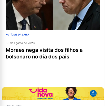
NOTÍCIAS DA BAHIA
08 de agosto de 2026
moraes nega visita dos filhos a
bolsonaro no dia dos pais