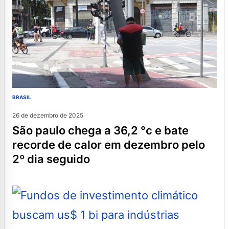
BRASIL
26 de dezembro de 2025
são paulo chega a 36,2 °c e bate
recorde de calor em dezembro pelo
2º dia seguido