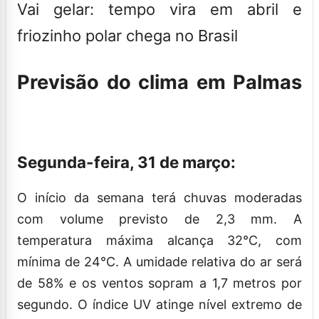
Vai gelar: tempo vira em abril e
friozinho polar chega no Brasil
Previsão do clima em Palmas
Segunda-feira, 31 de março:
O início da semana terá chuvas moderadas
com volume previsto de 2,3 mm. A
temperatura máxima alcança 32°C, com
mínima de 24°C. A umidade relativa do ar será
de 58% e os ventos sopram a 1,7 metros por
segundo. O índice UV atinge nível extremo de