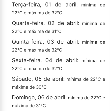
Terça-feira, 01 de abril:
mínima de
22°C e máxima de 32°C
Quarta-feira, 02 de abril:
mínima de
22°C e máxima de 31°C
Quinta-feira, 03 de abril:
mínima de
22°C e máxima de 32°C
Sexta-feira, 04 de abril:
mínima de
22°C e máxima de 32°C
Sábado, 05 de abril:
mínima de 22°C e
máxima de 30°C
Domingo, 06 de abril:
mínima de 22°C e
máxima de 31°C