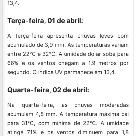
13,4.
Terça-feira, 01 de abril:
A terça-feira apresenta chuvas leves com
acumulado de 3,9 mm. As temperaturas variam
entre 22°C e 32°C. A umidade do ar sobe para
66% e os ventos chegam a 1,9 metros por
segundo. O índice UV permanece em 13,4.
Quarta-feira, 02 de abril:
Na quarta-feira, as chuvas moderadas
acumulam 4,8 mm. A temperatura máxima cai
para 31°C, com mínima de 22°C. A umidade
atinge 71% e os ventos diminuem para 1,8