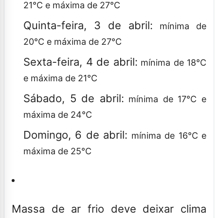
21°C e máxima de 27°C
Quinta-feira, 3 de abril:
mínima de
20°C e máxima de 27°C
Sexta-feira, 4 de abril:
mínima de 18°C
e máxima de 21°C
Sábado, 5 de abril:
mínima de 17°C e
máxima de 24°C
Domingo, 6 de abril:
mínima de 16°C e
máxima de 25°C
Massa de ar frio deve deixar clima