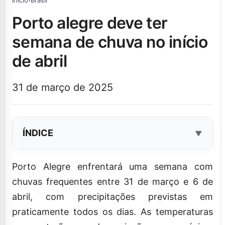
Início
›
Brasil
porto alegre deve ter
semana de chuva no início
de abril
31 de março de 2025
ÍNDICE
Porto Alegre enfrentará uma semana com
chuvas frequentes entre 31 de março e 6 de
abril, com precipitações previstas em
praticamente todos os dias. As temperaturas