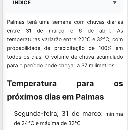
ÍNDICE
Palmas terá uma semana com chuvas diárias
entre 31 de março e 6 de abril. As
temperaturas variarão entre 22°C e 32°C, com
probabilidade de precipitação de 100% em
todos os dias. O volume de chuva acumulado
para o período pode chegar a 37 milímetros.
Temperatura para os
próximos dias em Palmas
Segunda-feira, 31 de março:
mínima
de 24°C e máxima de 32°C