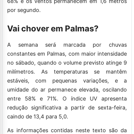
68% e os ventos permanecem em 1,6 metros
por segundo.
Vai chover em Palmas?
A semana será marcada por chuvas
constantes em Palmas, com maior intensidade
no sábado, quando o volume previsto atinge 9
milímetros. As temperaturas se mantêm
estáveis, com pequenas variações, e a
umidade do ar permanece elevada, oscilando
entre 58% e 71%. O índice UV apresenta
redução significativa a partir de sexta-feira,
caindo de 13,4 para 5,0.
As informações contidas neste texto são da