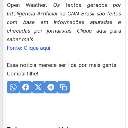
Open Weather.
Os textos gerados por
Inteligência Artificial na CNN Brasil são feitos
com base em informações apuradas e
checadas por jornalistas. Clique aqui para
saber mais
Fonte: Clique aqui
Essa notícia merece ser lida por mais gente.
Compartilhe!