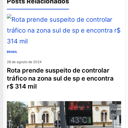
Posts Relacionados
BRASIL
28 de agosto de 2024
rota prende suspeito de controlar
tráfico na zona sul de sp e encontra
r$ 314 mil