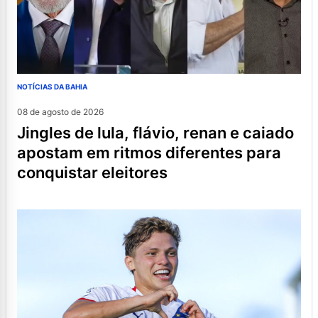
NOTÍCIAS DA BAHIA
08 de agosto de 2026
jingles de lula, flávio, renan e caiado
apostam em ritmos diferentes para
conquistar eleitores