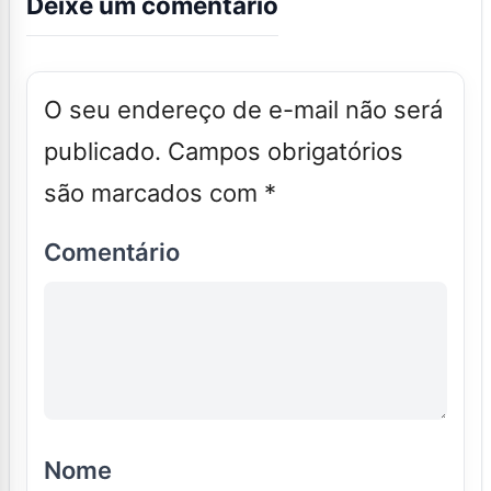
Deixe um comentário
O seu endereço de e-mail não será
publicado.
Campos obrigatórios
são marcados com
*
Comentário
Nome