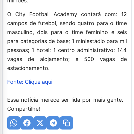
milhões.
O City Football Academy contará com: 12
campos de futebol, sendo quatro para o time
masculino, dois para o time feminino e seis
para categorias de base; 1 miniestádio para mil
pessoas; 1 hotel; 1 centro administrativo; 144
vagas de alojamento; e 500 vagas de
estacionamento.
Fonte: Clique aqui
Essa notícia merece ser lida por mais gente.
Compartilhe!