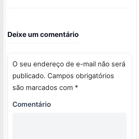
Deixe um comentário
O seu endereço de e-mail não será
publicado.
Campos obrigatórios
são marcados com
*
Comentário