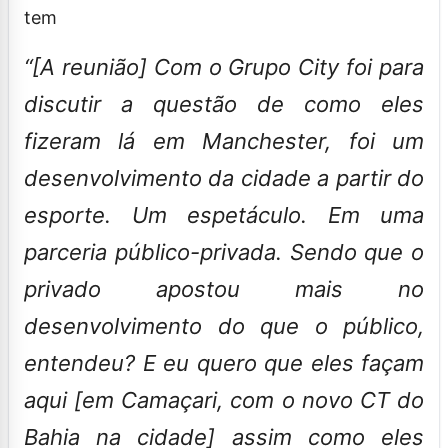
tem
“[A reunião] Com o Grupo City foi para
discutir a questão de como eles
fizeram lá em Manchester, foi um
desenvolvimento da cidade a partir do
esporte. Um espetáculo. Em uma
parceria público-privada. Sendo que o
privado apostou mais no
desenvolvimento do que o público,
entendeu? E eu quero que eles façam
aqui [em Camaçari, com o novo CT do
Bahia na cidade] assim como eles