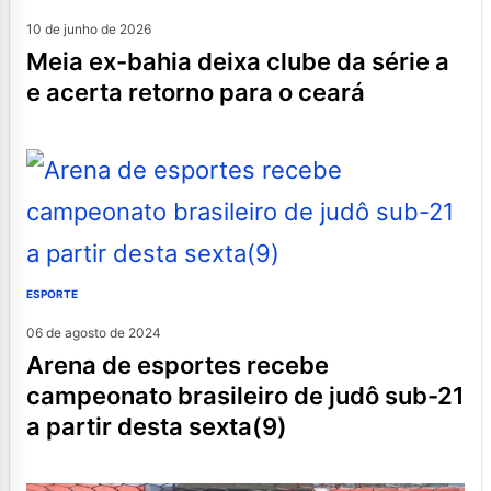
10 de junho de 2026
meia ex-bahia deixa clube da série a
e acerta retorno para o ceará
ESPORTE
06 de agosto de 2024
arena de esportes recebe
campeonato brasileiro de judô sub-21
a partir desta sexta(9)