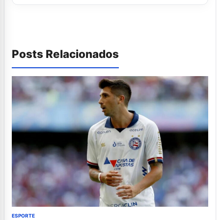
Posts Relacionados
ESPORTE