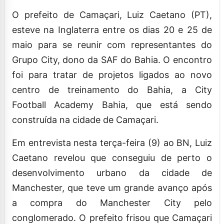
O prefeito de Camaçari, Luiz Caetano (PT),
esteve na Inglaterra entre os dias 20 e 25 de
maio para se reunir com representantes do
Grupo City, dono da SAF do Bahia. O encontro
foi para tratar de projetos ligados ao novo
centro de treinamento do Bahia, a City
Football Academy Bahia, que está sendo
construída na cidade de Camaçari.
Em entrevista nesta terça-feira (9) ao BN, Luiz
Caetano revelou que conseguiu de perto o
desenvolvimento urbano da cidade de
Manchester, que teve um grande avanço após
a compra do Manchester City pelo
conglomerado. O prefeito frisou que Camaçari