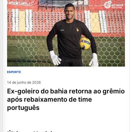
ESPORTE
14 de junho de 2026
ex-goleiro do bahia retorna ao grêmio
após rebaixamento de time
português