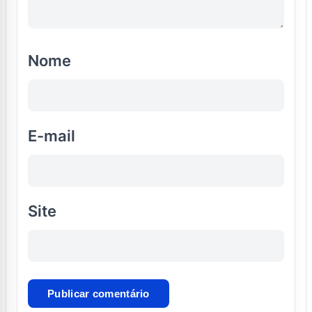
Nome
E-mail
Site