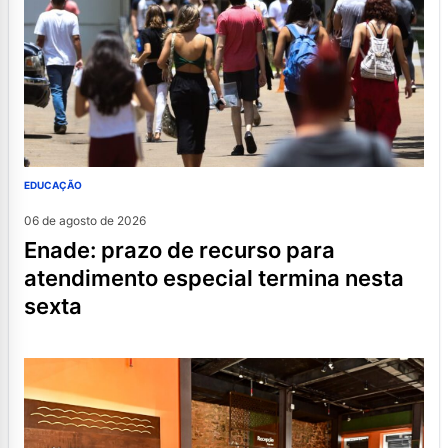
EDUCAÇÃO
06 de agosto de 2026
enade: prazo de recurso para
atendimento especial termina nesta
sexta