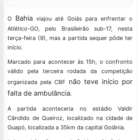
Bahia
O
viajou até Goiás para enfrentar o
Atlético-GO, pelo Brasileirão sub-17, nesta
terça-feira (9), mas a partida sequer pôde ter
início.
Marcado para acontecer às 15h, o confronto
válido pela terceira rodada da competição
não teve início por
organizada pela CBF
falta de ambulância
.
A partida aconteceria no estádio Valdir
Cândido de Queiroz, localizado na cidade de
Guapó, localizada a 35km da capital Goiânia.