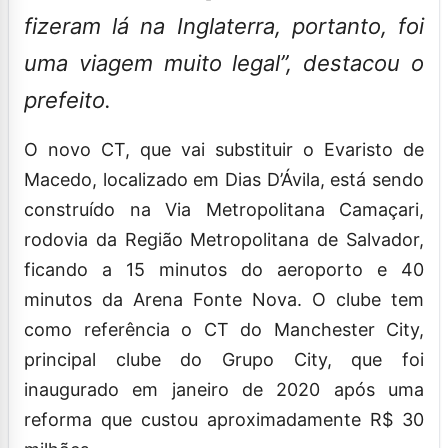
fizeram lá na Inglaterra, portanto, foi
uma viagem muito legal”, destacou o
prefeito.
O novo CT, que vai substituir o Evaristo de
Macedo, localizado em Dias D’Ávila, está sendo
construído na Via Metropolitana Camaçari,
rodovia da Região Metropolitana de Salvador,
ficando a 15 minutos do aeroporto e 40
minutos da Arena Fonte Nova. O clube tem
como referência o CT do Manchester City,
principal clube do Grupo City, que foi
inaugurado em janeiro de 2020 após uma
reforma que custou aproximadamente R$ 30