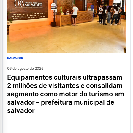
SALVADOR
06 de agosto de 2026
equipamentos culturais ultrapassam
2 milhões de visitantes e consolidam
segmento como motor do turismo em
salvador – prefeitura municipal de
salvador