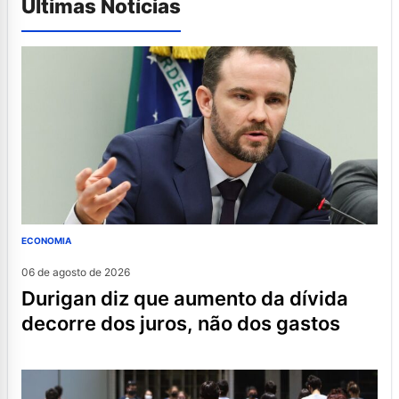
Últimas Notícias
ECONOMIA
06 de agosto de 2026
durigan diz que aumento da dívida
decorre dos juros, não dos gastos