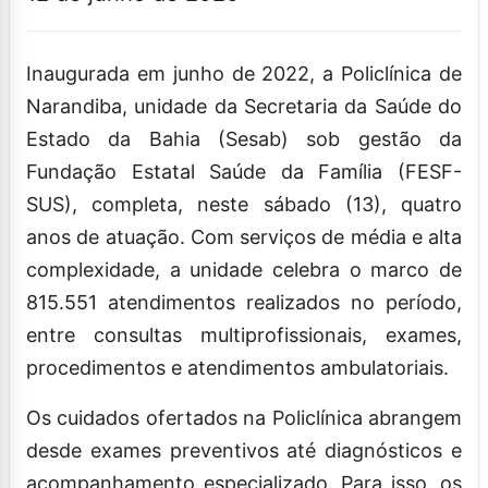
Inaugurada em junho de 2022, a Policlínica de
Narandiba, unidade da Secretaria da Saúde do
Estado da Bahia (Sesab) sob gestão da
Fundação Estatal Saúde da Família (FESF-
SUS), completa, neste sábado (13), quatro
anos de atuação. Com serviços de média e alta
complexidade, a unidade celebra o marco de
815.551 atendimentos realizados no período,
entre consultas multiprofissionais, exames,
procedimentos e atendimentos ambulatoriais.
Os cuidados ofertados na Policlínica abrangem
desde exames preventivos até diagnósticos e
acompanhamento especializado. Para isso, os