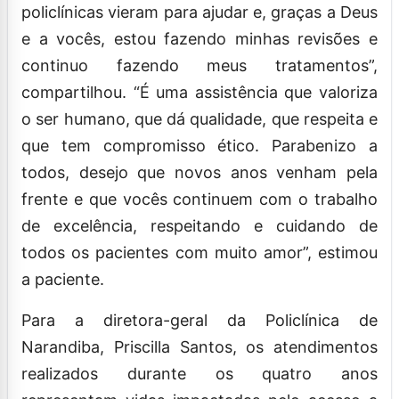
policlínicas vieram para ajudar e, graças a Deus
e a vocês, estou fazendo minhas revisões e
continuo fazendo meus tratamentos”,
compartilhou. “É uma assistência que valoriza
o ser humano, que dá qualidade, que respeita e
que tem compromisso ético. Parabenizo a
todos, desejo que novos anos venham pela
frente e que vocês continuem com o trabalho
de excelência, respeitando e cuidando de
todos os pacientes com muito amor”, estimou
a paciente.
Para a diretora-geral da Policlínica de
Narandiba, Priscilla Santos, os atendimentos
realizados durante os quatro anos