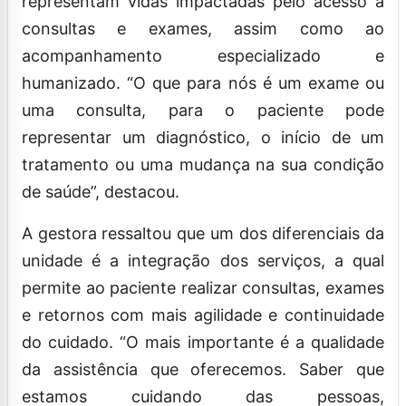
representam vidas impactadas pelo acesso a
consultas e exames, assim como ao
acompanhamento especializado e
humanizado. “O que para nós é um exame ou
uma consulta, para o paciente pode
representar um diagnóstico, o início de um
tratamento ou uma mudança na sua condição
de saúde”, destacou.
A gestora ressaltou que um dos diferenciais da
unidade é a integração dos serviços, a qual
permite ao paciente realizar consultas, exames
e retornos com mais agilidade e continuidade
do cuidado. “O mais importante é a qualidade
da assistência que oferecemos. Saber que
estamos cuidando das pessoas,