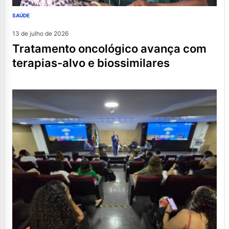
SAÚDE
13 de julho de 2026
tratamento oncológico avança com
terapias-alvo e biossimilares