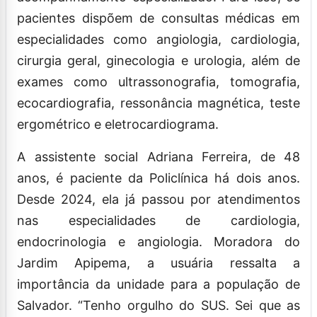
pacientes dispõem de consultas médicas em
especialidades como angiologia, cardiologia,
cirurgia geral, ginecologia e urologia, além de
exames como ultrassonografia, tomografia,
ecocardiografia, ressonância magnética, teste
ergométrico e eletrocardiograma.
A assistente social Adriana Ferreira, de 48
anos, é paciente da Policlínica há dois anos.
Desde 2024, ela já passou por atendimentos
nas especialidades de cardiologia,
endocrinologia e angiologia. Moradora do
Jardim Apipema, a usuária ressalta a
importância da unidade para a população de
Salvador. “Tenho orgulho do SUS. Sei que as