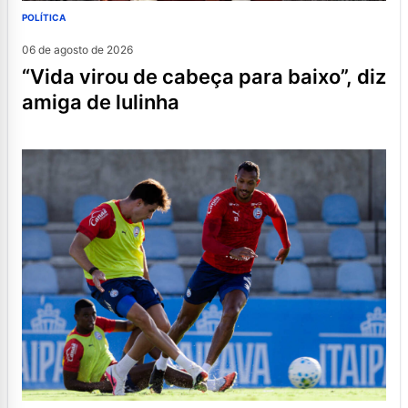
POLÍTICA
06 de agosto de 2026
“vida virou de cabeça para baixo”, diz
amiga de lulinha