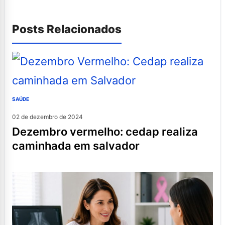
Posts Relacionados
SAÚDE
02 de dezembro de 2024
dezembro vermelho: cedap realiza
caminhada em salvador