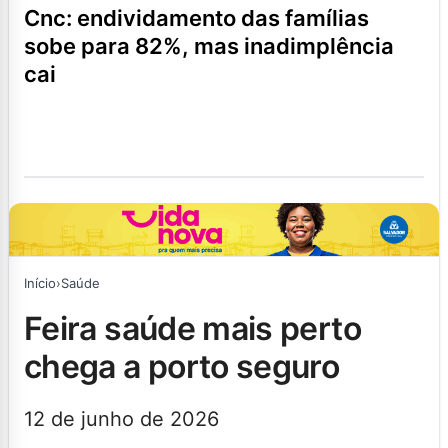
cnc: endividamento das famílias
sobe para 82%, mas inadimplência
cai
Início
›
Saúde
feira saúde mais perto
chega a porto seguro
12 de junho de 2026