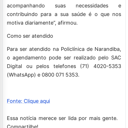
acompanhando suas necessidades e
contribuindo para a sua saúde é o que nos
motiva diariamente”, afirmou.
Como ser atendido
Para ser atendido na Policlínica de Narandiba,
o agendamento pode ser realizado pelo SAC
Digital ou pelos telefones (71) 4020-5353
(WhatsApp) e 0800 071 5353.
Fonte: Clique aqui
Essa notícia merece ser lida por mais gente.
Compartilhe!