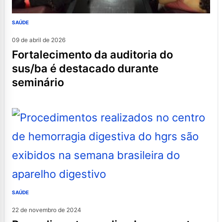
SAÚDE
09 de abril de 2026
fortalecimento da auditoria do
sus/ba é destacado durante
seminário
SAÚDE
22 de novembro de 2024