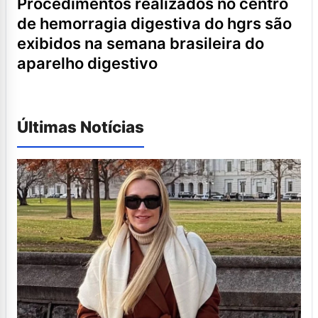
procedimentos realizados no centro
de hemorragia digestiva do hgrs são
exibidos na semana brasileira do
aparelho digestivo
Últimas Notícias