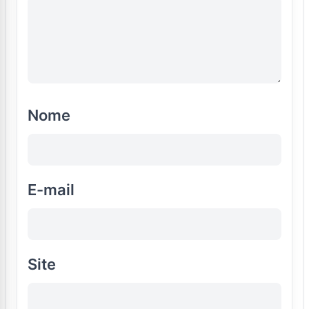
Nome
E-mail
Site