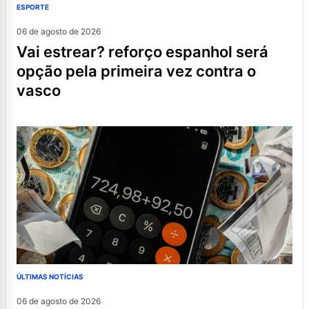
ESPORTE
06 de agosto de 2026
vai estrear? reforço espanhol será
opção pela primeira vez contra o
vasco
ÚLTIMAS NOTÍCIAS
06 de agosto de 2026