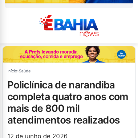
Início
›
Saúde
policlínica de narandiba
completa quatro anos com
mais de 800 mil
atendimentos realizados
12 de junho de 2026