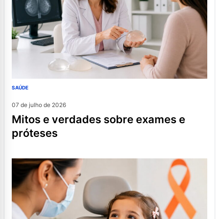
SAÚDE
07 de julho de 2026
mitos e verdades sobre exames e
próteses