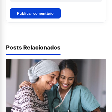
Posts Relacionados