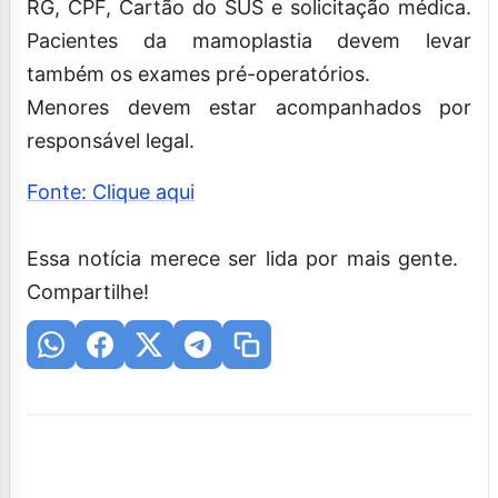
RG, CPF, Cartão do SUS e solicitação médica.
Pacientes da mamoplastia devem levar
também os exames pré-operatórios.
Menores devem estar acompanhados por
responsável legal.
Fonte: Clique aqui
Essa notícia merece ser lida por mais gente.
Compartilhe!