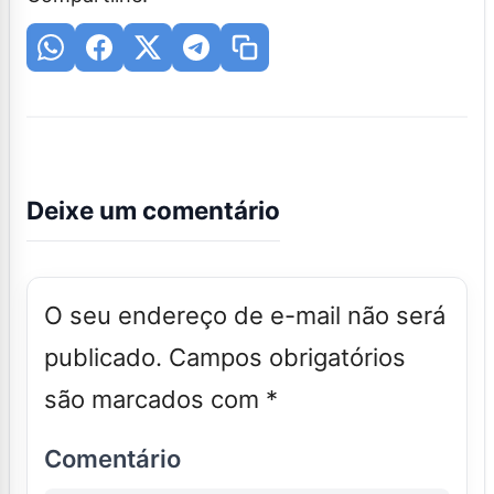
Deixe um comentário
O seu endereço de e-mail não será
publicado.
Campos obrigatórios
são marcados com
*
Comentário