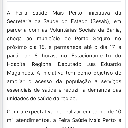
A Feira Saúde Mais Perto, iniciativa da
Secretaria da Saúde do Estado (Sesab), em
parceria com as Voluntárias Sociais da Bahia,
chega ao município de Porto Seguro no
próximo dia 15, e permanece até o dia 17, a
partir de 8 horas, no Estacionamento do
Hospital Regional Deputado Luís Eduardo
Magalhães. A iniciativa tem como objetivo de
ampliar o acesso da população a serviços
essenciais de saúde e reduzir a demanda das
unidades de saúde da região.
Com a expectativa de realizar em torno de 10
mil atendimentos, a Feira Saúde Mais Perto é