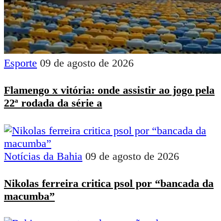
Esporte
09 de agosto de 2026
Flamengo x vitória: onde assistir ao jogo pela
22ª rodada da série a
Notícias da Bahia
09 de agosto de 2026
Nikolas ferreira critica psol por “bancada da
macumba”