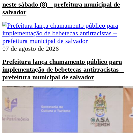
neste sábado (8) – prefeitura municipal de
salvador
07 de agosto de 2026
Prefeitura lança chamamento público para
implementação de bebetecas antirracistas –
prefeitura municipal de salvador