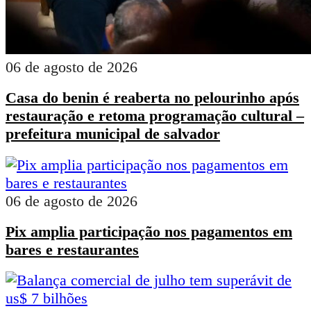
06 de agosto de 2026
Casa do benin é reaberta no pelourinho após
restauração e retoma programação cultural –
prefeitura municipal de salvador
06 de agosto de 2026
Pix amplia participação nos pagamentos em
bares e restaurantes