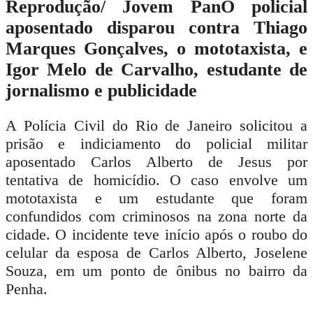
Reprodução/ Jovem Pan
O policial
aposentado disparou contra Thiago
Marques Gonçalves, o mototaxista, e
Igor Melo de Carvalho, estudante de
jornalismo e publicidade
A
Polícia Civil
do
Rio de Janeiro
solicitou a
prisão e indiciamento do policial militar
aposentado Carlos Alberto de Jesus por
tentativa de homicídio. O caso envolve um
mototaxista e um estudante que foram
confundidos com criminosos na zona norte da
cidade. O incidente teve início após o roubo do
celular da esposa de Carlos Alberto, Joselene
Souza, em um ponto de ônibus no bairro da
Penha.