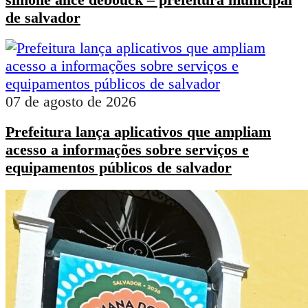
de salvador
07 de agosto de 2026
Prefeitura lança aplicativos que ampliam
acesso a informações sobre serviços e
equipamentos públicos de salvador