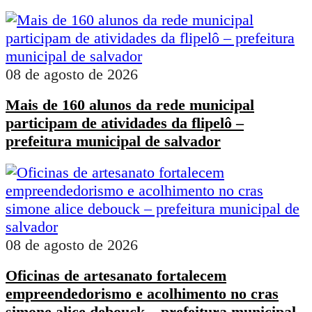
08 de agosto de 2026
Mais de 160 alunos da rede municipal
participam de atividades da flipelô –
prefeitura municipal de salvador
08 de agosto de 2026
Oficinas de artesanato fortalecem
empreendedorismo e acolhimento no cras
simone alice debouck – prefeitura municipal