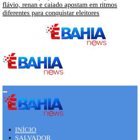
flávio, renan e caiado apostam em ritmos
diferentes para conquistar eleitores
INÍCIO
SALVADOR