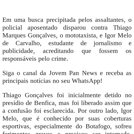
Em uma busca precipitada pelos assaltantes, o
policial aposentado disparou contra Thiago
Marques Gonçalves, o mototaxista, e Igor Melo
de Carvalho, estudante de jornalismo e
publicidade, acreditando que fossem os
responsáveis pelo crime.
Siga o canal da Jovem Pan News e receba as
principais notícias no seu WhatsApp!
Thiago Gonçalves foi inicialmente detido no
presídio de Benfica, mas foi liberado assim que
a confusão foi esclarecida. Por outro lado, Igor
Melo, que é conhecido por suas coberturas
esportivas, especialmente do Botafogo, sofreu
ferimentos graves e precisou ser internado.