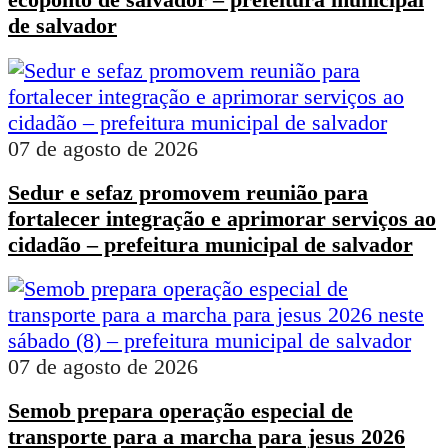
de salvador
07 de agosto de 2026
Sedur e sefaz promovem reunião para
fortalecer integração e aprimorar serviços ao
cidadão – prefeitura municipal de salvador
07 de agosto de 2026
Semob prepara operação especial de
transporte para a marcha para jesus 2026