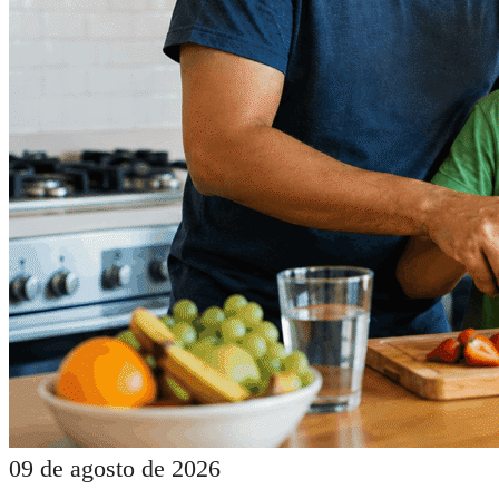
09 de agosto de 2026