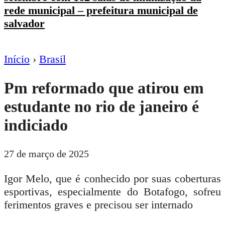
rede municipal – prefeitura municipal de
salvador
Início
›
Brasil
Pm reformado que atirou em
estudante no rio de janeiro é
indiciado
27 de março de 2025
Igor Melo, que é conhecido por suas coberturas
esportivas, especialmente do Botafogo, sofreu
ferimentos graves e precisou ser internado