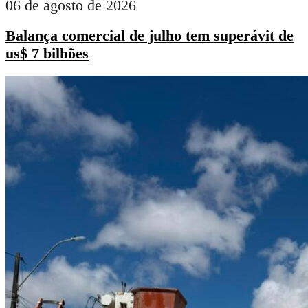
06 de agosto de 2026
Balança comercial de julho tem superávit de
us$ 7 bilhões