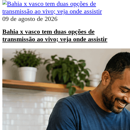
09 de agosto de 2026
Bahia x vasco tem duas opções de
transmissão ao vivo; veja onde assistir