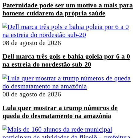
Paternidade pode ser um motivo a mais para
homens cuidarem da própria saúde
08 de agosto de 2026
Dell marca três gols e bahia goleia por 6 a 0
na estreia do nordestão sub-20
08 de agosto de 2026
Lula quer mostrar a trump números de
queda do desmatamento na amazônia