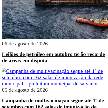
06 de agosto de 2026
Leilões de petróleo em outubro terão recorde
de áreas em disputa
06 de agosto de 2026
Campanha de multivacinação segue até 1º de
setembro com 162 salas de imunização da