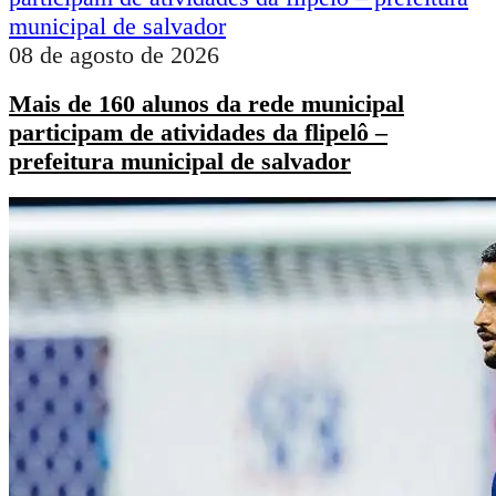
08 de agosto de 2026
Mais de 160 alunos da rede municipal
participam de atividades da flipelô –
prefeitura municipal de salvador