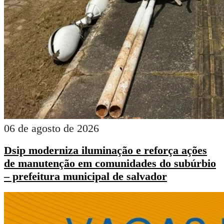
06 de agosto de 2026
Dsip moderniza iluminação e reforça ações
de manutenção em comunidades do subúrbio
– prefeitura municipal de salvador