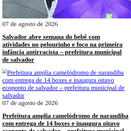
07 de agosto de 2026
Salvador abre semana do bebê com
atividades no pelourinho e foco na primeira
infância antirracista – prefeitura municipal
de salvador
07 de agosto de 2026
Prefeitura amplia camelódromo de narandiba
com entrega de 14 boxes e inaugura oitavo
ecoponto de salvador – prefeitura municipal