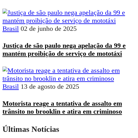
Brasil
02 de junho de 2025
Justiça de são paulo nega apelação da 99 e
mantém proibição de serviço de mototáxi
Brasil
13 de agosto de 2025
Motorista reage a tentativa de assalto em
trânsito no brooklin e atira em criminoso
Últimas Notícias