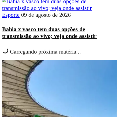
Esporte
09 de agosto de 2026
Bahia x vasco tem duas opções de
transmissão ao vivo; veja onde assistir
Carregando próxima matéria...