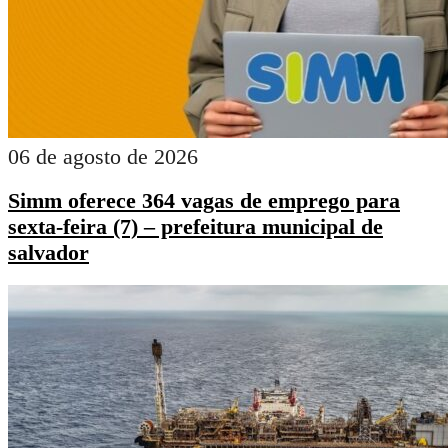
06 de agosto de 2026
Simm oferece 364 vagas de emprego para
sexta-feira (7) – prefeitura municipal de
salvador