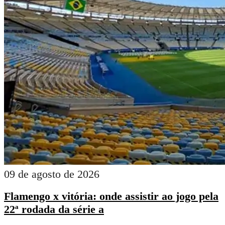
09 de agosto de 2026
Flamengo x vitória: onde assistir ao jogo pela
22ª rodada da série a