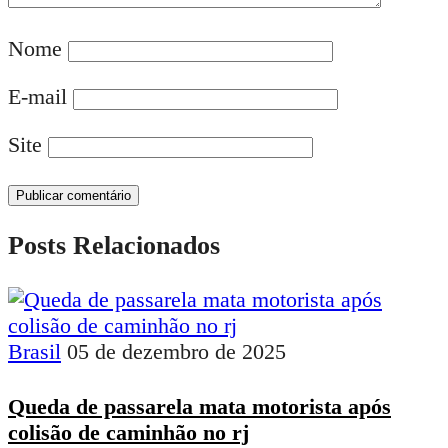
Nome
E-mail
Site
Posts Relacionados
Brasil
05 de dezembro de 2025
Queda de passarela mata motorista após
colisão de caminhão no rj