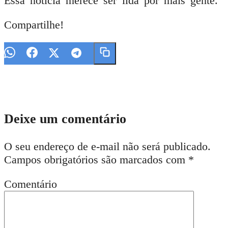
Essa notícia merece ser lida por mais gente.
Compartilhe!
Deixe um comentário
O seu endereço de e-mail não será publicado.
Campos obrigatórios são marcados com
*
Comentário