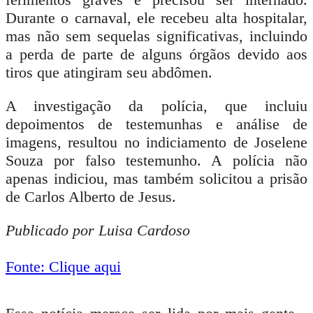
Durante o carnaval, ele recebeu alta hospitalar,
mas não sem sequelas significativas, incluindo
a perda de parte de alguns órgãos devido aos
tiros que atingiram seu abdômen.
A investigação da polícia, que incluiu
depoimentos de testemunhas e análise de
imagens, resultou no indiciamento de Joselene
Souza por falso testemunho. A polícia não
apenas indiciou, mas também solicitou a prisão
de Carlos Alberto de Jesus.
Publicado por Luisa Cardoso
Fonte: Clique aqui