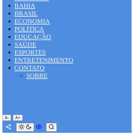
BAHIA
BRASIL
ECONOMIA
POLÍTICA
EDUCAÇÃO
SAÚDE
ESPORTES
ENTRETENIMENTO
CONTATO
SOBRE
A-
A+