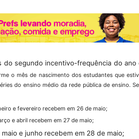
do segundo incentivo-frequência do ano 
me o mês de nascimento dos estudantes que estiv
éries do ensino médio da rede pública de ensino. 
eiro e fevereiro recebem em 26 de maio;
rço e abril recebem em 27 de maio;
 maio e junho recebem em 28 de maio;