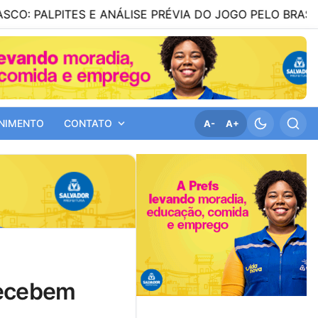
TES E ANÁLISE PRÉVIA DO JOGO PELO BRASILEIRÃO SÉRIE
NIMENTO
CONTATO
A-
A+