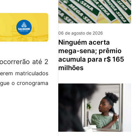
06 de agosto de 2026
ninguém acerta
mega-sena; prêmio
acumula para r$ 165
ocorrerão até 2
milhões
erem matriculados
Segue o cronograma