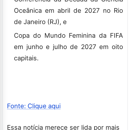
Oceânica em abril de 2027 no Rio
de Janeiro (RJ), e
Copa do Mundo Feminina da FIFA
em junho e julho de 2027 em oito
capitais.
Fonte: Clique aqui
Essa notícia merece ser lida por mais