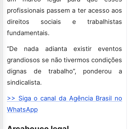
profissionais passem a ter acesso aos
direitos sociais e trabalhistas
fundamentais.
“De nada adianta existir eventos
grandiosos se não tivermos condições
dignas de trabalho”, ponderou a
sindicalista.
>> Siga o canal da Agência Brasil no
WhatsApp
Arcabouço legal