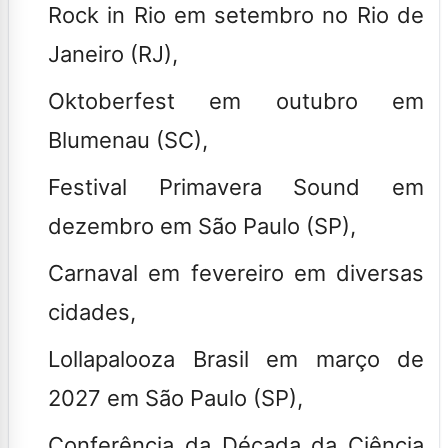
Rock in Rio em setembro no Rio de
Janeiro (RJ),
Oktoberfest em outubro em
Blumenau (SC),
Festival Primavera Sound em
dezembro em São Paulo (SP),
Carnaval em fevereiro em diversas
cidades,
Lollapalooza Brasil em março de
2027 em São Paulo (SP),
Conferência da Década da Ciência