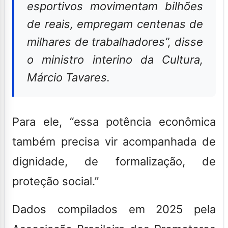
esportivos movimentam bilhões
de reais, empregam centenas de
milhares de trabalhadores”, disse
o ministro interino da Cultura,
Márcio Tavares.
Para ele, “essa potência econômica
também precisa vir acompanhada de
dignidade, de formalização, de
proteção social.”
Dados compilados em 2025 pela