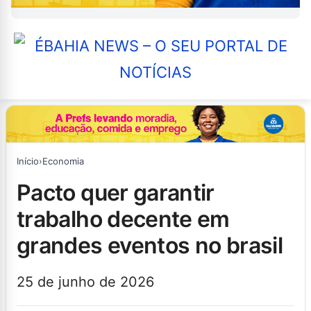
Início
›
Economia
pacto quer garantir
trabalho decente em
grandes eventos no brasil
25 de junho de 2026