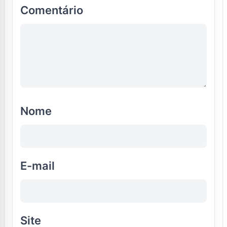
Comentário
Nome
E-mail
Site