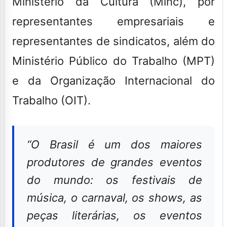
Ministério da Cultura (Minc), por
representantes empresariais e
representantes de sindicatos, além do
Ministério Público do Trabalho (MPT)
e da Organização Internacional do
Trabalho (OIT).
“O Brasil é um dos maiores
produtores de grandes eventos
do mundo: os festivais de
música, o carnaval, os shows, as
peças literárias, os eventos