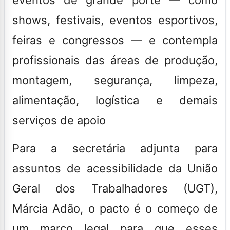
shows, festivais, eventos esportivos,
feiras e congressos — e contempla
profissionais das áreas de produção,
montagem, segurança, limpeza,
alimentação, logística e demais
serviços de apoio
Para a secretária adjunta para
assuntos de acessibilidade da União
Geral dos Trabalhadores (UGT),
Márcia Adão, o pacto é o começo de
um marco legal para que esses