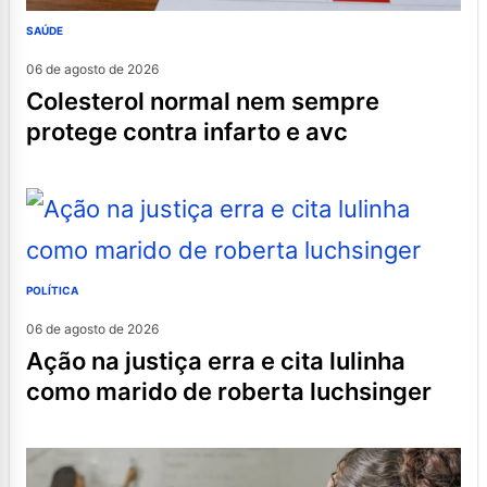
SAÚDE
06 de agosto de 2026
colesterol normal nem sempre
protege contra infarto e avc
POLÍTICA
06 de agosto de 2026
ação na justiça erra e cita lulinha
como marido de roberta luchsinger