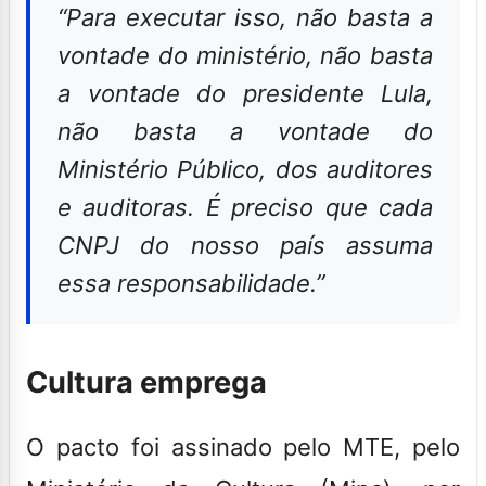
“Para executar isso, não basta a
vontade do ministério, não basta
a vontade do presidente Lula,
não basta a vontade do
Ministério Público, dos auditores
e auditoras. É preciso que cada
CNPJ do nosso país assuma
essa responsabilidade.”
Cultura emprega
O pacto foi assinado pelo MTE, pelo