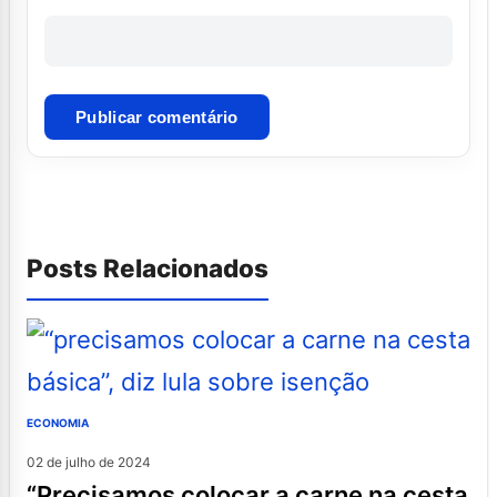
Posts Relacionados
ECONOMIA
02 de julho de 2024
“precisamos colocar a carne na cesta