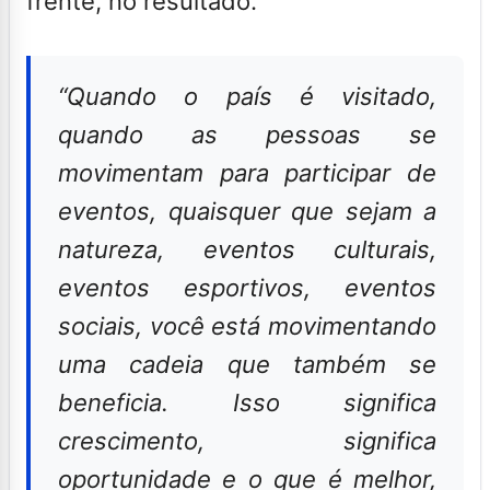
frente, no resultado.”
“Quando o país é visitado,
quando as pessoas se
movimentam para participar de
eventos, quaisquer que sejam a
natureza, eventos culturais,
eventos esportivos, eventos
sociais, você está movimentando
uma cadeia que também se
beneficia. Isso significa
crescimento, significa
oportunidade e o que é melhor,