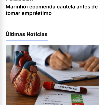
marinho recomenda cautela antes de
tomar empréstimo
Últimas Notícias