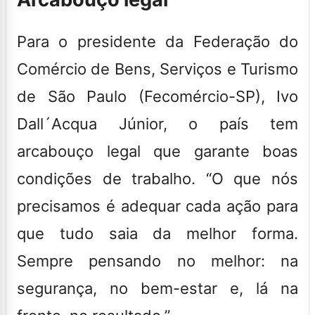
Para o presidente da Federação do
Comércio de Bens, Serviços e Turismo
de São Paulo (Fecomércio-SP), Ivo
Dall´Acqua Júnior, o país tem
arcabouço legal que garante boas
condições de trabalho. “
O que nós
precisamos é adequar cada ação para
que tudo saia da melhor forma.
Sempre pensando no melhor: na
segurança, no bem-estar e, lá na