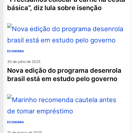
básica”, diz lula sobre isenção
ECONOMIA
30 de julho de 2025
nova edição do programa desenrola
brasil está em estudo pelo governo
ECONOMIA
21 de março de 2025