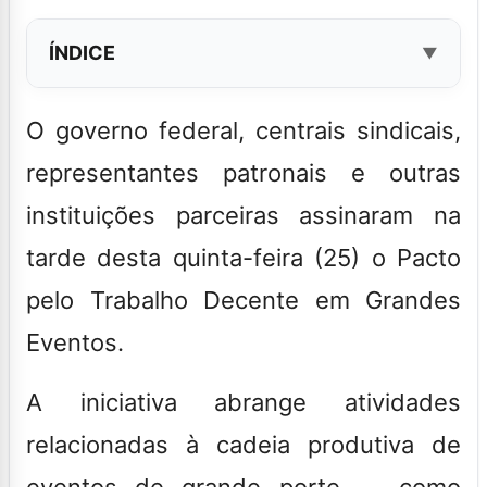
ÍNDICE
O governo federal, centrais sindicais,
representantes patronais e outras
instituições parceiras assinaram na
tarde desta quinta-feira (25) o Pacto
pelo Trabalho Decente em Grandes
Eventos.
A iniciativa abrange atividades
relacionadas à cadeia produtiva de
eventos de grande porte — como