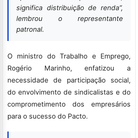
significa distribuição de renda”,
lembrou o representante
patronal.
O ministro do Trabalho e Emprego,
Rogério Marinho, enfatizou a
necessidade de participação social,
do envolvimento de sindicalistas e do
comprometimento dos empresários
para o sucesso do Pacto.