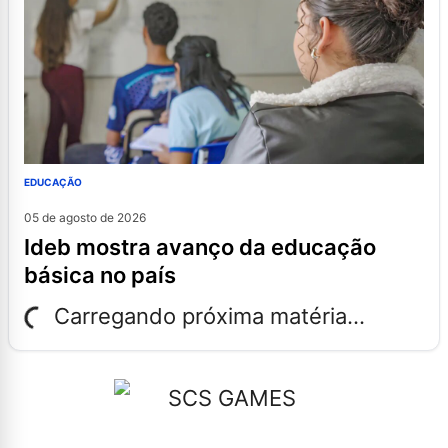
EDUCAÇÃO
05 de agosto de 2026
ideb mostra avanço da educação
básica no país
Carregando próxima matéria...