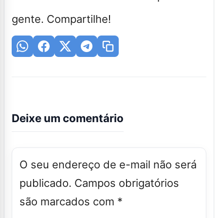
gente. Compartilhe!
Deixe um comentário
O seu endereço de e-mail não será
publicado.
Campos obrigatórios
são marcados com
*