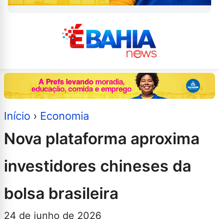
Início
›
Economia
Nova plataforma aproxima
investidores chineses da
bolsa brasileira
24 de junho de 2026