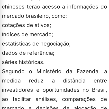
chineses terão acesso a informações do
mercado brasileiro, como:
cotações de ativos;
índices de mercado;
estatísticas de negociação;
dados de referência;
séries históricas.
Segundo o Ministério da Fazenda, a
medida reduz a distância entre
investidores e oportunidades no Brasil,
ao facilitar análises, comparações de
mercado e decisões de alocação de