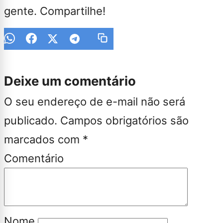
gente. Compartilhe!
Deixe um comentário
O seu endereço de e-mail não será
publicado.
Campos obrigatórios são
marcados com
*
Comentário
Nome