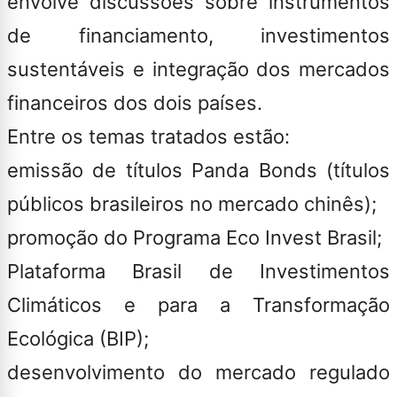
envolve discussões sobre instrumentos
de financiamento, investimentos
sustentáveis e integração dos mercados
financeiros dos dois países.
Entre os temas tratados estão:
emissão de títulos Panda Bonds (títulos
públicos brasileiros no mercado chinês);
promoção do Programa Eco Invest Brasil;
Plataforma Brasil de Investimentos
Climáticos e para a Transformação
Ecológica (BIP);
desenvolvimento do mercado regulado