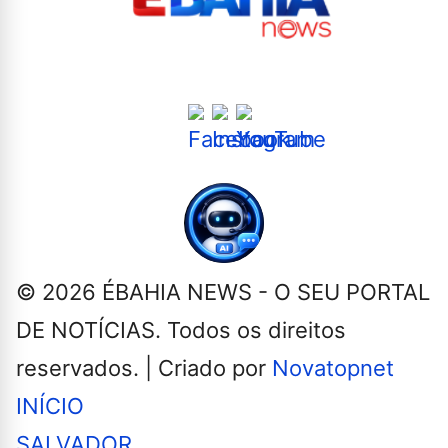
Siga-nos nas Redes Sociais
© 2026 ÉBAHIA NEWS - O SEU PORTAL
DE NOTÍCIAS. Todos os direitos
reservados. | Criado por
Novatopnet
INÍCIO
SALVADOR