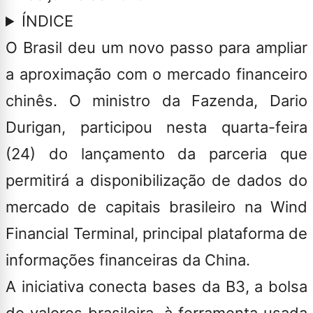
ÍNDICE
O Brasil deu um novo passo para ampliar
a aproximação com o mercado financeiro
chinês. O ministro da Fazenda, Dario
Durigan, participou nesta quarta-feira
(24) do lançamento da parceria que
permitirá a disponibilização de dados do
mercado de capitais brasileiro na Wind
Financial Terminal, principal plataforma de
informações financeiras da China.
A iniciativa conecta bases da B3, a bolsa