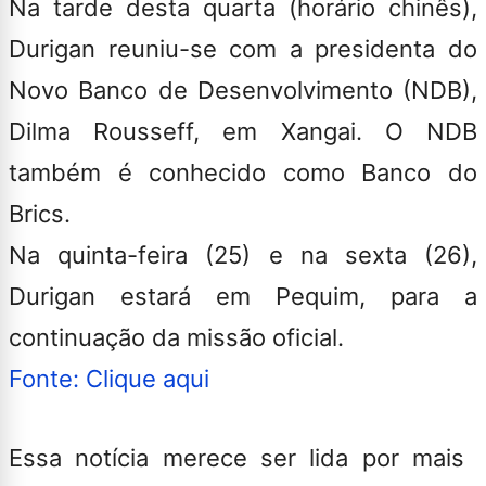
Na tarde desta quarta (horário chinês),
Durigan reuniu-se com a presidenta do
Novo Banco de Desenvolvimento (NDB),
Dilma Rousseff, em Xangai. O NDB
também é conhecido como Banco do
Brics.
Na quinta-feira (25) e na sexta (26),
Durigan estará em Pequim, para a
continuação da missão oficial.
Fonte: Clique aqui
Essa notícia merece ser lida por mais