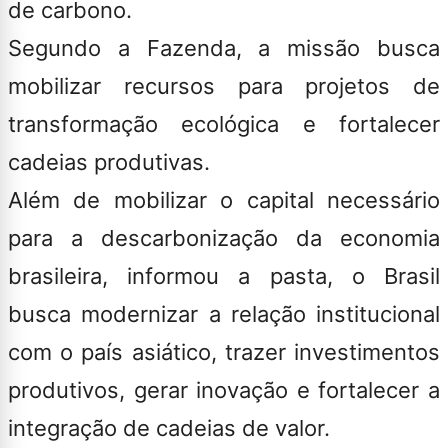
de carbono.
Segundo a Fazenda, a missão busca
mobilizar recursos para projetos de
transformação ecológica e fortalecer
cadeias produtivas.
Além de mobilizar o capital necessário
para a descarbonização da economia
brasileira, informou a pasta, o Brasil
busca modernizar a relação institucional
com o país asiático, trazer investimentos
produtivos, gerar inovação e fortalecer a
integração de cadeias de valor.