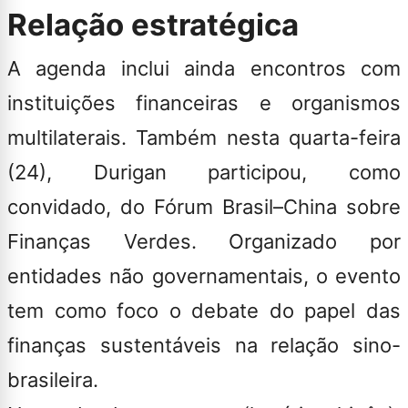
Relação estratégica
A agenda inclui ainda encontros com
instituições financeiras e organismos
multilaterais. Também nesta quarta-feira
(24), Durigan participou, como
convidado, do Fórum Brasil–China sobre
Finanças Verdes. Organizado por
entidades não governamentais, o evento
tem como foco o debate do papel das
finanças sustentáveis na relação sino-
brasileira.