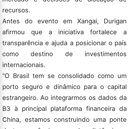
recursos.
Antes do evento em Xangai, Durigan
afirmou que a iniciativa fortalece a
transparência e ajuda a posicionar o país
como destino de investimentos
internacionais.
“O Brasil tem se consolidado como um
porto seguro e dinâmico para o capital
estrangeiro. Ao integrarmos os dados da
B3 à principal plataforma financeira da
China, estamos construindo uma ponte