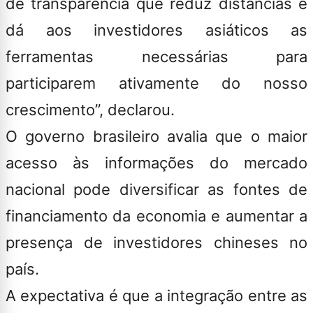
de transparência que reduz distâncias e
dá aos investidores asiáticos as
ferramentas necessárias para
participarem ativamente do nosso
crescimento”, declarou.
O governo brasileiro avalia que o maior
acesso às informações do mercado
nacional pode diversificar as fontes de
financiamento da economia e aumentar a
presença de investidores chineses no
país.
A expectativa é que a integração entre as