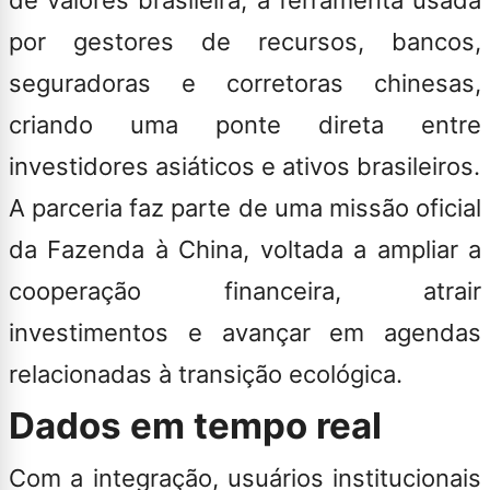
de valores brasileira, à ferramenta usada
por gestores de recursos, bancos,
seguradoras e corretoras chinesas,
criando uma ponte direta entre
investidores asiáticos e ativos brasileiros
.
A parceria faz parte de uma missão oficial
da Fazenda à China, voltada a ampliar a
cooperação financeira, atrair
investimentos e avançar em agendas
relacionadas à transição ecológica.
Dados em tempo real
Com a integração, usuários institucionais