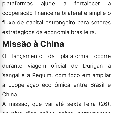
plataformas ajude a fortalecer a
cooperação financeira bilateral e amplie o
fluxo de capital estrangeiro para setores
estratégicos da economia brasileira.
Missão à China
O lançamento da plataforma ocorre
durante viagem oficial de Durigan a
Xangai e a Pequim, com foco em ampliar
a cooperação econômica entre Brasil e
China.
A missão, que vai até sexta-feira (26),