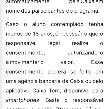
automaticamente pela Caixa em
nome dos participantes do programa.
Caso o aluno contemplado tenha
menos de 18 anos, é necessário que o
responsável legal realize o
consentimento, autorizando-o
a movimentar o valor. Esse
consentimento poderá ser feito em
uma agência bancária da Caixa ou pelo
aplicativo Caixa Tem, disponível para
smartphones
. Basta o responsável