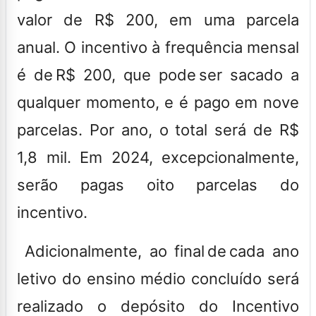
valor de R$ 200, em uma parcela
anual. O incentivo à frequência mensal
é de R$ 200, que pode ser sacado a
qualquer momento, e é pago em nove
parcelas. Por ano, o total será de R$
1,8 mil. Em 2024, excepcionalmente,
serão pagas oito parcelas do
incentivo.
Adicionalmente, ao final de cada ano
letivo do ensino médio concluído será
realizado o depósito do Incentivo