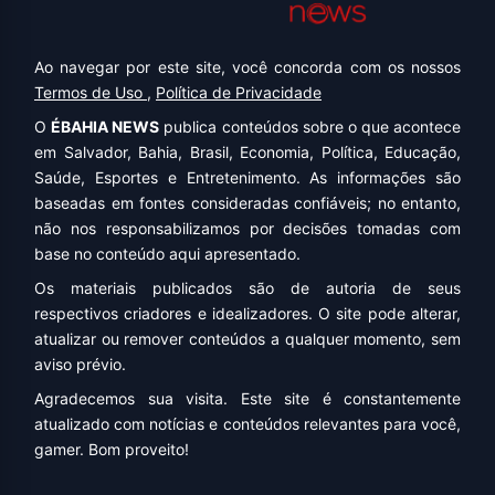
Ao navegar por este site, você concorda com os nossos
Termos de Uso
,
Política de Privacidade
O
ÉBAHIA NEWS
publica conteúdos sobre o que acontece
em Salvador, Bahia, Brasil, Economia, Política, Educação,
Saúde, Esportes e Entretenimento. As informações são
baseadas em fontes consideradas confiáveis; no entanto,
não nos responsabilizamos por decisões tomadas com
base no conteúdo aqui apresentado.
Os materiais publicados são de autoria de seus
respectivos criadores e idealizadores. O site pode alterar,
atualizar ou remover conteúdos a qualquer momento, sem
aviso prévio.
Agradecemos sua visita. Este site é constantemente
atualizado com notícias e conteúdos relevantes para você,
gamer. Bom proveito!