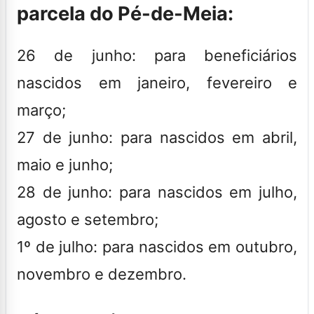
parcela do Pé-de-Meia:
26 de junho:
para beneficiários
nascidos em janeiro, fevereiro e
março;
27 de junho:
para nascidos em abril,
maio e junho;
28 de junho:
para nascidos em julho,
agosto e setembro;
1º de julho:
para nascidos em outubro,
novembro e dezembro.