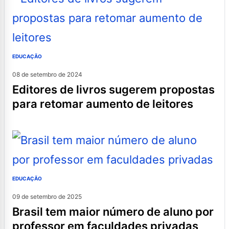
EDUCAÇÃO
08 de setembro de 2024
editores de livros sugerem propostas
para retomar aumento de leitores
EDUCAÇÃO
09 de setembro de 2025
brasil tem maior número de aluno por
professor em faculdades privadas