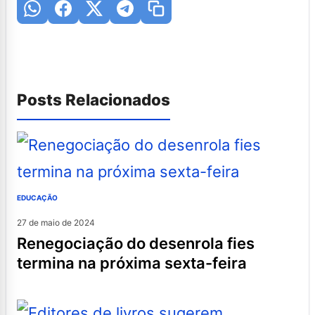
Posts Relacionados
EDUCAÇÃO
27 de maio de 2024
renegociação do desenrola fies
termina na próxima sexta-feira