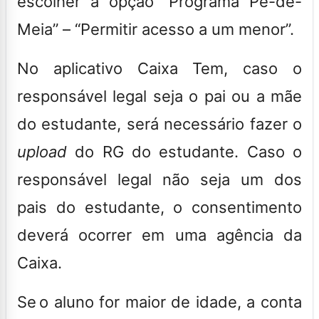
escolher a opção “Programa Pé-de-
Meia” – “Permitir acesso a um menor”.
No aplicativo Caixa Tem, caso o
responsável legal seja o pai ou a mãe
do estudante, será necessário fazer o
upload
do RG do estudante. Caso o
responsável legal não seja um dos
pais do estudante, o consentimento
deverá ocorrer em uma agência da
Caixa.
Se o aluno for maior de idade, a conta