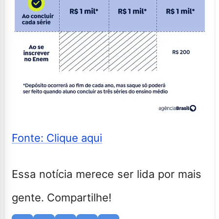
Fonte: Clique aqui
Essa notícia merece ser lida por mais
gente. Compartilhe!