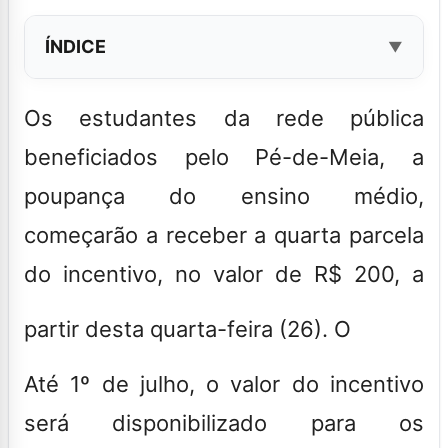
ÍNDICE
Os estudantes da rede pública
beneficiados pelo Pé-de-Meia, a
poupança do ensino médio,
começarão a receber a quarta parcela
do incentivo, no valor de R$ 200, a
partir desta quarta-feira (26). O
Até 1º de julho, o valor do incentivo
será disponibilizado para os