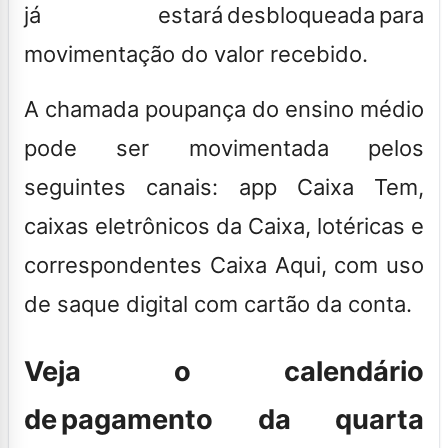
já estará desbloqueada para
movimentação do valor recebido.
A chamada poupança do ensino médio
pode ser movimentada pelos
seguintes canais: app Caixa Tem,
caixas eletrônicos da Caixa, lotéricas e
correspondentes Caixa Aqui, com uso
de saque digital com cartão da conta.
Veja o calendário
de pagamento da quarta