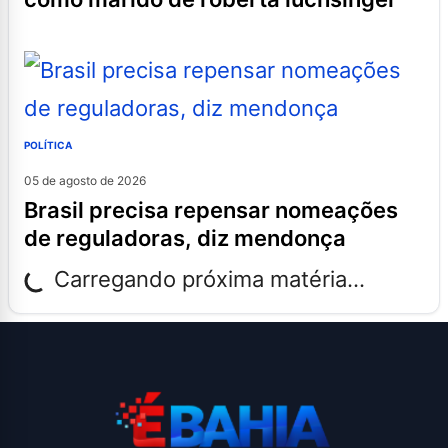
POLÍTICA
05 de agosto de 2026
brasil precisa repensar nomeações
de reguladoras, diz mendonça
Carregando próxima matéria...