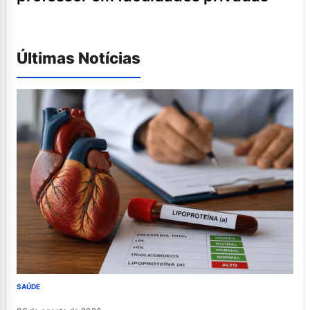
Últimas Notícias
SAÚDE