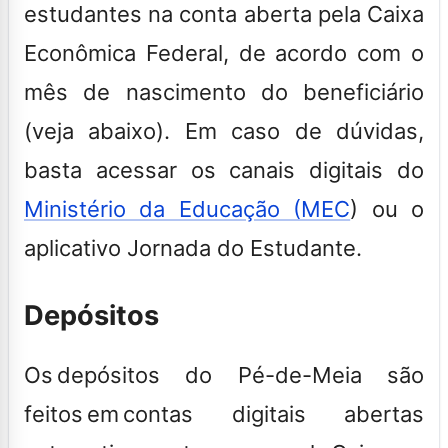
estudantes na conta aberta pela Caixa
Econômica Federal, de acordo com o
mês de nascimento do beneficiário
(veja abaixo). Em caso de dúvidas,
basta acessar os canais digitais do
Ministério da Educação (MEC
) ou o
aplicativo Jornada do Estudante.
Depósitos
Os depósitos do Pé-de-Meia são
feitos em contas digitais abertas