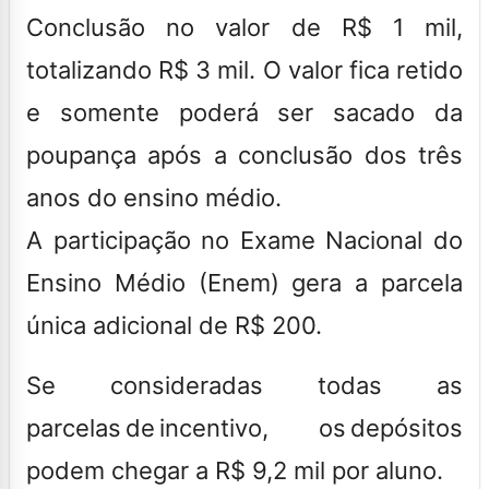
Conclusão no valor de R$ 1 mil,
totalizando R$ 3 mil. O valor fica retido
e somente poderá ser sacado da
poupança após a conclusão dos três
anos do ensino médio.
A participação no Exame Nacional do
Ensino Médio (Enem) gera a parcela
única adicional de R$ 200.
Se consideradas todas as
parcelas de incentivo, os depósitos
podem chegar a R$ 9,2 mil por aluno.