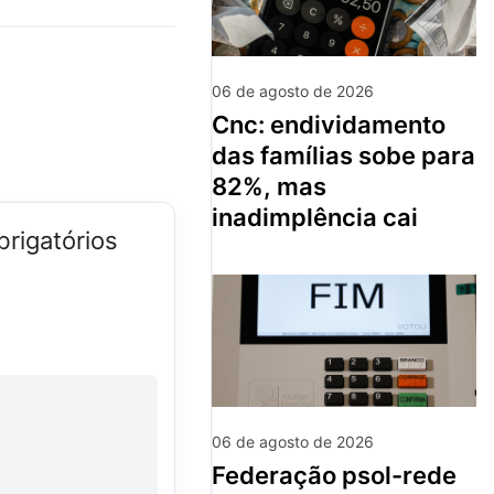
06 de agosto de 2026
cnc: endividamento
das famílias sobe para
82%, mas
inadimplência cai
rigatórios
06 de agosto de 2026
federação psol-rede