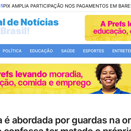
A PARTICIPAÇÃO NOS PAGAMENTOS EM BARES E RESTAU
l de Notícias
Mundo!
POLÍTICA
EDUCAÇÃO
SAÚDE
ESPORTES
ENTRETE