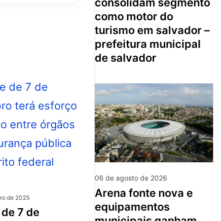
consolidam segmento
como motor do
turismo em salvador –
prefeitura municipal
de salvador
06 de agosto de 2026
arena fonte nova e
ro de 2025
equipamentos
municipais ganham