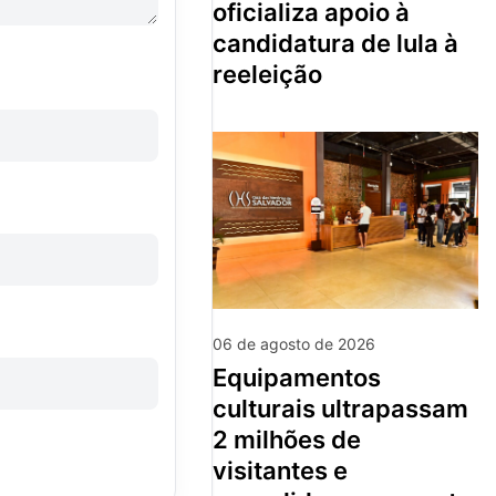
oficializa apoio à
candidatura de lula à
reeleição
06 de agosto de 2026
equipamentos
culturais ultrapassam
2 milhões de
visitantes e