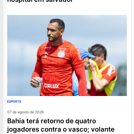
ESPORTE
07 de agosto de 2026
bahia terá retorno de quatro
jogadores contra o vasco; volante