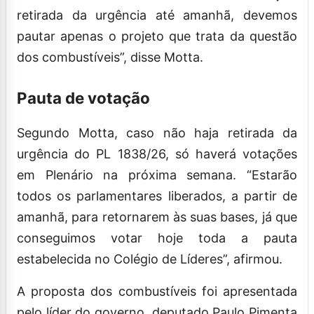
retirada da urgência até amanhã, devemos
pautar apenas o projeto que trata da questão
dos combustíveis”, disse Motta.
Pauta de votação
Segundo Motta, caso não haja retirada da
urgência do PL 1838/26, só haverá votações
em Plenário na próxima semana. “Estarão
todos os parlamentares liberados, a partir de
amanhã, para retornarem às suas bases, já que
conseguimos votar hoje toda a pauta
estabelecida no Colégio de Líderes”, afirmou.
A proposta dos combustíveis foi apresentada
pelo líder do governo, deputado Paulo Pimenta