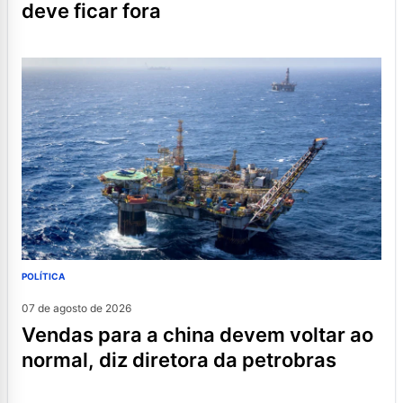
deve ficar fora
POLÍTICA
07 de agosto de 2026
vendas para a china devem voltar ao
normal, diz diretora da petrobras