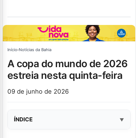
Início
›
Notícias da Bahia
a copa do mundo de 2026
estreia nesta quinta-feira
09 de junho de 2026
ÍNDICE