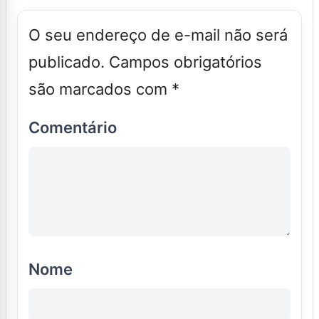
O seu endereço de e-mail não será
publicado.
Campos obrigatórios
são marcados com
*
Comentário
Nome