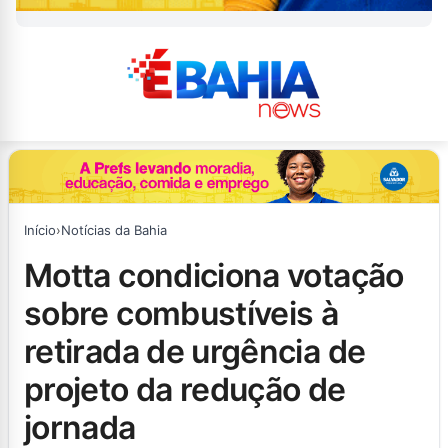
Início
›
Notícias da Bahia
motta condiciona votação
sobre combustíveis à
retirada de urgência de
projeto da redução de
jornada