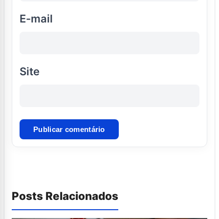
E-mail
Site
Posts Relacionados