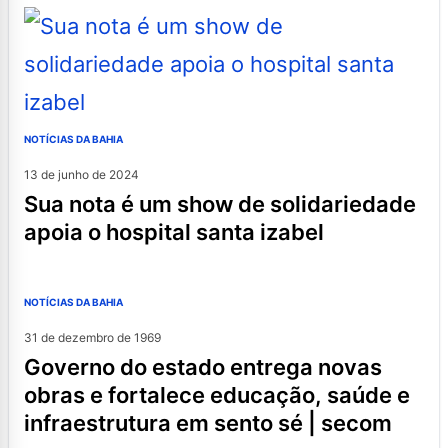
NOTÍCIAS DA BAHIA
13 de junho de 2024
sua nota é um show de solidariedade
apoia o hospital santa izabel
NOTÍCIAS DA BAHIA
31 de dezembro de 1969
governo do estado entrega novas
obras e fortalece educação, saúde e
infraestrutura em sento sé | secom