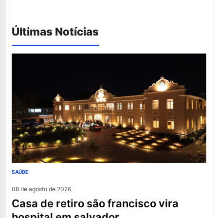
Últimas Notícias
SAÚDE
08 de agosto de 2026
casa de retiro são francisco vira
hospital em salvador