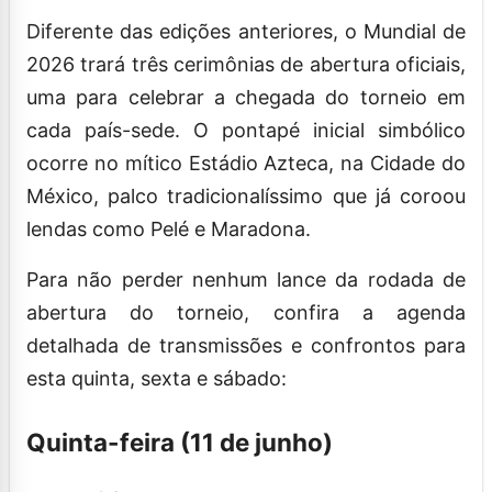
Diferente das edições anteriores, o Mundial de
2026 trará três cerimônias de abertura oficiais,
uma para celebrar a chegada do torneio em
cada país-sede. O pontapé inicial simbólico
ocorre no mítico Estádio Azteca, na Cidade do
México, palco tradicionalíssimo que já coroou
lendas como Pelé e Maradona.
Para não perder nenhum lance da rodada de
abertura do torneio, confira a agenda
detalhada de transmissões e confrontos para
esta quinta, sexta e sábado:
Quinta-feira (11 de junho)