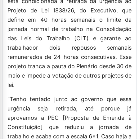
está condicionada à retirada da urgência ao
Projeto de Lei 1838/26, do Executivo, que
define em 40 horas semanais o limite da
jornada normal de trabalho na Consolidação
das Leis do Trabalho (CLT) e garante ao
trabalhador dois repousos semanais
remunerados de 24 horas consecutivas. Esse
projeto tranca a pauta do Plenário desde 30 de
maio e impede a votação de outros projetos de
lei.
“Tenho tentado junto ao governo que essa
urgência seja retirada, até porque já
aprovamos a PEC [Proposta de Emenda à
Constituição] que reduziu a jornada de
trabalho e acaba com a escala 6×1. Caso haja a