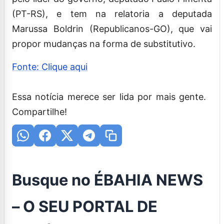
(PT-RS), e tem na relatoria a deputada
Marussa Boldrin (Republicanos-GO), que vai
propor mudanças na forma de substitutivo.
Fonte: Clique aqui
Essa notícia merece ser lida por mais gente.
Compartilhe!
Busque no ÉBAHIA NEWS
– O SEU PORTAL DE