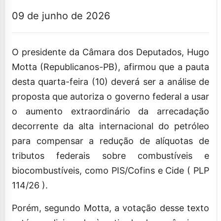
09 de junho de 2026
O presidente da Câmara dos Deputados, Hugo
Motta (Republicanos-PB), afirmou que a pauta
desta quarta-feira (10) deverá ser a análise de
proposta que autoriza o governo federal a usar
o aumento extraordinário da arrecadação
decorrente da alta internacional do petróleo
para compensar a redução de alíquotas de
tributos federais sobre combustíveis e
biocombustíveis, como PIS/Cofins e Cide ( PLP
114/26 ).
Porém, segundo Motta, a votação desse texto