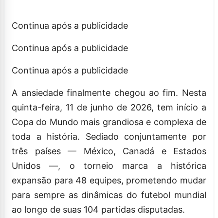
Continua após a publicidade
Continua após a publicidade
Continua após a publicidade
A ansiedade finalmente chegou ao fim. Nesta
quinta-feira, 11 de junho de 2026, tem início a
Copa do Mundo mais grandiosa e complexa de
toda a história. Sediado conjuntamente por
três países — México, Canadá e Estados
Unidos —, o torneio marca a histórica
expansão para 48 equipes, prometendo mudar
para sempre as dinâmicas do futebol mundial
ao longo de suas 104 partidas disputadas.