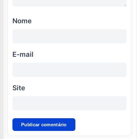
Nome
E-mail
Site