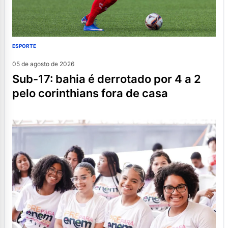
ESPORTE
05 de agosto de 2026
sub-17: bahia é derrotado por 4 a 2
pelo corinthians fora de casa