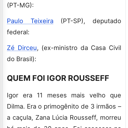
(PT-MG):
Paulo Teixeira
(PT-SP), deputado
federal:
Zé Dirceu
, (ex-ministro da Casa Civil
do Brasil):
QUEM FOI IGOR ROUSSEFF
Igor era 11 meses mais velho que
Dilma. Era o primogênito de 3 irmãos –
a caçula, Zana Lúcia Rousseff, morreu