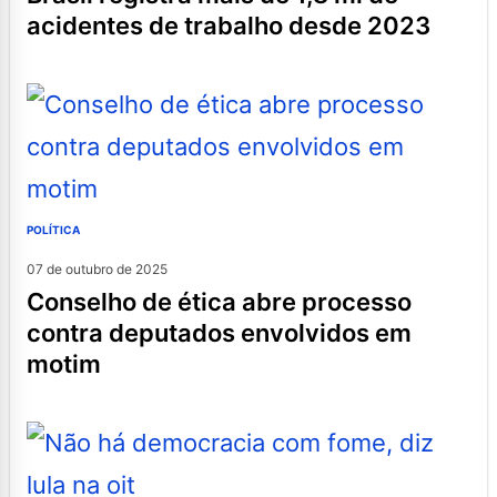
acidentes de trabalho desde 2023
POLÍTICA
07 de outubro de 2025
conselho de ética abre processo
contra deputados envolvidos em
motim