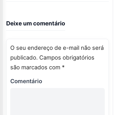
Deixe um comentário
O seu endereço de e-mail não será
publicado.
Campos obrigatórios
são marcados com
*
Comentário