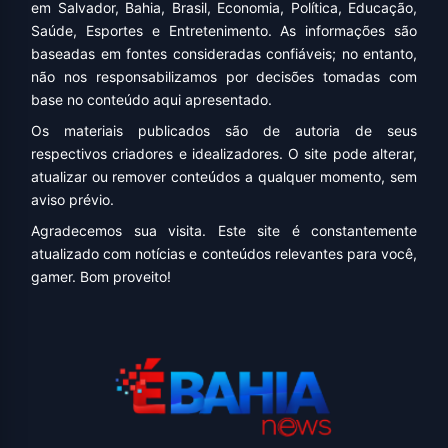
em Salvador, Bahia, Brasil, Economia, Política, Educação,
Saúde, Esportes e Entretenimento. As informações são
baseadas em fontes consideradas confiáveis; no entanto,
não nos responsabilizamos por decisões tomadas com
base no conteúdo aqui apresentado.
Os materiais publicados são de autoria de seus
respectivos criadores e idealizadores. O site pode alterar,
atualizar ou remover conteúdos a qualquer momento, sem
aviso prévio.
Agradecemos sua visita. Este site é constantemente
atualizado com notícias e conteúdos relevantes para você,
gamer. Bom proveito!