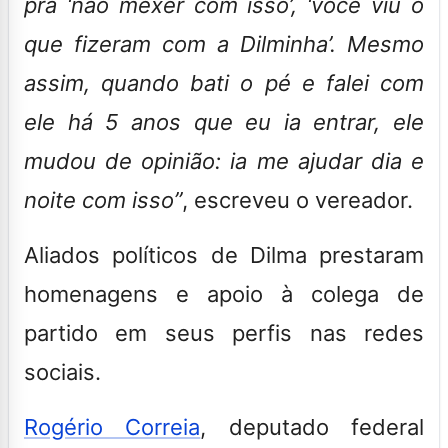
pra ‘não mexer com isso’, ‘você viu o
que fizeram com a Dilminha’. Mesmo
assim, quando bati o pé e falei com
ele há 5 anos que eu ia entrar, ele
mudou de opinião: ia me ajudar dia e
noite com isso”
, escreveu o vereador.
Aliados políticos de Dilma prestaram
homenagens e apoio à colega de
partido em seus perfis nas redes
sociais.
Rogério Correia
, deputado federal