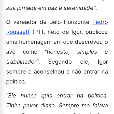
sua jornada em paz e serenidade”
.
O vereador de Belo Horizonte
Pedro
Rousseff
(PT), neto de Igor, publicou
uma homenagem em que descreveu o
avô como
“honesto, simples e
trabalhador”
. Segundo ele, Igor
sempre o aconselhou a não entrar na
política.
“Ele nunca quis entrar na política.
Tinha pavor disso. Sempre me falava