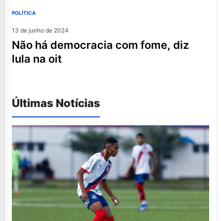
POLÍTICA
13 de junho de 2024
não há democracia com fome, diz
lula na oit
Últimas Notícias