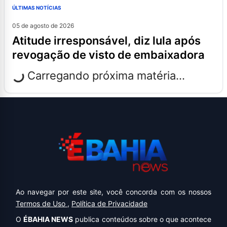
ÚLTIMAS NOTÍCIAS
05 de agosto de 2026
atitude irresponsável, diz lula após
revogação de visto de embaixadora
Carregando próxima matéria...
Ao navegar por este site, você concorda com os nossos
Termos de Uso
,
Política de Privacidade
O
ÉBAHIA NEWS
publica conteúdos sobre o que acontece