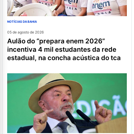
NOTÍCIAS DA BAHIA
05 de agosto de 2026
aulão do “prepara enem 2026”
incentiva 4 mil estudantes da rede
estadual, na concha acústica do tca