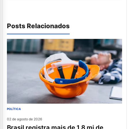
Posts Relacionados
POLÍTICA
02 de agosto de 2026
brasil registra mais de 1,8 mi de