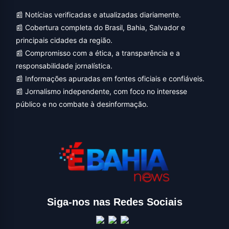
📰 Notícias verificadas e atualizadas diariamente.
📰 Cobertura completa do Brasil, Bahia, Salvador e
principais cidades da região.
📰 Compromisso com a ética, a transparência e a
responsabilidade jornalística.
📰 Informações apuradas em fontes oficiais e confiáveis.
📰 Jornalismo independente, com foco no interesse
público e no combate à desinformação.
Siga-nos nas Redes Sociais