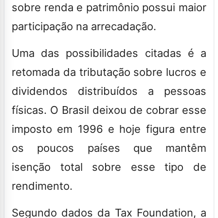
sobre renda e patrimônio possui maior
participação na arrecadação.
Uma das possibilidades citadas é a
retomada da tributação sobre lucros e
dividendos distribuídos a pessoas
físicas. O Brasil deixou de cobrar esse
imposto em 1996 e hoje figura entre
os poucos países que mantêm
isenção total sobre esse tipo de
rendimento.
Segundo dados da Tax Foundation, a