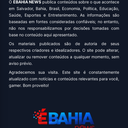
O
ÉBAHIA NEWS
publica conteúdos sobre o que acontece
em Salvador, Bahia, Brasil, Economia, Política, Educação,
Saúde, Esportes e Entretenimento. As informações são
baseadas em fontes consideradas confiáveis; no entanto,
não nos responsabilizamos por decisões tomadas com
base no conteúdo aqui apresentado.
Os materiais publicados são de autoria de seus
respectivos criadores e idealizadores. O site pode alterar,
atualizar ou remover conteúdos a qualquer momento, sem
aviso prévio.
Agradecemos sua visita. Este site é constantemente
atualizado com notícias e conteúdos relevantes para você,
gamer. Bom proveito!