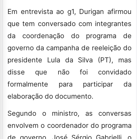
Em entrevista ao g1, Durigan afirmou
que tem conversado com integrantes
da coordenação do programa de
governo da campanha de reeleição do
presidente Lula da Silva (PT), mas
disse que não foi convidado
formalmente para participar da
elaboração do documento.
Segundo o ministro, as conversas
envolvem o coordenador do programa
de governo, José Sérgio Gabrielli, o