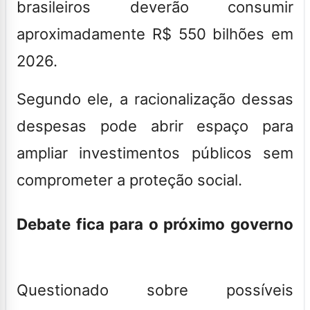
brasileiros deverão consumir
aproximadamente R$ 550 bilhões em
2026.
Segundo ele, a racionalização dessas
despesas pode abrir espaço para
ampliar investimentos públicos sem
comprometer a proteção social.
Debate fica para o próximo governo
Questionado sobre possíveis