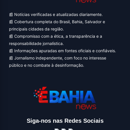
📰 Notícias verificadas e atualizadas diariamente.
📰 Cobertura completa do Brasil, Bahia, Salvador e
principais cidades da região.
📰 Compromisso com a ética, a transparência e a
responsabilidade jornalística.
📰 Informações apuradas em fontes oficiais e confiáveis.
📰 Jornalismo independente, com foco no interesse
público e no combate à desinformação.
Siga-nos nas Redes Sociais