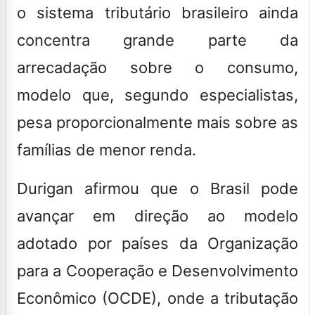
o sistema tributário brasileiro ainda
concentra grande parte da
arrecadação sobre o consumo,
modelo que, segundo especialistas,
pesa proporcionalmente mais sobre as
famílias de menor renda.
Durigan afirmou que o Brasil pode
avançar em direção ao modelo
adotado por países da Organização
para a Cooperação e Desenvolvimento
Econômico (OCDE), onde a tributação