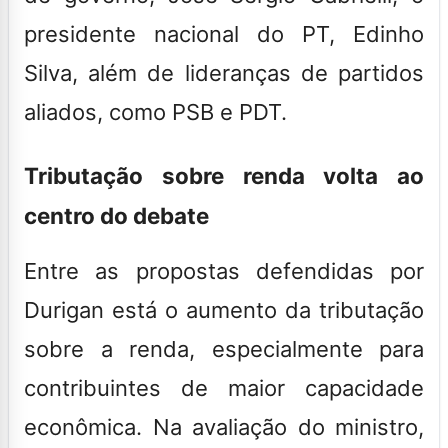
presidente nacional do PT, Edinho
Silva, além de lideranças de partidos
aliados, como PSB e PDT.
Tributação sobre renda volta ao
centro do debate
Entre as propostas defendidas por
Durigan está o aumento da tributação
sobre a renda, especialmente para
contribuintes de maior capacidade
econômica. Na avaliação do ministro,