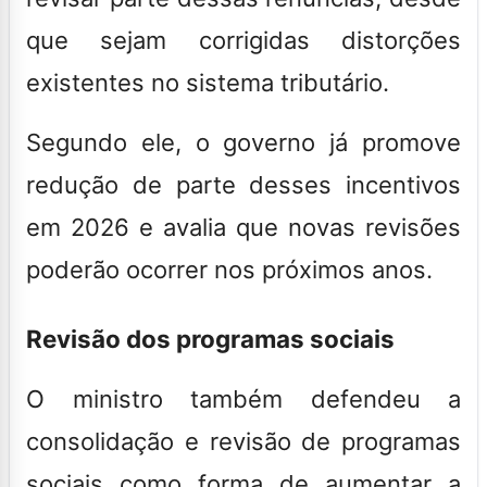
que sejam corrigidas distorções
existentes no sistema tributário.
Segundo ele, o governo já promove
redução de parte desses incentivos
em 2026 e avalia que novas revisões
poderão ocorrer nos próximos anos.
Revisão dos programas sociais
O ministro também defendeu a
consolidação e revisão de programas
sociais como forma de aumentar a