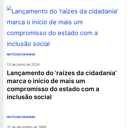
NOTÍCIAS DA BAHIA
13 de junho de 2024
lançamento do ‘raízes da cidadania’
marca o início de mais um
compromisso do estado com a
inclusão social
NOTÍCIAS DA BAHIA
31 de dezembro de 1969