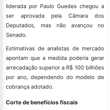
liderada por Paulo Guedes chegou a
ser aprovada pela Câmara dos
Deputados, mas não avançou no
Senado.
Estimativas de analistas de mercado
apontam que a medida poderia gerar
arrecadação superior a R$ 100 bilhões
por ano, dependendo do modelo de
cobrança adotado.
Corte de benefícios fiscais