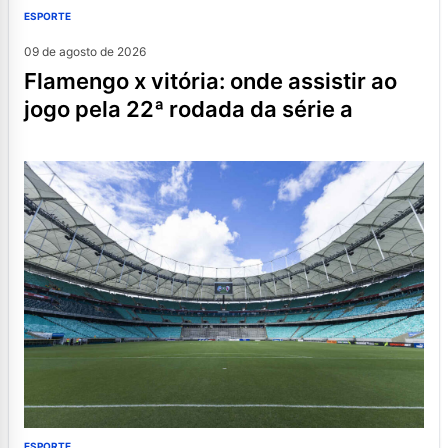
ESPORTE
09 de agosto de 2026
flamengo x vitória: onde assistir ao
jogo pela 22ª rodada da série a
ESPORTE