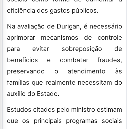
eficiência dos gastos públicos.
Na avaliação de Durigan, é necessário
aprimorar mecanismos de controle
para evitar sobreposição de
benefícios e combater fraudes,
preservando o atendimento às
famílias que realmente necessitam do
auxílio do Estado.
Estudos citados pelo ministro estimam
que os principais programas sociais