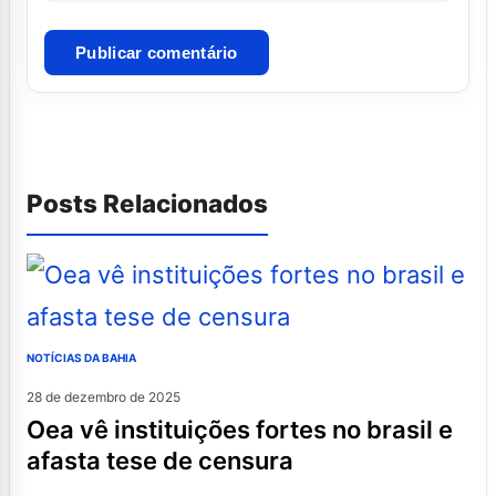
Posts Relacionados
NOTÍCIAS DA BAHIA
28 de dezembro de 2025
oea vê instituições fortes no brasil e
afasta tese de censura