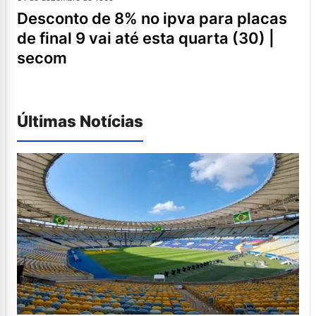
desconto de 8% no ipva para placas
de final 9 vai até esta quarta (30) |
secom
Últimas Notícias