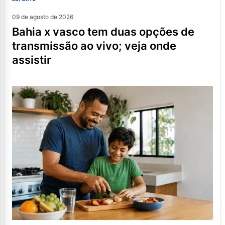
09 de agosto de 2026
bahia x vasco tem duas opções de
transmissão ao vivo; veja onde
assistir