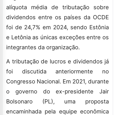
alíquota média de tributação sobre
dividendos entre os países da OCDE
foi de 24,7% em 2024, sendo Estônia
e Letônia as únicas exceções entre os
integrantes da organização.
A tributação de lucros e dividendos já
foi discutida anteriormente no
Congresso Nacional. Em 2021, durante
o governo do ex-presidente Jair
Bolsonaro (PL), uma proposta
encaminhada pela equipe econômica