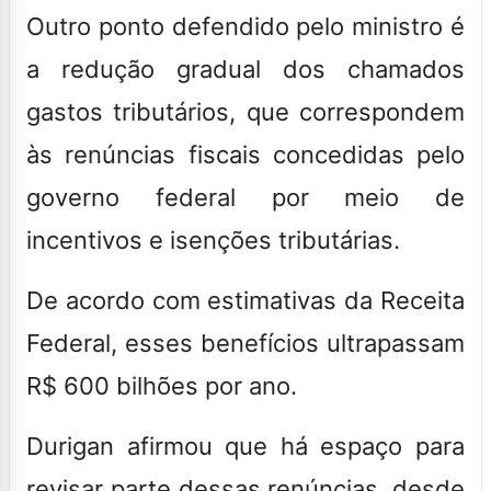
Outro ponto defendido pelo ministro é
a redução gradual dos chamados
gastos tributários, que correspondem
às renúncias fiscais concedidas pelo
governo federal por meio de
incentivos e isenções tributárias.
De acordo com estimativas da Receita
Federal, esses benefícios ultrapassam
R$ 600 bilhões por ano.
Durigan afirmou que há espaço para
revisar parte dessas renúncias, desde