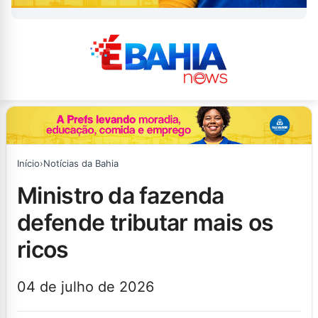
Início
›
Notícias da Bahia
ministro da fazenda
defende tributar mais os
ricos
04 de julho de 2026