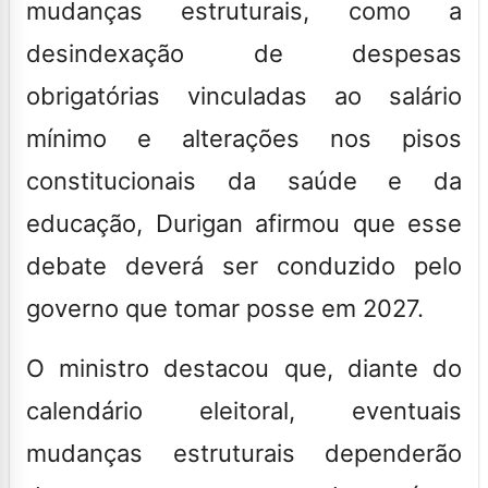
mudanças estruturais, como a
desindexação de despesas
obrigatórias vinculadas ao salário
mínimo e alterações nos pisos
constitucionais da saúde e da
educação, Durigan afirmou que esse
debate deverá ser conduzido pelo
governo que tomar posse em 2027.
O ministro destacou que, diante do
calendário eleitoral, eventuais
mudanças estruturais dependerão