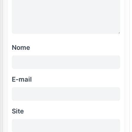
Nome
E-mail
Site