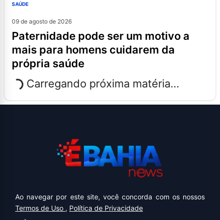
SAÚDE
09 de agosto de 2026
paternidade pode ser um motivo a
mais para homens cuidarem da
própria saúde
Carregando próxima matéria...
Ao navegar por este site, você concorda com os nossos
Termos de Uso
,
Política de Privacidade