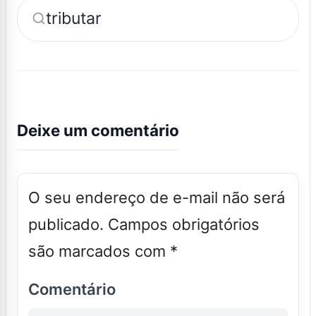
tributar
Deixe um comentário
O seu endereço de e-mail não será
publicado.
Campos obrigatórios
são marcados com
*
Comentário