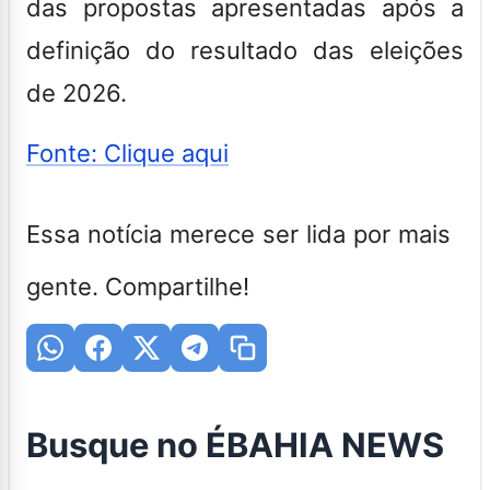
das propostas apresentadas após a
definição do resultado das eleições
de 2026.
Fonte: Clique aqui
Essa notícia merece ser lida por mais
gente. Compartilhe!
Busque no ÉBAHIA NEWS