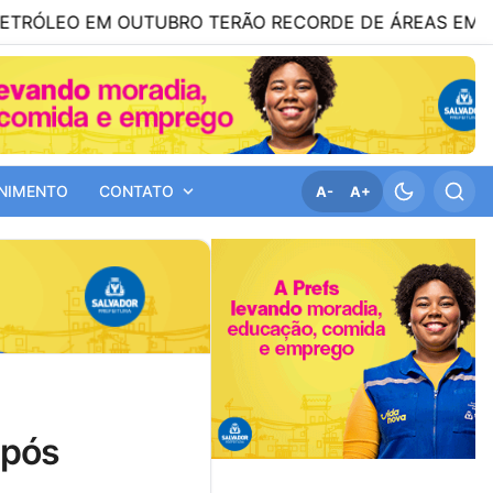
EM OUTUBRO TERÃO RECORDE DE ÁREAS EM DISPUTA
NIMENTO
CONTATO
A-
A+