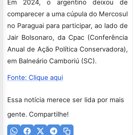
Em 2024, o argentino deixou de
comparecer a uma cúpula do Mercosul
no Paraguai para
participar,
ao lado de
Jair Bolsonaro, da Cpac (Conferência
Anual de Ação Política Conservadora),
em Balneário Camboriú (SC).
Fonte: Clique aqui
Essa notícia merece ser lida por mais
gente. Compartilhe!