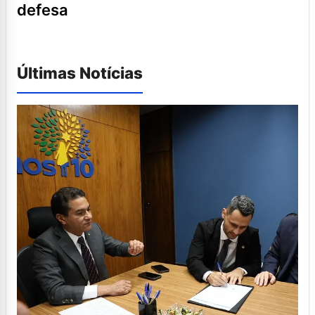
defesa
Últimas Notícias