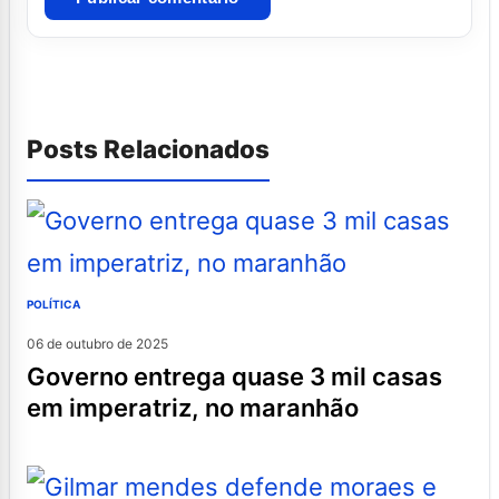
Posts Relacionados
POLÍTICA
06 de outubro de 2025
governo entrega quase 3 mil casas
em imperatriz, no maranhão