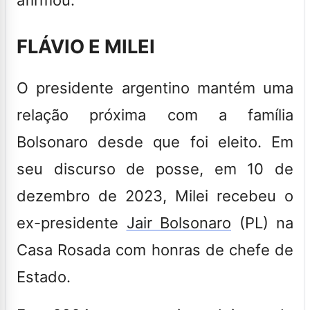
FLÁVIO E MILEI
O presidente argentino mantém uma
relação próxima com a família
Bolsonaro desde que foi eleito. Em
seu discurso de posse, em 10 de
dezembro de 2023, Milei
recebeu
o
ex-presidente
Jair Bolsonaro
(PL) na
Casa Rosada com honras de chefe de
Estado.