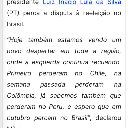
presidente
Luiz Inácio Lula da Silva
(PT) perca a disputa à reeleição
no
Brasil.
“Hoje também estamos vendo um
novo despertar em toda a região,
onde a esquerda continua recuando.
Primeiro perderam no Chile, na
semana passada perderam na
Colômbia, já sabemos também que
perderam no Peru, e espero que em
outubro percam no Brasil”
, declarou