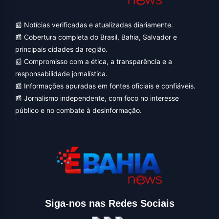
📰 Notícias verificadas e atualizadas diariamente.
📰 Cobertura completa do Brasil, Bahia, Salvador e
principais cidades da região.
📰 Compromisso com a ética, a transparência e a
responsabilidade jornalística.
📰 Informações apuradas em fontes oficiais e confiáveis.
📰 Jornalismo independente, com foco no interesse
público e no combate à desinformação.
Siga-nos nas Redes Sociais