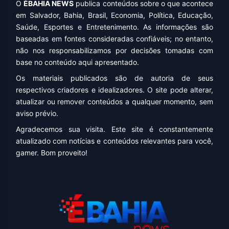
O
ÉBAHIA NEWS
publica conteúdos sobre o que acontece
em Salvador, Bahia, Brasil, Economia, Política, Educação,
Saúde, Esportes e Entretenimento. As informações são
baseadas em fontes consideradas confiáveis; no entanto,
não nos responsabilizamos por decisões tomadas com
base no conteúdo aqui apresentado.
Os materiais publicados são de autoria de seus
respectivos criadores e idealizadores. O site pode alterar,
atualizar ou remover conteúdos a qualquer momento, sem
aviso prévio.
Agradecemos sua visita. Este site é constantemente
atualizado com notícias e conteúdos relevantes para você,
gamer. Bom proveito!