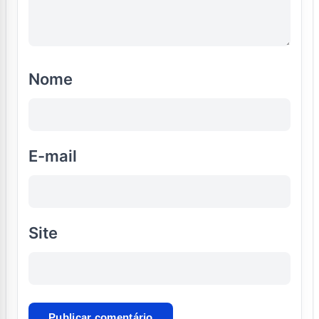
Nome
E-mail
Site