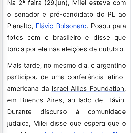
Na 2ª feira (29.jun), Milei esteve com
o senador e pré-candidato do PL ao
Planalto,
Flávio Bolsonaro
. Posou para
fotos com o brasileiro e disse que
torcia por ele nas eleições de outubro.
Mais tarde, no mesmo dia, o
argentino
participou de uma conferência latino-
americana da
Israel Allies Foundation
,
em Buenos Aires, ao lado de Flávio.
Durante discurso à comunidade
judaica, Milei disse que
espera que o