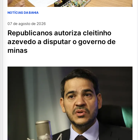
NOTÍCIAS DA BAHIA
07 de agosto de 2026
republicanos autoriza cleitinho
azevedo a disputar o governo de
minas