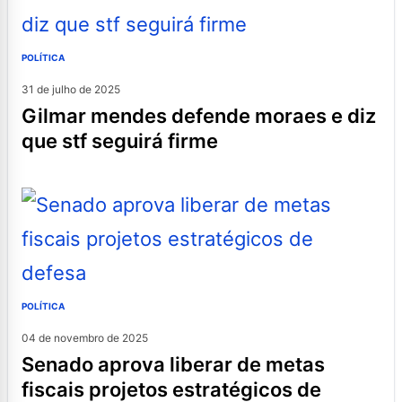
POLÍTICA
31 de julho de 2025
gilmar mendes defende moraes e diz
que stf seguirá firme
POLÍTICA
04 de novembro de 2025
senado aprova liberar de metas
fiscais projetos estratégicos de