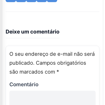
Deixe um comentário
O seu endereço de e-mail não será
publicado.
Campos obrigatórios
são marcados com
*
Comentário