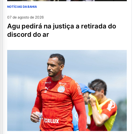
NOTÍCIAS DA BAHIA
07 de agosto de 2026
agu pedirá na justiça a retirada do
discord do ar