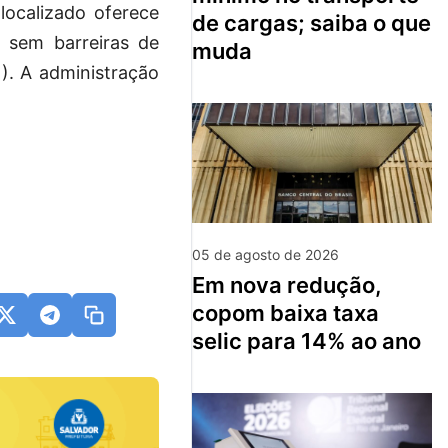
localizado oferece
de cargas; saiba o que
 sem barreiras de
muda
1). A administração
05 de agosto de 2026
em nova redução,
copom baixa taxa
selic para 14% ao ano