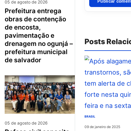
05 de agosto de 2026
prefeitura entrega
obras de contenção
de encosta,
pavimentação e
Posts Relac
drenagem no ogunjá –
prefeitura municipal
de salvador
BRASIL
05 de agosto de 2026
09 de janeiro de 2025