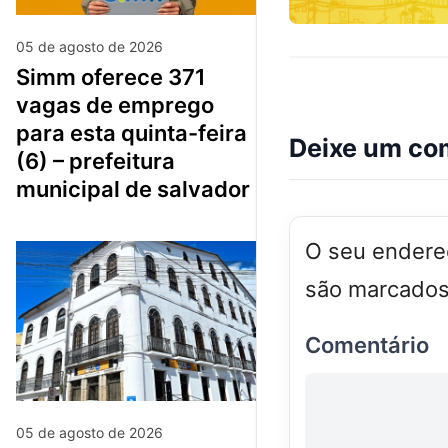
05 de agosto de 2026
simm oferece 371
vagas de emprego
para esta quinta-feira
Deixe um co
(6) – prefeitura
municipal de salvador
O seu endereç
são marcado
Comentário
05 de agosto de 2026