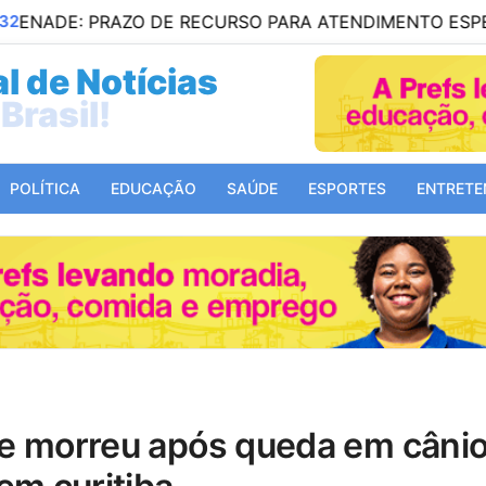
O DE RECURSO PARA ATENDIMENTO ESPECIAL TERMINA
l de Notícias
Mundo!
POLÍTICA
EDUCAÇÃO
SAÚDE
ESPORTES
ENTRETE