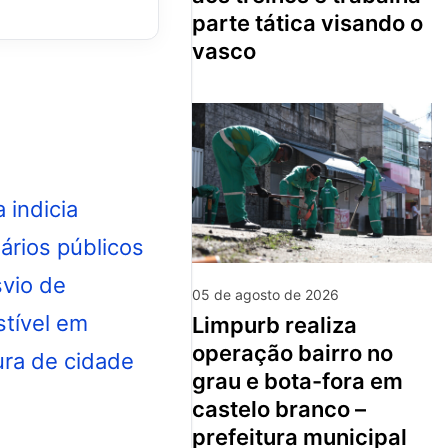
parte tática visando o
vasco
05 de agosto de 2026
limpurb realiza
operação bairro no
grau e bota-fora em
castelo branco –
prefeitura municipal