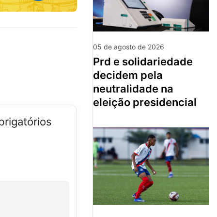
05 de agosto de 2026
prd e solidariedade
decidem pela
neutralidade na
eleição presidencial
rigatórios