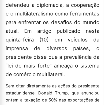
defendeu a diplomacia, a cooperação
e o multilateralismo como ferramentas
para enfrentar os desafios do mundo
atual. Em artigo publicado nesta
quinta-feira (10) em veículos da
imprensa de diversos países, o
presidente disse que a prevalência da
“lei do mais forte” ameaça o sistema
de comércio multilateral.
Sem citar diretamente as ações do presidente
estadunidense, Donald Trump, que anunciou
ontem a taxação de 50% nas exportações de