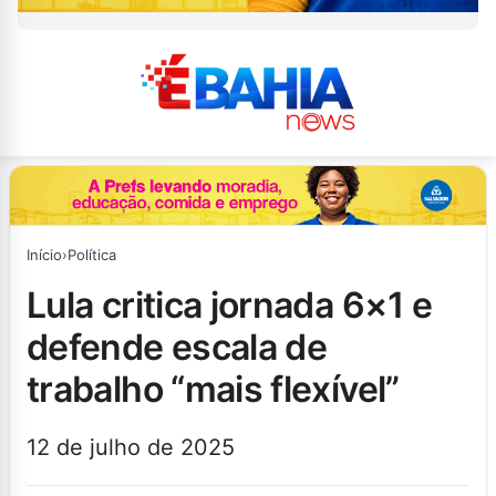
Início
›
Política
lula critica jornada 6×1 e
defende escala de
trabalho “mais flexível”
12 de julho de 2025