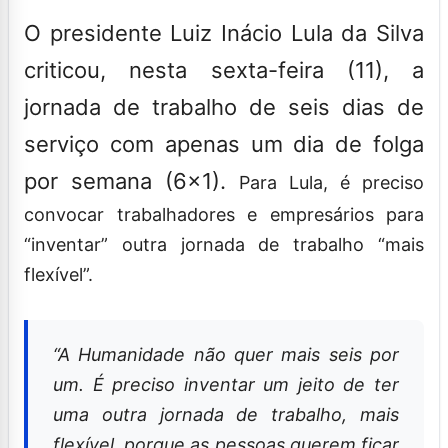
O presidente Luiz Inácio Lula da Silva
criticou, nesta sexta-feira (11), a
jornada de trabalho de seis dias de
serviço com apenas um dia de folga
por semana (6×1).
Para Lula, é preciso
convocar trabalhadores e empresários para
“inventar” outra jornada de trabalho “mais
flexível”.
“A Humanidade não quer mais seis por
um. É preciso inventar um jeito de ter
uma outra jornada de trabalho, mais
flexível, porque as pessoas querem ficar