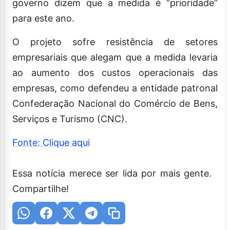
governo dizem que a medida é “prioridade”
para este ano.
O projeto sofre resistência de setores
empresariais que alegam que a medida levaria
ao aumento dos custos operacionais das
empresas, como defendeu a entidade patronal
Confederação Nacional do Comércio de Bens,
Serviços e Turismo (CNC).
Fonte: Clique aqui
Essa notícia merece ser lida por mais gente.
Compartilhe!