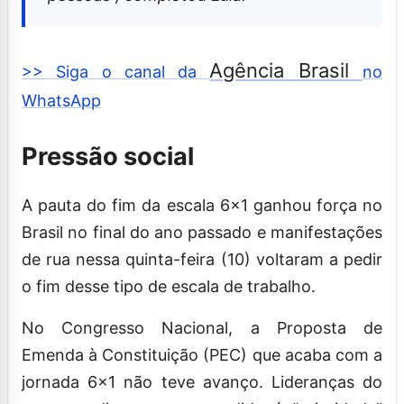
Agência Brasil
>> Siga o canal da
no
WhatsApp
Pressão social
A pauta do fim da escala 6×1 ganhou força no
Brasil no final do ano passado e manifestações
de rua nessa quinta-feira (10) voltaram a pedir
o fim desse tipo de escala de trabalho.
No Congresso Nacional, a Proposta de
Emenda à Constituição (PEC) que acaba com a
jornada 6×1 não teve avanço. Lideranças do