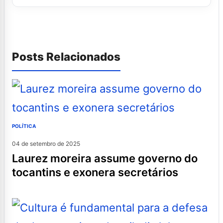
Posts Relacionados
POLÍTICA
04 de setembro de 2025
laurez moreira assume governo do
tocantins e exonera secretários