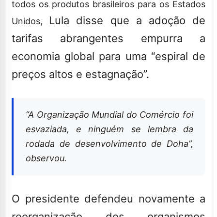
todos os produtos brasileiros para os Estados
Lula disse que a adoção de
Unidos,
tarifas abrangentes empurra a
economia global para uma “espiral de
preços altos e estagnação”.
“A Organização Mundial do Comércio foi
esvaziada, e ninguém se lembra da
rodada de desenvolvimento de Doha”,
observou.
O presidente defendeu novamente a
reorganização dos organismos