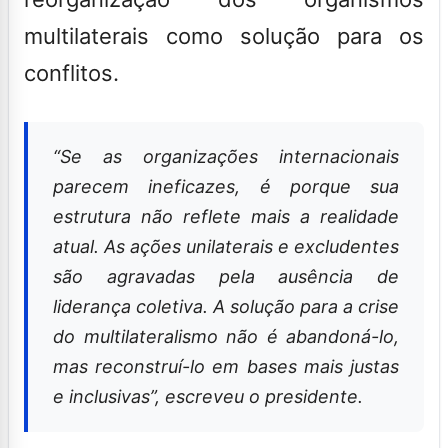
multilaterais como solução para os
conflitos.
“Se as organizações internacionais
parecem ineficazes, é porque sua
estrutura não reflete mais a realidade
atual. As ações unilaterais e excludentes
são agravadas pela ausência de
liderança coletiva. A solução para a crise
do multilateralismo não é abandoná-lo,
mas reconstruí-lo em bases mais justas
e inclusivas”, escreveu o presidente.