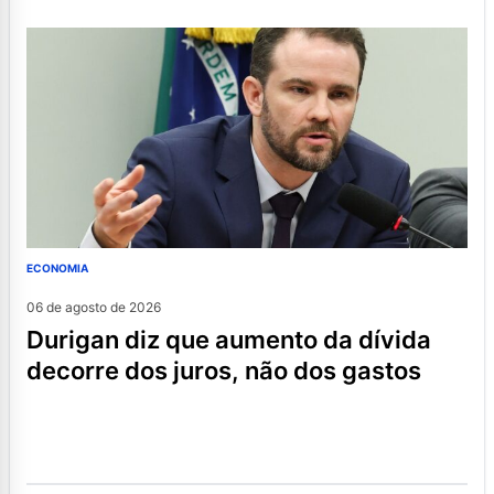
ECONOMIA
06 de agosto de 2026
durigan diz que aumento da dívida
decorre dos juros, não dos gastos