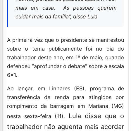
mais em casa. As pessoas querem
cuidar mais da família”, disse Lula.
A primeira vez que o presidente se manifestou
sobre o tema publicamente foi no dia do
trabalhador deste ano, em 1º de maio, quando
defendeu “aprofundar o debate” sobre a escala
6×1.
Ao lançar, em Linhares (ES), programa de
transferência de renda para atingidos por
rompimento da barragem em Mariana (MG)
Lula disse que o
nesta sexta-feira (11),
trabalhador não aguenta mais acordar