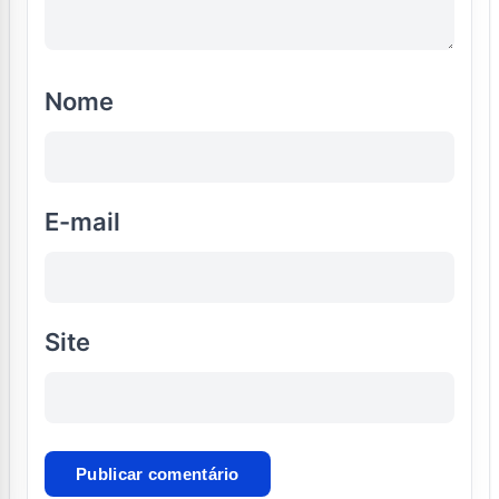
Nome
E-mail
Site