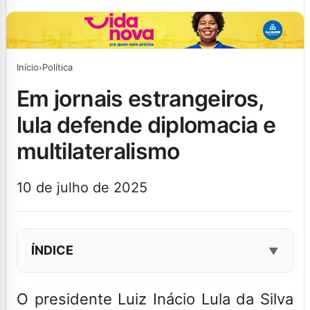
Início
›
Política
em jornais estrangeiros,
lula defende diplomacia e
multilateralismo
10 de julho de 2025
ÍNDICE
O presidente Luiz Inácio Lula da Silva