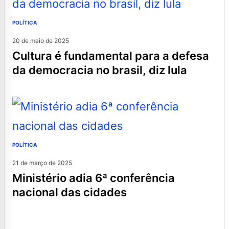
POLÍTICA
20 de maio de 2025
cultura é fundamental para a defesa
da democracia no brasil, diz lula
POLÍTICA
21 de março de 2025
ministério adia 6ª conferência
nacional das cidades