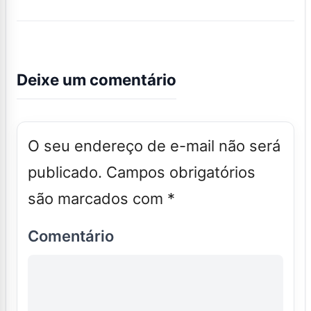
Deixe um comentário
O seu endereço de e-mail não será
publicado.
Campos obrigatórios
são marcados com
*
Comentário