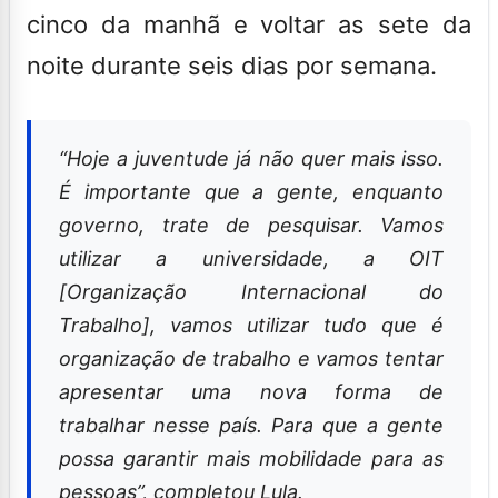
cinco da manhã e voltar as sete da
noite durante seis dias por semana.
“Hoje a juventude já não quer mais isso.
É importante que a gente, enquanto
governo, trate de pesquisar. Vamos
utilizar a universidade, a OIT
[Organização Internacional do
Trabalho], vamos utilizar tudo que é
organização de trabalho e vamos tentar
apresentar uma nova forma de
trabalhar nesse país. Para que a gente
possa garantir mais mobilidade para as
pessoas”, completou Lula.