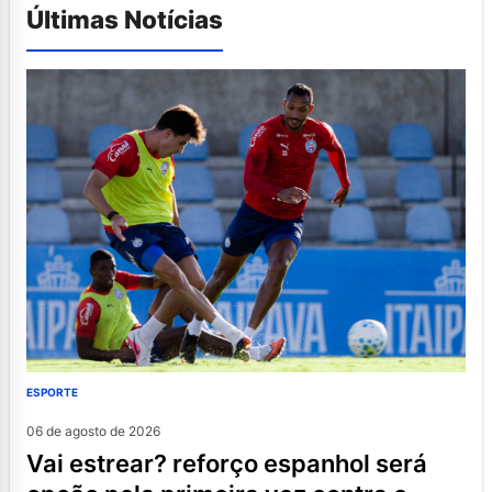
Últimas Notícias
ESPORTE
06 de agosto de 2026
vai estrear? reforço espanhol será