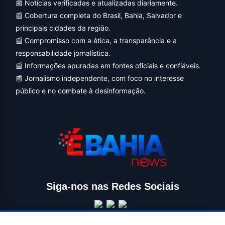
📰 Notícias verificadas e atualizadas diariamente.
📰 Cobertura completa do Brasil, Bahia, Salvador e
principais cidades da região.
📰 Compromisso com a ética, a transparência e a
responsabilidade jornalística.
📰 Informações apuradas em fontes oficiais e confiáveis.
📰 Jornalismo independente, com foco no interesse
público e no combate à desinformação.
Siga-nos nas Redes Sociais