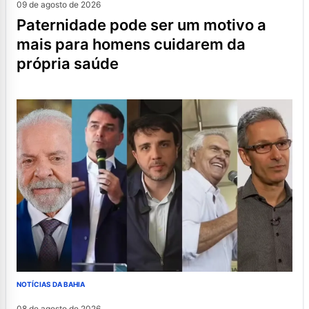
09 de agosto de 2026
paternidade pode ser um motivo a
mais para homens cuidarem da
própria saúde
NOTÍCIAS DA BAHIA
08 de agosto de 2026