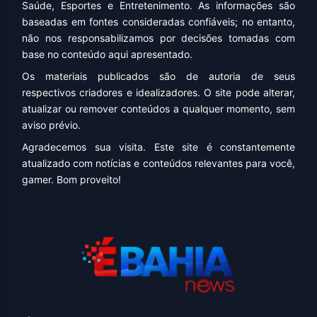
Saúde, Esportes e Entretenimento. As informações são
baseadas em fontes consideradas confiáveis; no entanto,
não nos responsabilizamos por decisões tomadas com
base no conteúdo aqui apresentado.
Os materiais publicados são de autoria de seus
respectivos criadores e idealizadores. O site pode alterar,
atualizar ou remover conteúdos a qualquer momento, sem
aviso prévio.
Agradecemos sua visita. Este site é constantemente
atualizado com notícias e conteúdos relevantes para você,
gamer. Bom proveito!