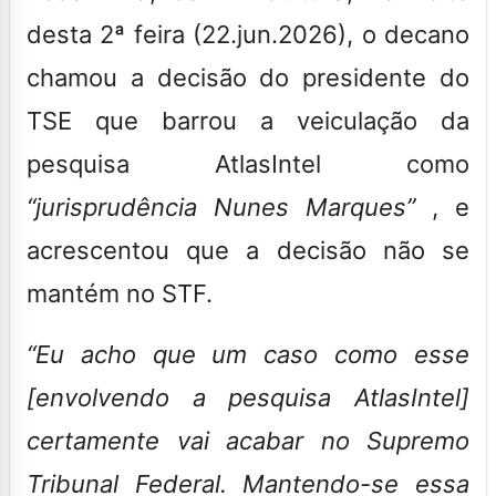
desta 2ª feira (22.jun.2026), o decano
chamou a decisão do presidente do
TSE que barrou a veiculação da
pesquisa AtlasIntel como
“jurisprudência Nunes Marques”
, e
acrescentou que a decisão não se
mantém no STF.
“Eu acho que um caso como esse
[envolvendo a pesquisa AtlasIntel]
certamente vai acabar no Supremo
Tribunal Federal. Mantendo-se essa