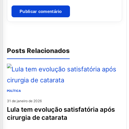
Posts Relacionados
POLÍTICA
31 de janeiro de 2026
lula tem evolução satisfatória após
cirurgia de catarata