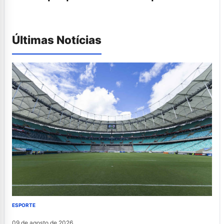
Últimas Notícias
ESPORTE
09 de agosto de 2026