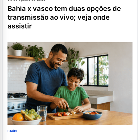
bahia x vasco tem duas opções de
transmissão ao vivo; veja onde
assistir
SAÚDE