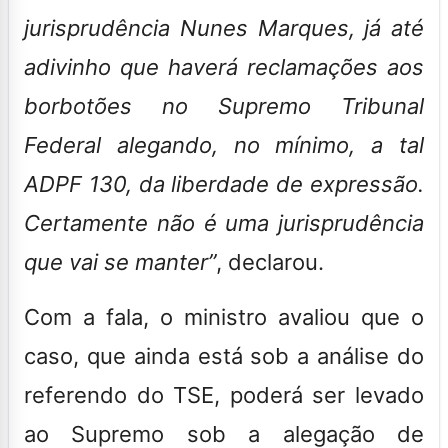
jurisprudência Nunes Marques, já até
adivinho que haverá reclamações aos
borbotões no Supremo Tribunal
Federal alegando, no mínimo, a tal
ADPF 130, da liberdade de expressão.
Certamente não é uma jurisprudência
que vai se manter”
, declarou.
Com a fala, o ministro avaliou que o
caso, que ainda está sob a análise do
referendo do TSE, poderá ser levado
ao Supremo sob a alegação de