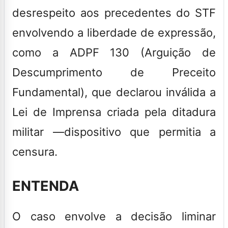
desrespeito aos precedentes do STF
envolvendo a liberdade de expressão,
como a ADPF 130 (Arguição de
Descumprimento de Preceito
Fundamental), que declarou inválida a
Lei de Imprensa criada pela ditadura
militar —dispositivo que permitia a
censura.
ENTENDA
O caso envolve a decisão liminar