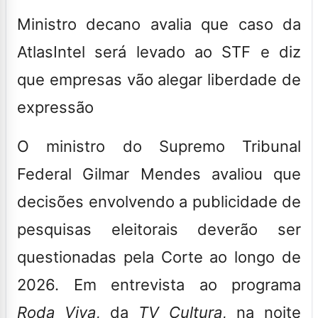
Ministro decano avalia que caso da
AtlasIntel será levado ao STF e diz
que empresas vão alegar liberdade de
expressão
O ministro do Supremo Tribunal
Federal Gilmar Mendes avaliou que
decisões envolvendo a publicidade de
pesquisas eleitorais deverão ser
questionadas pela Corte ao longo de
2026. Em entrevista ao programa
Roda Viva
, da
TV Cultura
, na noite