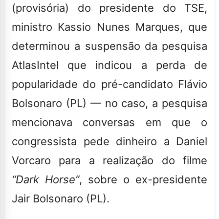
(provisória) do presidente do TSE,
ministro Kassio Nunes Marques, que
determinou a suspensão da pesquisa
AtlasIntel que indicou a perda de
popularidade do pré-candidato Flávio
Bolsonaro (PL) — no caso, a pesquisa
mencionava conversas em que o
congressista pede dinheiro a Daniel
Vorcaro para a realização do filme
“Dark Horse”
, sobre o ex-presidente
Jair Bolsonaro (PL).