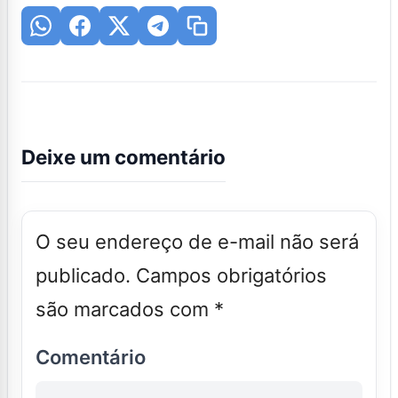
Deixe um comentário
O seu endereço de e-mail não será
publicado.
Campos obrigatórios
são marcados com
*
Comentário