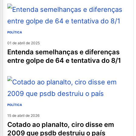
POLÍTICA
01 de abril de 2025
entenda semelhanças e diferenças
entre golpe de 64 e tentativa do 8/1
POLÍTICA
15 de abril de 2026
cotado ao planalto, ciro disse em
2009 que psdb destruiu o país