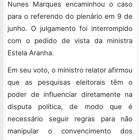
Nunes Marques encaminhou o caso
para o referendo do plenário em 9 de
junho. O julgamento foi interrompido
com o pedido de vista da ministra
Estela Aranha.
Em seu voto, o ministro relator afirmou
que as pesquisas eleitorais têm o
poder de influenciar diretamente na
disputa política, de modo que é
necessário seguir regras para não
manipular o convencimento dos