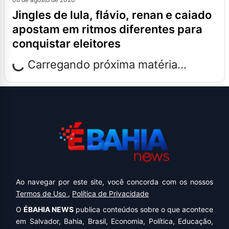
jingles de lula, flávio, renan e caiado
apostam em ritmos diferentes para
conquistar eleitores
Carregando próxima matéria...
Ao navegar por este site, você concorda com os nossos
Termos de Uso
,
Política de Privacidade
O
ÉBAHIA NEWS
publica conteúdos sobre o que acontece
em Salvador, Bahia, Brasil, Economia, Política, Educação,