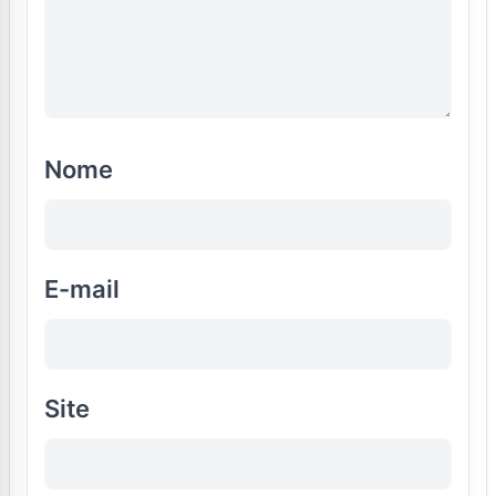
Nome
E-mail
Site