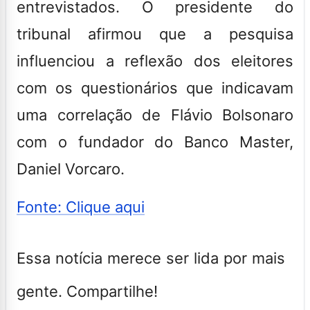
entrevistados. O presidente do
tribunal afirmou que a pesquisa
influenciou a reflexão dos eleitores
com os questionários que indicavam
uma correlação de Flávio Bolsonaro
com o fundador do Banco Master,
Daniel Vorcaro.
Fonte: Clique aqui
Essa notícia merece ser lida por mais
gente. Compartilhe!