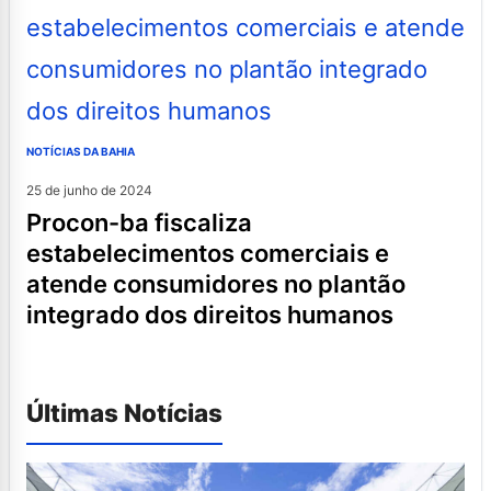
NOTÍCIAS DA BAHIA
25 de junho de 2024
procon-ba fiscaliza
estabelecimentos comerciais e
atende consumidores no plantão
integrado dos direitos humanos
Últimas Notícias