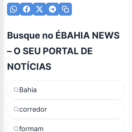
Busque no ÉBAHIA NEWS
– O SEU PORTAL DE
NOTÍCIAS
Bahia
corredor
formam