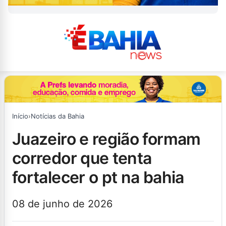
Início
›
Notícias da Bahia
juazeiro e região formam
corredor que tenta
fortalecer o pt na bahia
08 de junho de 2026