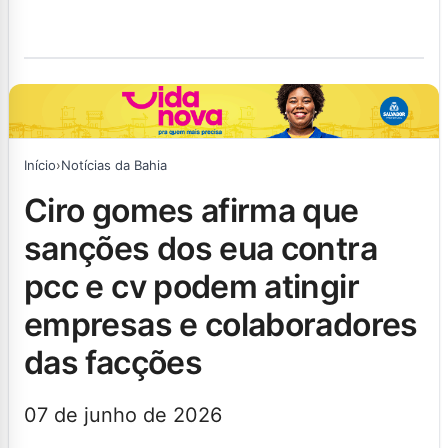
Início
›
Notícias da Bahia
ciro gomes afirma que
sanções dos eua contra
pcc e cv podem atingir
empresas e colaboradores
das facções
07 de junho de 2026