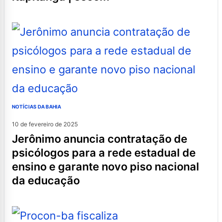
NOTÍCIAS DA BAHIA
10 de fevereiro de 2025
jerônimo anuncia contratação de
psicólogos para a rede estadual de
ensino e garante novo piso nacional
da educação