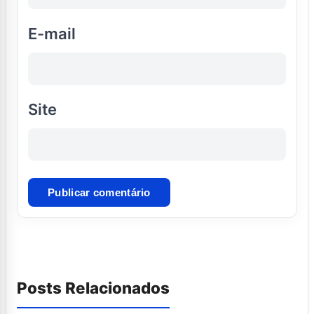
E-mail
Site
Posts Relacionados