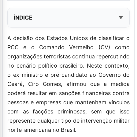
ÍNDICE
A decisão dos Estados Unidos de classificar o
PCC e o Comando Vermelho (CV) como
organizações terroristas continua repercutindo
no cenário político brasileiro. Neste contexto,
o ex-ministro e pré-candidato ao Governo do
Ceará, Ciro Gomes, afirmou que a medida
poderá resultar em sanções financeiras contra
pessoas e empresas que mantenham vínculos
com as facções criminosas, sem que isso
represente qualquer tipo de intervenção militar
norte-americana no Brasil.