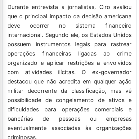
Durante entrevista a jornalistas, Ciro avaliou
que o principal impacto da decisão americana
deve ocorrer no sistema financeiro
internacional. Segundo ele, os Estados Unidos
possuem instrumentos legais para rastrear
operações financeiras ligadas ao crime
organizado e aplicar restrições a envolvidos
com atividades ilícitas. O ex-governador
destacou que não acredita em qualquer ação
militar decorrente da classificação, mas vê
possibilidade de congelamento de ativos e
dificuldades para operações comerciais e
bancárias de pessoas ou empresas
eventualmente associadas às organizações
criminosas.