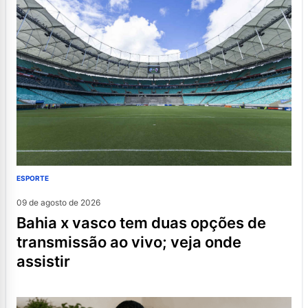
ESPORTE
09 de agosto de 2026
bahia x vasco tem duas opções de
transmissão ao vivo; veja onde
assistir