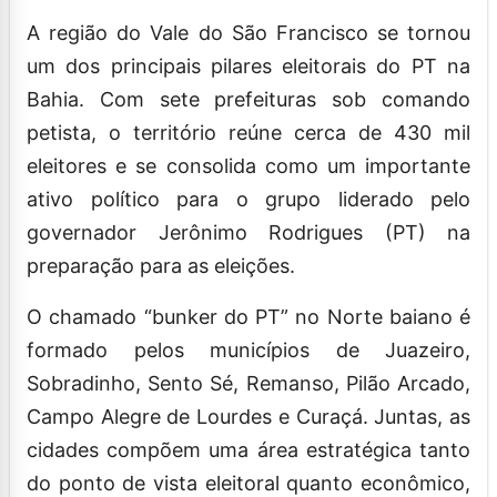
A região do Vale do São Francisco se tornou
um dos principais pilares eleitorais do PT na
Bahia. Com sete prefeituras sob comando
petista, o território reúne cerca de 430 mil
eleitores e se consolida como um importante
ativo político para o grupo liderado pelo
governador Jerônimo Rodrigues (PT) na
preparação para as eleições.
O chamado “bunker do PT” no Norte baiano é
formado pelos municípios de Juazeiro,
Sobradinho, Sento Sé, Remanso, Pilão Arcado,
Campo Alegre de Lourdes e Curaçá. Juntas, as
cidades compõem uma área estratégica tanto
do ponto de vista eleitoral quanto econômico,