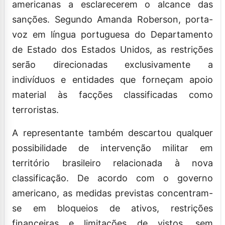
americanas a esclarecerem o alcance das
sanções. Segundo Amanda Roberson, porta-
voz em língua portuguesa do Departamento
de Estado dos Estados Unidos, as restrições
serão direcionadas exclusivamente a
indivíduos e entidades que forneçam apoio
material às facções classificadas como
terroristas.
A representante também descartou qualquer
possibilidade de intervenção militar em
território brasileiro relacionada à nova
classificação. De acordo com o governo
americano, as medidas previstas concentram-
se em bloqueios de ativos, restrições
financeiras e limitações de vistos, sem