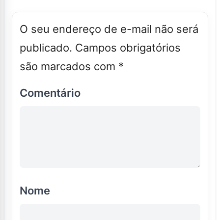
O seu endereço de e-mail não será
publicado.
Campos obrigatórios
são marcados com
*
Comentário
Nome