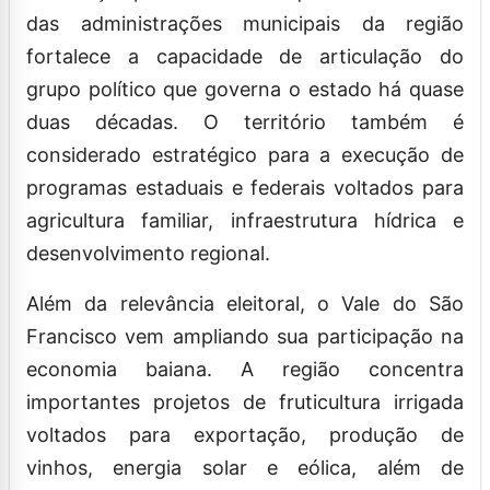
das administrações municipais da região
fortalece a capacidade de articulação do
grupo político que governa o estado há quase
duas décadas. O território também é
considerado estratégico para a execução de
programas estaduais e federais voltados para
agricultura familiar, infraestrutura hídrica e
desenvolvimento regional.
Além da relevância eleitoral, o Vale do São
Francisco vem ampliando sua participação na
economia baiana. A região concentra
importantes projetos de fruticultura irrigada
voltados para exportação, produção de
vinhos, energia solar e eólica, além de