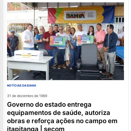
NOTÍCIAS DA BAHIA
31 de dezembro de 1969
governo do estado entrega
equipamentos de saúde, autoriza
obras e reforça ações no campo em
itapitanga | secom