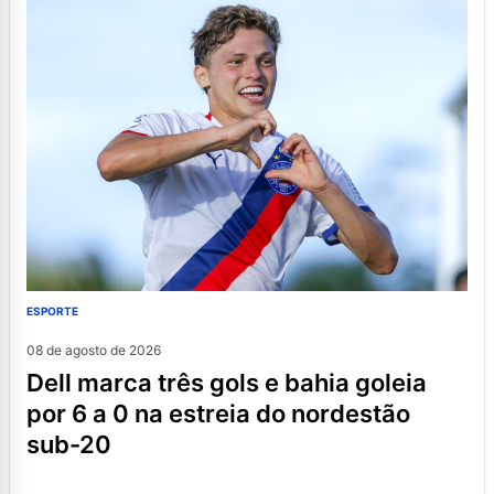
ESPORTE
08 de agosto de 2026
dell marca três gols e bahia goleia
por 6 a 0 na estreia do nordestão
sub-20