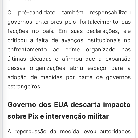
O pré-candidato também responsabilizou
governos anteriores pelo fortalecimento das
facções no país. Em suas declarações, ele
criticou a falta de avanços institucionais no
enfrentamento ao crime organizado nas
últimas décadas e afirmou que a expansão
dessas organizações abriu espaço para a
adoção de medidas por parte de governos
estrangeiros.
Governo dos EUA descarta impacto
sobre Pix e intervenção militar
A repercussão da medida levou autoridades