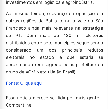
investimentos em logística e agroindústria.
Ao mesmo tempo, o avanço da oposição em
outras regiões da Bahia torna o Vale do São
Francisco ainda mais relevante na estratégia
do PT. Com mais de 430 mil eleitores
distribuídos entre sete municípios segue sendo
considerado um dos principais redutos
eleitorais no estado e que estaria se
aproximando (em segredo pelos prefeitos) do
grupo de ACM Neto (União Brasil).
Fonte: Clique aqui
Essa notícia merece ser lida por mais gente.
Compartilhe!