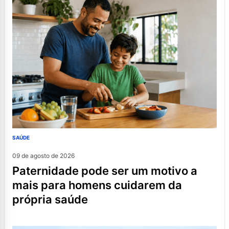
SAÚDE
09 de agosto de 2026
paternidade pode ser um motivo a
mais para homens cuidarem da
própria saúde