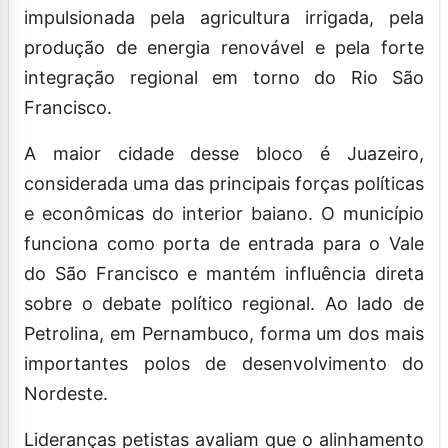
impulsionada pela agricultura irrigada, pela
produção de energia renovável e pela forte
integração regional em torno do Rio São
Francisco.
A maior cidade desse bloco é Juazeiro,
considerada uma das principais forças políticas
e econômicas do interior baiano. O município
funciona como porta de entrada para o Vale
do São Francisco e mantém influência direta
sobre o debate político regional. Ao lado de
Petrolina, em Pernambuco, forma um dos mais
importantes polos de desenvolvimento do
Nordeste.
Lideranças petistas avaliam que o alinhamento