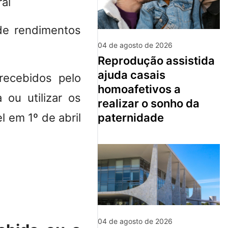
ral
de rendimentos
04 de agosto de 2026
reprodução assistida
ajuda casais
recebidos pelo
homoafetivos a
 ou utilizar os
realizar o sonho da
paternidade
l em 1º de abril
04 de agosto de 2026