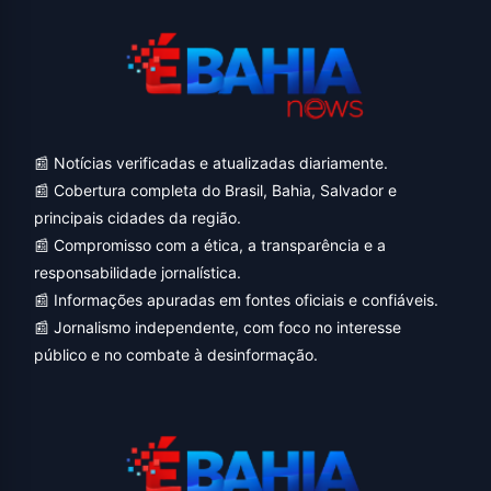
📰 Notícias verificadas e atualizadas diariamente.
📰 Cobertura completa do Brasil, Bahia, Salvador e
principais cidades da região.
📰 Compromisso com a ética, a transparência e a
responsabilidade jornalística.
📰 Informações apuradas em fontes oficiais e confiáveis.
📰 Jornalismo independente, com foco no interesse
público e no combate à desinformação.