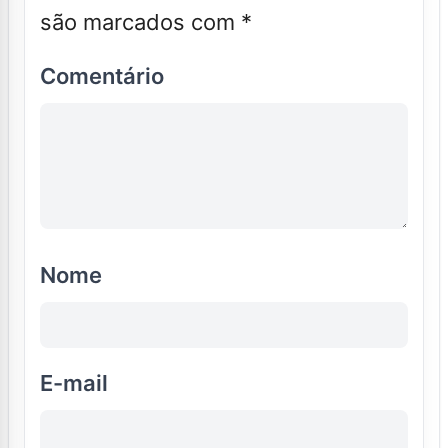
são marcados com
*
Comentário
Nome
E-mail