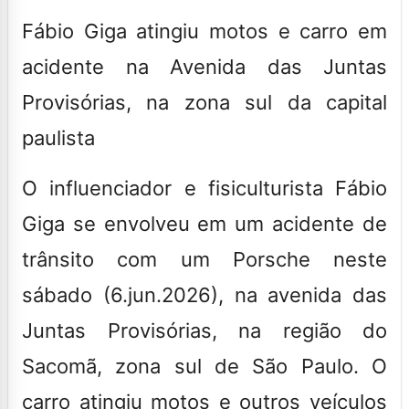
Fábio Giga atingiu motos e carro em
acidente na Avenida das Juntas
Provisórias, na zona sul da capital
paulista
O influenciador e fisiculturista Fábio
Giga se envolveu em um acidente de
trânsito com um Porsche neste
sábado (6.jun.2026), na avenida das
Juntas Provisórias, na região do
Sacomã, zona sul de São Paulo. O
carro atingiu motos e outros veículos