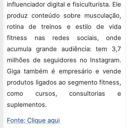
influenciador digital e fisiculturista. Ele
produz conteúdo sobre musculação,
rotina de treinos e estilo de vida
fitness nas redes sociais, onde
acumula grande audiência: tem 3,7
milhões de seguidores no Instagram.
Giga também é empresário e vende
produtos ligados ao segmento fitness,
como cursos, consultorias e
suplementos.
Fonte: Clique aqui