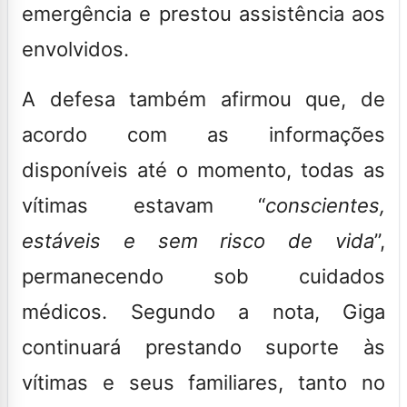
emergência e prestou assistência aos
envolvidos.
A defesa também afirmou que, de
acordo com as informações
disponíveis até o momento, todas as
vítimas estavam “
conscientes,
estáveis e sem risco de vida
”,
permanecendo sob cuidados
médicos. Segundo a nota, Giga
continuará prestando suporte às
vítimas e seus familiares, tanto no