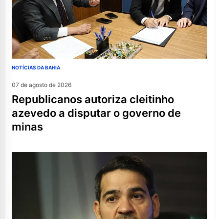
NOTÍCIAS DA BAHIA
07 de agosto de 2026
republicanos autoriza cleitinho
azevedo a disputar o governo de
minas