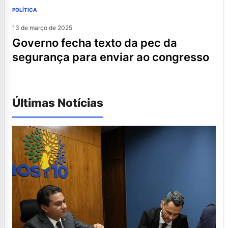
POLÍTICA
13 de março de 2025
governo fecha texto da pec da
segurança para enviar ao congresso
Últimas Notícias