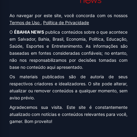
Ao navegar por este site, você concorda com os nossos
Termos de Uso
,
Política de Privacidade
O
ÉBAHIA NEWS
publica conteúdos sobre o que acontece
em Salvador, Bahia, Brasil, Economia, Política, Educação,
Saúde, Esportes e Entretenimento. As informações são
baseadas em fontes consideradas confiáveis; no entanto,
não nos responsabilizamos por decisões tomadas com
base no conteúdo aqui apresentado.
Os materiais publicados são de autoria de seus
respectivos criadores e idealizadores. O site pode alterar,
atualizar ou remover conteúdos a qualquer momento, sem
aviso prévio.
Agradecemos sua visita. Este site é constantemente
atualizado com notícias e conteúdos relevantes para você,
gamer. Bom proveito!