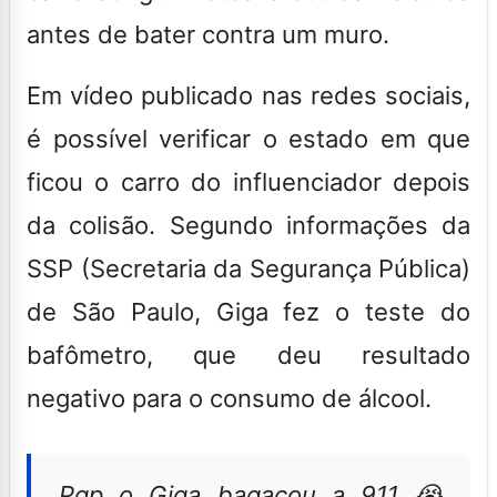
antes de bater contra um muro.
Em vídeo publicado nas redes sociais,
é possível verificar o estado em que
ficou o carro do influenciador depois
da colisão. Segundo informações da
SSP (Secretaria da Segurança Pública)
de São Paulo, Giga fez o teste do
bafômetro, que deu resultado
negativo para o consumo de álcool.
Pqp o Giga bagaçou a 911 😭