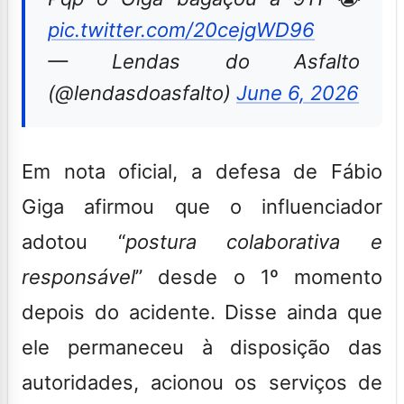
pic.twitter.com/20cejgWD96
— Lendas do Asfalto
(@lendasdoasfalto)
June 6, 2026
Em nota oficial, a defesa de Fábio
Giga afirmou que o influenciador
adotou “
postura colaborativa e
responsável
” desde o 1º momento
depois do acidente. Disse ainda que
ele permaneceu à disposição das
autoridades, acionou os serviços de