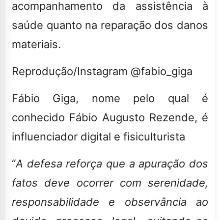
acompanhamento da assistência à
saúde quanto na reparação dos danos
materiais.
Reprodução/Instagram @fabio_giga
Fábio Giga, nome pelo qual é
conhecido Fábio Augusto Rezende, é
influenciador digital e fisiculturista
“
A defesa reforça que a apuração dos
fatos deve ocorrer com serenidade,
responsabilidade e observância ao