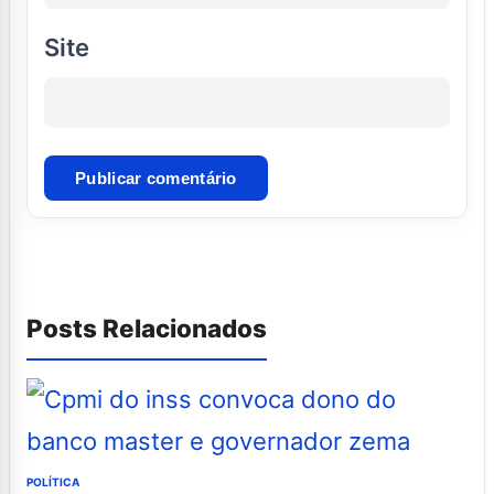
Site
Posts Relacionados
POLÍTICA