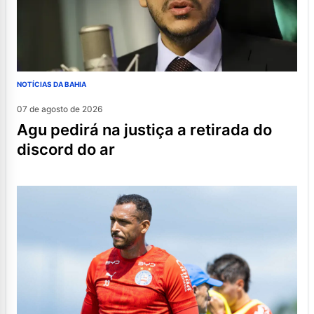
NOTÍCIAS DA BAHIA
07 de agosto de 2026
agu pedirá na justiça a retirada do
discord do ar