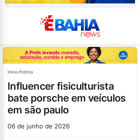
Início
›
Política
influencer fisiculturista
bate porsche em veículos
em são paulo
06 de junho de 2026