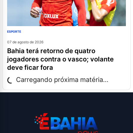
ESPORTE
07 de agosto de 2026
bahia terá retorno de quatro
jogadores contra o vasco; volante
deve ficar fora
Carregando próxima matéria...