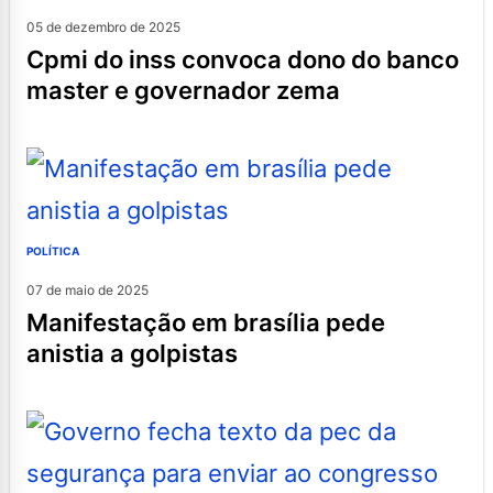
05 de dezembro de 2025
cpmi do inss convoca dono do banco
master e governador zema
POLÍTICA
07 de maio de 2025
manifestação em brasília pede
anistia a golpistas