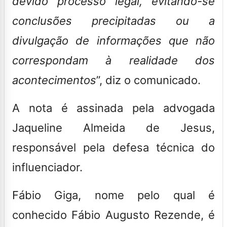
devido processo legal, evitando-se
conclusões precipitadas ou a
divulgação de informações que não
correspondam à realidade dos
acontecimentos
”, diz o comunicado.
A nota é assinada pela advogada
Jaqueline Almeida de Jesus,
responsável pela defesa técnica do
influenciador.
Fábio Giga, nome pelo qual é
conhecido Fábio Augusto Rezende, é