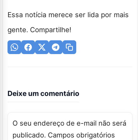
Essa notícia merece ser lida por mais
gente. Compartilhe!
Deixe um comentário
O seu endereço de e-mail não será
publicado.
Campos obrigatórios