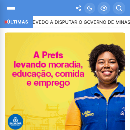
INHO AZEVEDO A DISPUTAR O GOVERNO DE MINAS
ÚLTIMAS