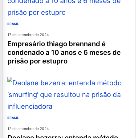
BRASIL
17 de setembro de 2024
empresário thiago brennand é
condenado a 10 anos e 6 meses de
prisão por estupro
BRASIL
12 de setembro de 2024
deolane bezerra: entenda método