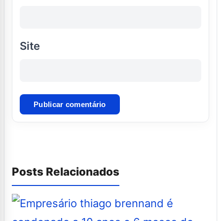
Site
Posts Relacionados