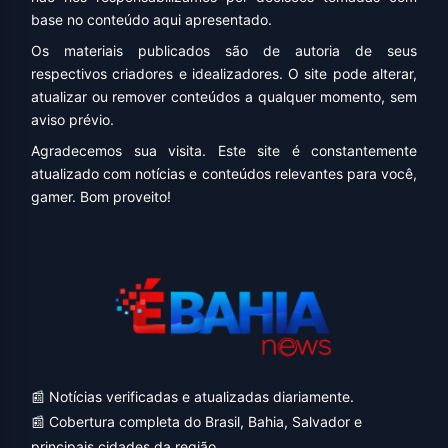
base no conteúdo aqui apresentado.
Os materiais publicados são de autoria de seus
respectivos criadores e idealizadores. O site pode alterar,
atualizar ou remover conteúdos a qualquer momento, sem
aviso prévio.
Agradecemos sua visita. Este site é constantemente
atualizado com notícias e conteúdos relevantes para você,
gamer. Bom proveito!
📰 Notícias verificadas e atualizadas diariamente.
📰 Cobertura completa do Brasil, Bahia, Salvador e
principais cidades da região.