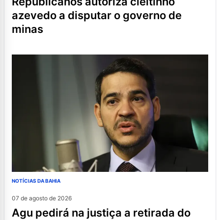
republicanos autoriza cleitinho
azevedo a disputar o governo de
minas
NOTÍCIAS DA BAHIA
07 de agosto de 2026
agu pedirá na justiça a retirada do