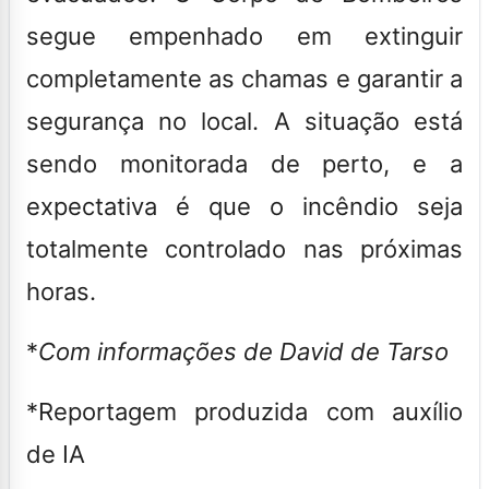
segue empenhado em extinguir
completamente as chamas e garantir a
segurança no local. A situação está
sendo monitorada de perto, e a
expectativa é que o incêndio seja
totalmente controlado nas próximas
horas.
*
Com informações de David de Tarso
*Reportagem produzida com auxílio
de IA