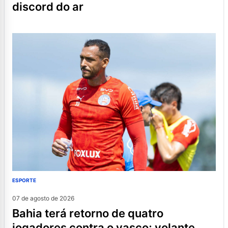
discord do ar
ESPORTE
07 de agosto de 2026
bahia terá retorno de quatro
jogadores contra o vasco; volante