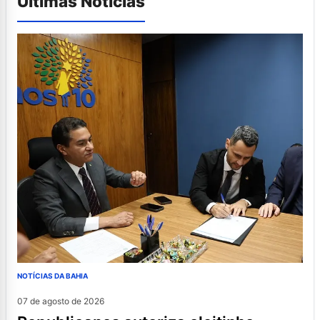
Últimas Notícias
NOTÍCIAS DA BAHIA
07 de agosto de 2026