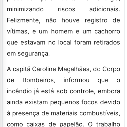
minimizando riscos adicionais.
Felizmente, não houve registro de
vítimas, e um homem e um cachorro
que estavam no local foram retirados
em segurança.
A capitã Caroline Magalhães, do Corpo
de Bombeiros, informou que o
incêndio já está sob controle, embora
ainda existam pequenos focos devido
à presença de materiais combustíveis,
como caixas de papelão. O trabalho