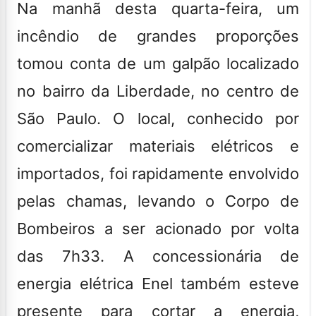
Na manhã desta quarta-feira, um
incêndio de grandes proporções
tomou conta de um galpão localizado
no bairro da
Liberdade
, no centro de
São Paulo
. O local, conhecido por
comercializar materiais elétricos e
importados, foi rapidamente envolvido
pelas chamas, levando o Corpo de
Bombeiros a ser acionado por volta
das 7h33. A concessionária de
energia elétrica Enel também esteve
presente para cortar a energia,