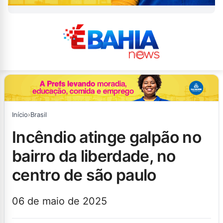
Início
›
Brasil
incêndio atinge galpão no
bairro da liberdade, no
centro de são paulo
06 de maio de 2025