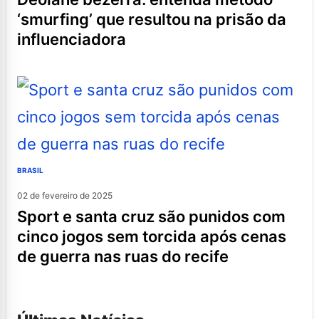
‘smurfing’ que resultou na prisão da
influenciadora
BRASIL
02 de fevereiro de 2025
sport e santa cruz são punidos com
cinco jogos sem torcida após cenas
de guerra nas ruas do recife