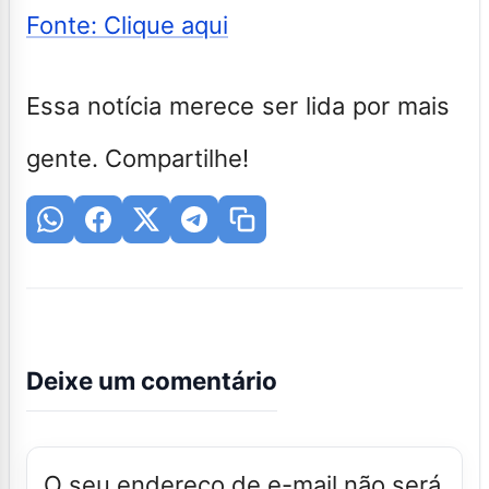
Fonte: Clique aqui
Essa notícia merece ser lida por mais
gente. Compartilhe!
Deixe um comentário
O seu endereço de e-mail não será