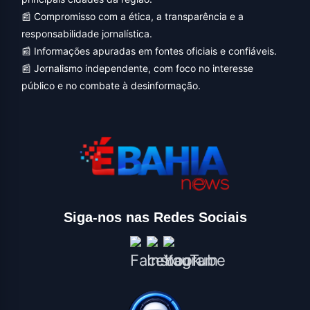
📰 Compromisso com a ética, a transparência e a
responsabilidade jornalística.
📰 Informações apuradas em fontes oficiais e confiáveis.
📰 Jornalismo independente, com foco no interesse
público e no combate à desinformação.
Siga-nos nas Redes Sociais