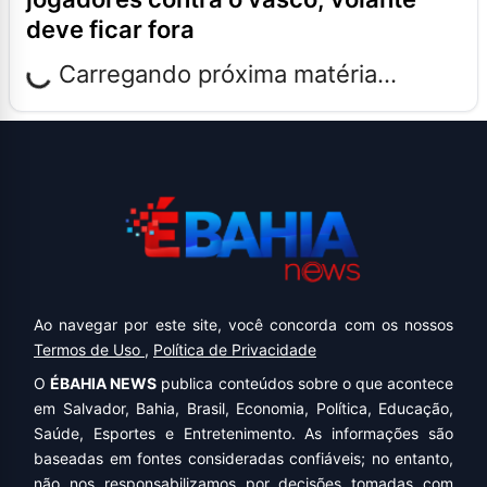
deve ficar fora
Carregando próxima matéria...
Ao navegar por este site, você concorda com os nossos
Termos de Uso
,
Política de Privacidade
O
ÉBAHIA NEWS
publica conteúdos sobre o que acontece
em Salvador, Bahia, Brasil, Economia, Política, Educação,
Saúde, Esportes e Entretenimento. As informações são
baseadas em fontes consideradas confiáveis; no entanto,
não nos responsabilizamos por decisões tomadas com