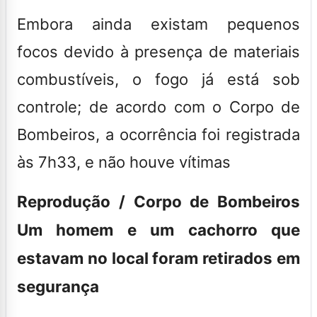
Embora ainda existam pequenos
focos devido à presença de materiais
combustíveis, o fogo já está sob
controle; de acordo com o Corpo de
Bombeiros, a ocorrência foi registrada
às 7h33, e não houve vítimas
Reprodução / Corpo de Bombeiros
Um homem e um cachorro que
estavam no local foram retirados em
segurança