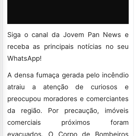
Siga o canal da Jovem Pan News e
receba as principais notícias no seu
WhatsApp!
A densa fumaça gerada pelo incêndio
atraiu a atenção de curiosos e
preocupou moradores e comerciantes
da região. Por precaução, imóveis
comerciais próximos foram
evacuados. O Corpo de Bombeiros