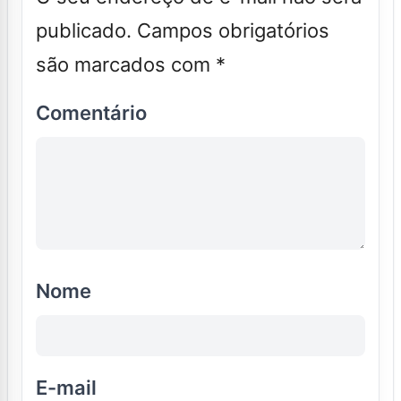
publicado.
Campos obrigatórios
são marcados com
*
Comentário
Nome
E-mail