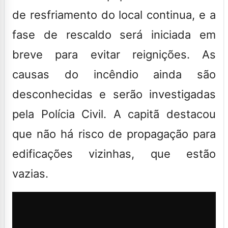
de resfriamento do local continua, e a
fase de rescaldo será iniciada em
breve para evitar reignições. As
causas do incêndio ainda são
desconhecidas e serão investigadas
pela Polícia Civil. A capitã destacou
que não há risco de propagação para
edificações vizinhas, que estão
vazias.