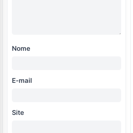
Nome
E-mail
Site