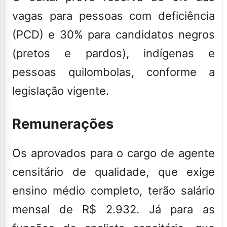
vagas para pessoas com deficiência
(PCD) e 30% para candidatos negros
(pretos e pardos), indígenas e
pessoas quilombolas, conforme a
legislação vigente.
Remunerações
Os aprovados para o cargo de agente
censitário de qualidade, que exige
ensino médio completo, terão salário
mensal de R$ 2.932. Já para as