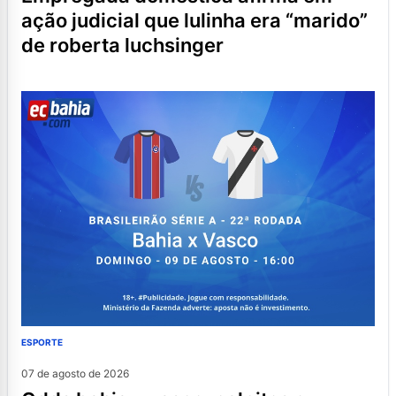
ação judicial que lulinha era “marido”
de roberta luchsinger
ESPORTE
07 de agosto de 2026