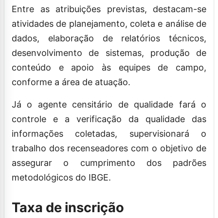
Entre as atribuições previstas, destacam-se
atividades de planejamento, coleta e análise de
dados, elaboração de relatórios técnicos,
desenvolvimento de sistemas, produção de
conteúdo e apoio às equipes de campo,
conforme a área de atuação.
Já o agente censitário de qualidade fará o
controle e a verificação da qualidade das
informações coletadas, supervisionará o
trabalho dos recenseadores com o objetivo de
assegurar o cumprimento dos padrões
metodológicos do IBGE.
Taxa de inscrição