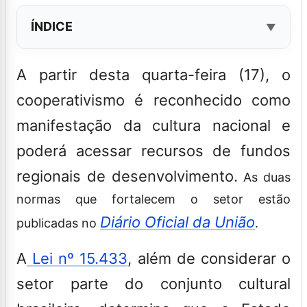
ÍNDICE
A partir desta quarta-feira (17), o
cooperativismo é reconhecido como
manifestação da cultura nacional e
poderá acessar recursos de fundos
regionais de desenvolvimento.
As duas
normas que fortalecem o setor estão
Diário Oficial da União
publicadas no
.
A
Lei nº 15.433
, além de considerar o
setor parte do conjunto cultural