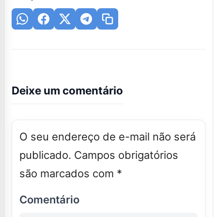
Deixe um comentário
O seu endereço de e-mail não será
publicado.
Campos obrigatórios
são marcados com
*
Comentário