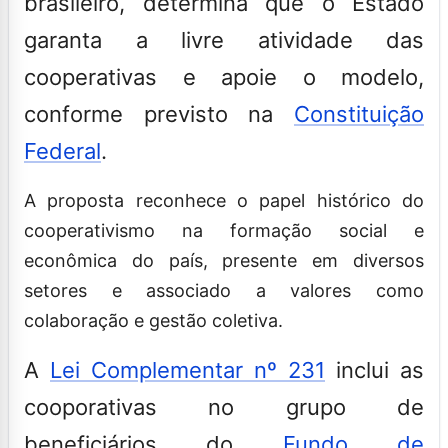
brasileiro, determina que o Estado
garanta a livre atividade das
cooperativas e apoie o modelo,
conforme previsto na
Constituição
Federal
.
A proposta reconhece o papel histórico do
cooperativismo na formação social e
econômica do país, presente em diversos
setores e associado a valores como
colaboração e gestão coletiva.
A
Lei Complementar nº 231
inclui as
cooporativas no grupo de
beneficiários do
Fundo de