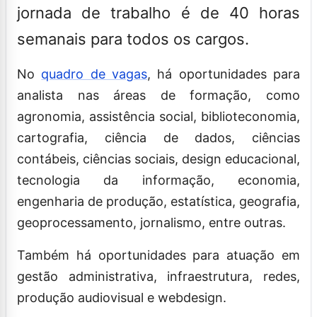
jornada de trabalho é de 40 horas
semanais para todos os cargos.
No
quadro de vagas
, há oportunidades para
analista nas áreas de formação, como
agronomia, assistência social, biblioteconomia,
cartografia, ciência de dados, ciências
contábeis, ciências sociais, design educacional,
tecnologia da informação, economia,
engenharia de produção, estatística, geografia,
geoprocessamento, jornalismo, entre outras.
Também há oportunidades para atuação em
gestão administrativa, infraestrutura, redes,
produção audiovisual e webdesign.