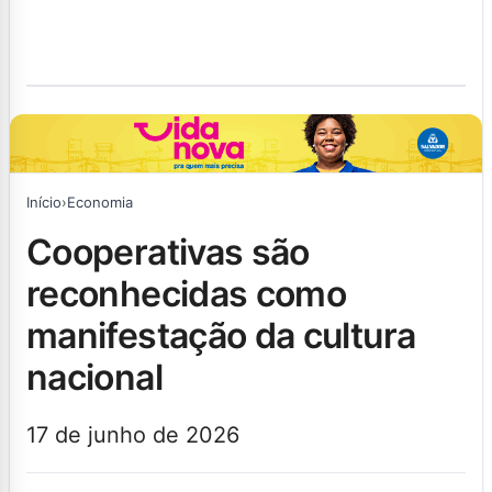
Início
›
Economia
cooperativas são
reconhecidas como
manifestação da cultura
nacional
17 de junho de 2026