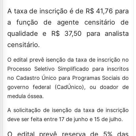
A taxa de inscrição é de R$ 41,76 para
a função de agente censitário de
qualidade e R$ 37,50 para analista
censitário.
O edital prevê isenção da taxa de inscrição no
Processo Seletivo Simplificado para inscritos
no Cadastro Único para Programas Sociais do
governo federal (CadÚnico), ou doador de
medula óssea.
A solicitação de isenção da taxa de inscrição
deve ser feita entre 17 de junho e 15 de julho.
O edital prevê reserva de 5% das