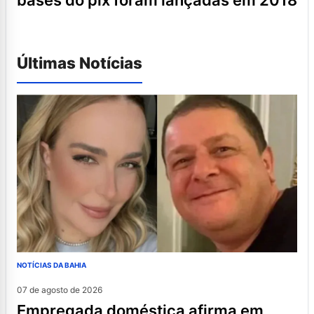
Últimas Notícias
NOTÍCIAS DA BAHIA
07 de agosto de 2026
empregada doméstica afirma em