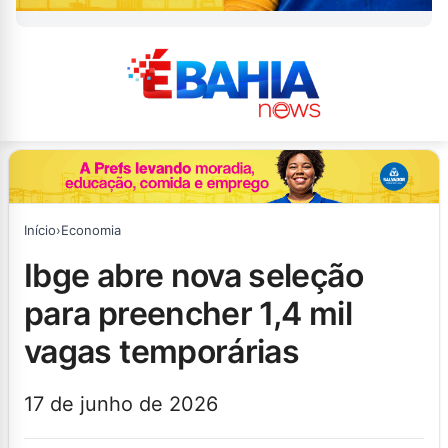
Início
›
Economia
ibge abre nova seleção
para preencher 1,4 mil
vagas temporárias
17 de junho de 2026