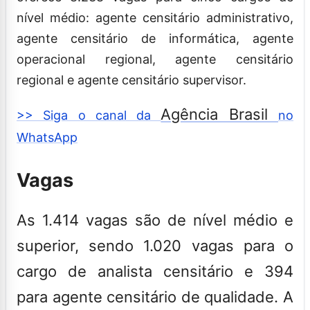
nível médio: agente censitário administrativo,
agente censitário de informática, agente
operacional regional, agente censitário
regional e agente censitário supervisor.
Agência Brasil
>> Siga o canal da
no
WhatsApp
Vagas
As 1.414 vagas são de nível médio e
superior, sendo 1.020 vagas para o
cargo de analista censitário e 394
para agente censitário de qualidade. A