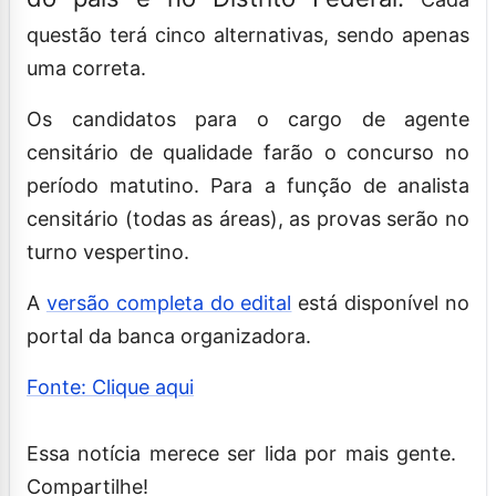
questão terá cinco alternativas, sendo apenas
uma correta.
Os candidatos para o cargo de agente
censitário de qualidade farão o concurso no
período matutino. Para a função de analista
censitário (todas as áreas), as provas serão no
turno vespertino.
A
versão completa do edital
está disponível no
portal da banca organizadora.
Fonte: Clique aqui
Essa notícia merece ser lida por mais gente.
Compartilhe!