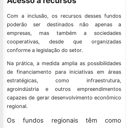
Acesso a recursos
Com a inclusão, os recursos desses fundos
poderão ser destinados não apenas a
empresas, mas também a sociedades
cooperativas, desde que organizadas
conforme a legislação do setor.
Na prática, a medida amplia as possibilidades
de financiamento para iniciativas em áreas
estratégicas, como infraestrutura,
agroindústria e outros empreendimentos
capazes de gerar desenvolvimento econômico
regional.
Os fundos regionais têm como