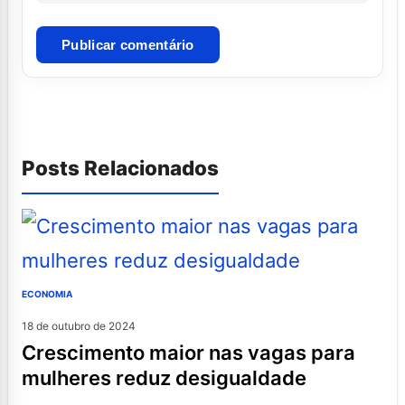
Posts Relacionados
ECONOMIA
18 de outubro de 2024
crescimento maior nas vagas para
mulheres reduz desigualdade