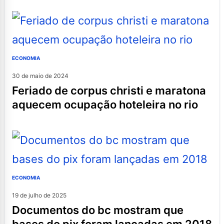
ECONOMIA
30 de maio de 2024
feriado de corpus christi e maratona
aquecem ocupação hoteleira no rio
ECONOMIA
19 de julho de 2025
documentos do bc mostram que
bases do pix foram lançadas em 2018