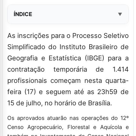
ÍNDICE
As inscrições para o Processo Seletivo
Simplificado do Instituto Brasileiro de
Geografia e Estatística (IBGE) para a
contratação temporária de 1.414
profissionais começam nesta quarta-
feira (17) e seguem até as 23h59 de
15 de julho, no horário de Brasília.
Os aprovados atuarão nas operações do 12º
Censo Agropecuário, Florestal e Aquícola e