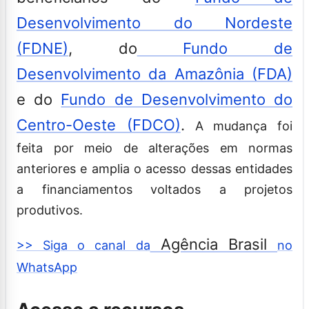
Desenvolvimento do Nordeste
(FDNE)
, do
Fundo de
Desenvolvimento da Amazônia (FDA)
e do
Fundo de Desenvolvimento do
Centro-Oeste (FDCO)
.
A mudança foi
feita por meio de alterações em normas
anteriores e amplia o acesso dessas entidades
a financiamentos voltados a projetos
produtivos.
Agência Brasil
>> Siga o canal da
no
WhatsApp