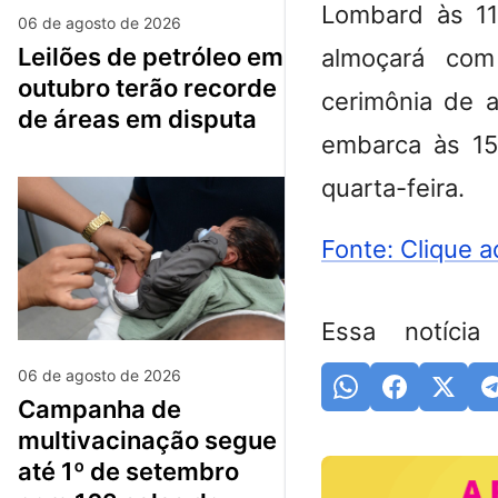
Lombard às 11
06 de agosto de 2026
leilões de petróleo em
almoçará com
outubro terão recorde
cerimônia de 
de áreas em disputa
embarca às 15
quarta-feira.
Fonte: Clique a
Essa notícia
06 de agosto de 2026
campanha de
multivacinação segue
até 1º de setembro