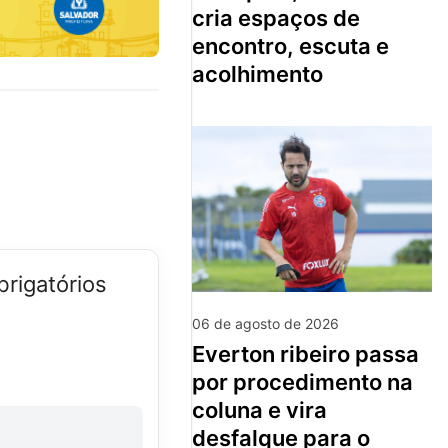
cria espaços de
encontro, escuta e
acolhimento
rigatórios
06 de agosto de 2026
everton ribeiro passa
por procedimento na
coluna e vira
desfalque para o