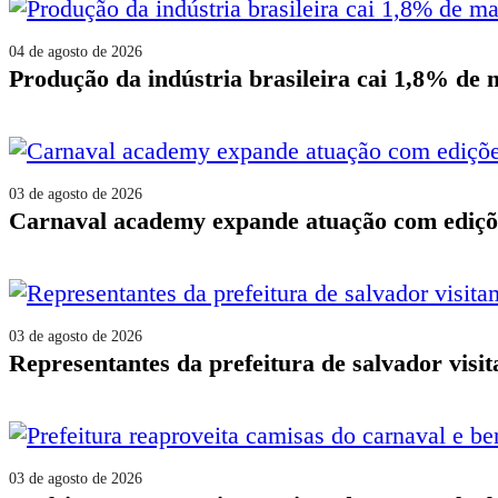
04 de agosto de 2026
produção da indústria brasileira cai 1,8% de
03 de agosto de 2026
carnaval academy expande atuação com ediçõe
03 de agosto de 2026
representantes da prefeitura de salvador vis
03 de agosto de 2026