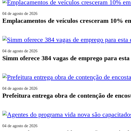
04 de agosto de 2026
emplacamentos de veículos cresceram 10% e
04 de agosto de 2026
simm oferece 384 vagas de emprego para esta 
04 de agosto de 2026
prefeitura entrega obra de contenção de encos
04 de agosto de 2026