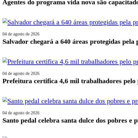
agentes do programa vida nova são capacitado
04 de agosto de 2026
salvador chegará a 640 áreas protegidas pela
04 de agosto de 2026
prefeitura certifica 4,6 mil trabalhadores pe
04 de agosto de 2026
santo pedal celebra santa dulce dos pobres e