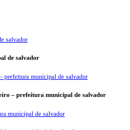
al de salvador
eiro – prefeitura municipal de salvador