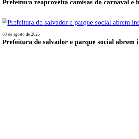
prefeitura reaproveita camisas do carnaval e 
03 de agosto de 2026
prefeitura de salvador e parque social abrem