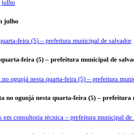
m julho
quarta-feira (5) – prefeitura municipal de salv
ta no ogunjá nesta quarta-feira (5) – prefeitura