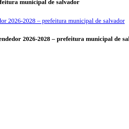
efeitura municipal de salvador
eendedor 2026-2028 – prefeitura municipal de s