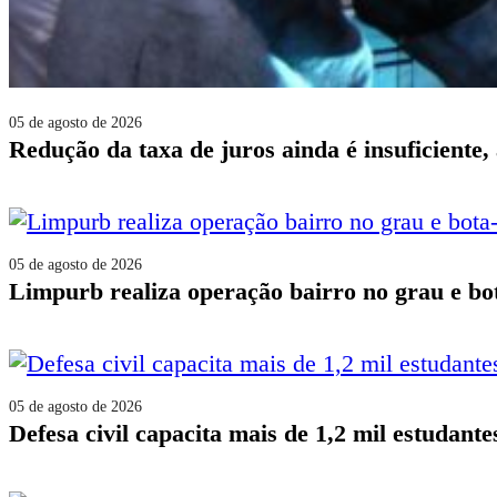
05 de agosto de 2026
redução da taxa de juros ainda é insuficiente
05 de agosto de 2026
limpurb realiza operação bairro no grau e bo
05 de agosto de 2026
defesa civil capacita mais de 1,2 mil estudan