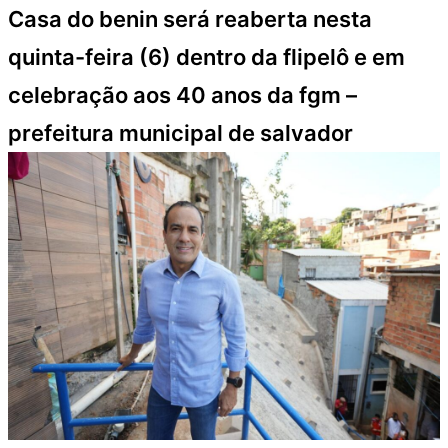
Casa do benin será reaberta nesta
quinta-feira (6) dentro da flipelô e em
celebração aos 40 anos da fgm –
prefeitura municipal de salvador