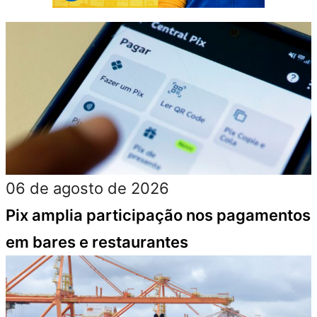
06 de agosto de 2026
Pix amplia participação nos pagamentos
em bares e restaurantes