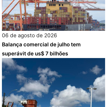
06 de agosto de 2026
Balança comercial de julho tem
superávit de us$ 7 bilhões