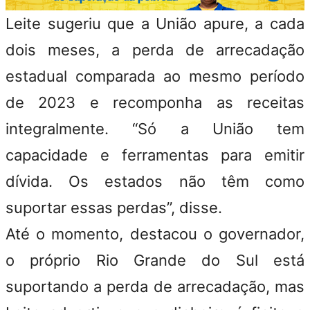
Leite sugeriu que a União apure, a cada
dois meses, a perda de arrecadação
estadual comparada ao mesmo período
de 2023 e recomponha as receitas
integralmente. “Só a União tem
capacidade e ferramentas para emitir
dívida. Os estados não têm como
suportar essas perdas”, disse.
Até o momento, destacou o governador,
o próprio Rio Grande do Sul está
suportando a perda de arrecadação, mas