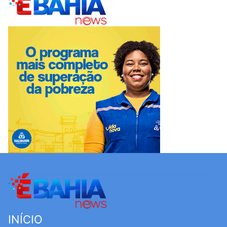
INÍCIO