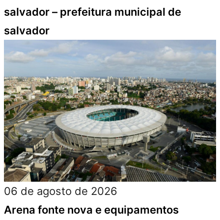
salvador – prefeitura municipal de
salvador
06 de agosto de 2026
Arena fonte nova e equipamentos