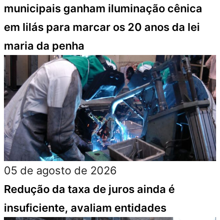
municipais ganham iluminação cênica
em lilás para marcar os 20 anos da lei
maria da penha
05 de agosto de 2026
Redução da taxa de juros ainda é
insuficiente, avaliam entidades