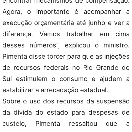
encontrar mecanismos de compensação.
Agora, o importante é acompanhar a
execução orçamentária até junho e ver a
diferença. Vamos trabalhar em cima
desses números”, explicou o ministro.
Pimenta disse torcer para que as injeções
de recursos federais no Rio Grande do
Sul estimulem o consumo e ajudem a
estabilizar a arrecadação estadual.
Sobre o uso dos recursos da suspensão
da dívida do estado para despesas de
custeio, Pimenta ressaltou que a