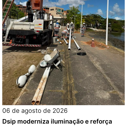
06 de agosto de 2026
Dsip moderniza iluminação e reforça