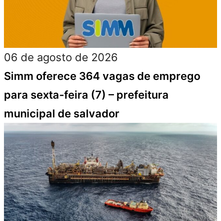
06 de agosto de 2026
Simm oferece 364 vagas de emprego
para sexta-feira (7) – prefeitura
municipal de salvador