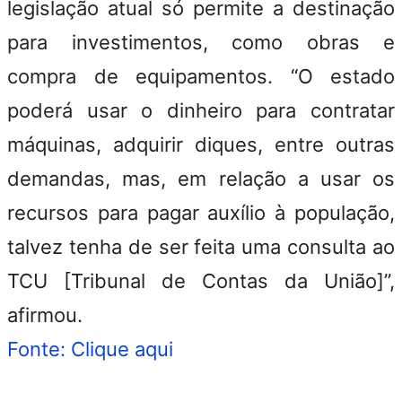
legislação atual só permite a destinação
para investimentos, como obras e
compra de equipamentos. “O estado
poderá usar o dinheiro para contratar
máquinas, adquirir diques, entre outras
demandas, mas, em relação a usar os
recursos para pagar auxílio à população,
talvez tenha de ser feita uma consulta ao
TCU [Tribunal de Contas da União]”,
afirmou.
Fonte: Clique aqui