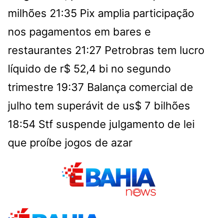
milhões
21:35
Pix amplia participação
nos pagamentos em bares e
restaurantes
21:27
Petrobras tem lucro
líquido de r$ 52,4 bi no segundo
trimestre
19:37
Balança comercial de
julho tem superávit de us$ 7 bilhões
18:54
Stf suspende julgamento de lei
que proíbe jogos de azar