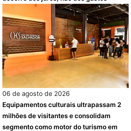
06 de agosto de 2026
Equipamentos culturais ultrapassam 2
milhões de visitantes e consolidam
segmento como motor do turismo em