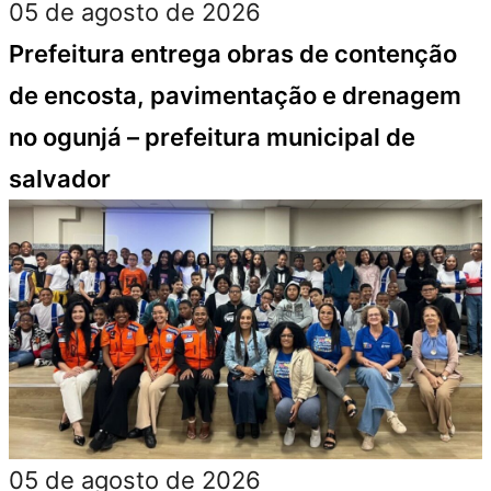
05 de agosto de 2026
Prefeitura entrega obras de contenção
de encosta, pavimentação e drenagem
no ogunjá – prefeitura municipal de
salvador
05 de agosto de 2026