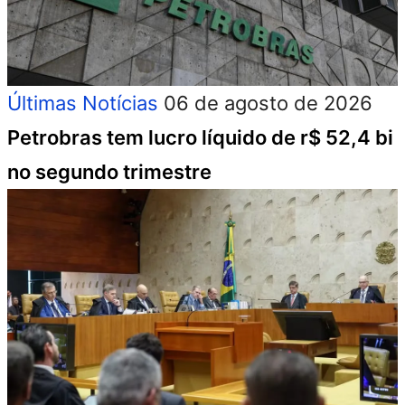
Últimas Notícias
06 de agosto de 2026
Petrobras tem lucro líquido de r$ 52,4 bi
no segundo trimestre