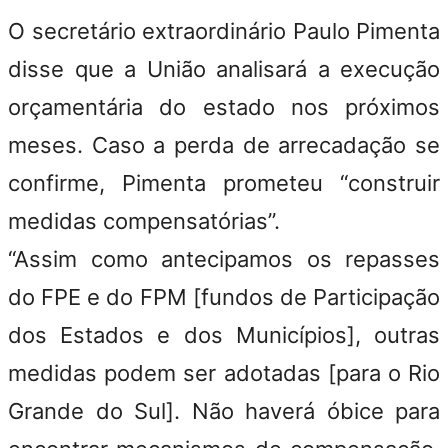
O secretário extraordinário Paulo Pimenta
disse que a União analisará a execução
orçamentária do estado nos próximos
meses. Caso a perda de arrecadação se
confirme, Pimenta prometeu “construir
medidas compensatórias”.
“Assim como antecipamos os repasses
do FPE e do FPM [fundos de Participação
dos Estados e dos Municípios], outras
medidas podem ser adotadas [para o Rio
Grande do Sul]. Não haverá óbice para