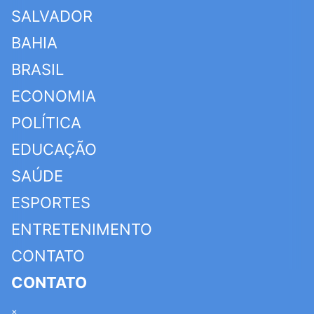
SALVADOR
BAHIA
BRASIL
ECONOMIA
POLÍTICA
EDUCAÇÃO
SAÚDE
ESPORTES
ENTRETENIMENTO
CONTATO
CONTATO
×