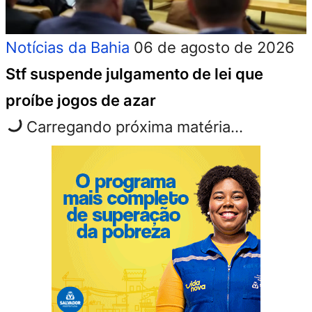
Notícias da Bahia
06 de agosto de 2026
Stf suspende julgamento de lei que
proíbe jogos de azar
Carregando próxima matéria...