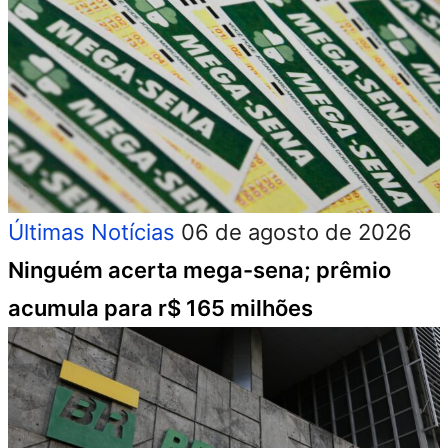
Últimas Notícias
06 de agosto de 2026
Ninguém acerta mega-sena; prêmio
acumula para r$ 165 milhões