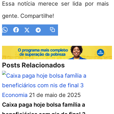
Essa notícia merece ser lida por mais
gente. Compartilhe!
Posts Relacionados
Economia
21 de maio de 2025
Caixa paga hoje bolsa família a