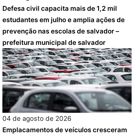
Defesa civil capacita mais de 1,2 mil
estudantes em julho e amplia ações de
prevenção nas escolas de salvador –
prefeitura municipal de salvador
04 de agosto de 2026
Emplacamentos de veículos cresceram