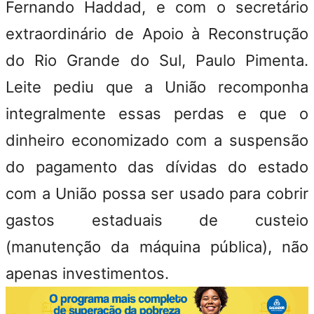
Fernando Haddad, e com o secretário
extraordinário de Apoio à Reconstrução
do Rio Grande do Sul, Paulo Pimenta.
Leite pediu que a União recomponha
integralmente essas perdas e que o
dinheiro economizado com a suspensão
do pagamento das dívidas do estado
com a União possa ser usado para cobrir
gastos estaduais de custeio
(manutenção da máquina pública), não
apenas investimentos.