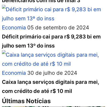
beneficiários com nis de final 3
Economia
05 de setembro de 2024
Déficit primário cai para r$ 9,283 bi em
julho sem 13º do inss
Economia
30 de julho de 2024
Caixa lança serviços digitais para mei,
com crédito de até r$ 10 mil
Últimas Notícias