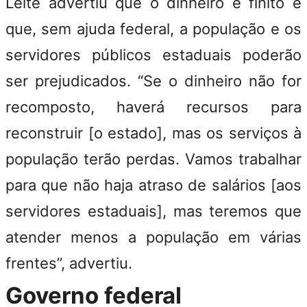
Leite advertiu que o dinheiro é finito e
que, sem ajuda federal, a população e os
servidores públicos estaduais poderão
ser prejudicados. “Se o dinheiro não for
recomposto, haverá recursos para
reconstruir [o estado], mas os serviços à
população terão perdas. Vamos trabalhar
para que não haja atraso de salários [aos
servidores estaduais], mas teremos que
atender menos a população em várias
frentes”, advertiu.
Governo federal