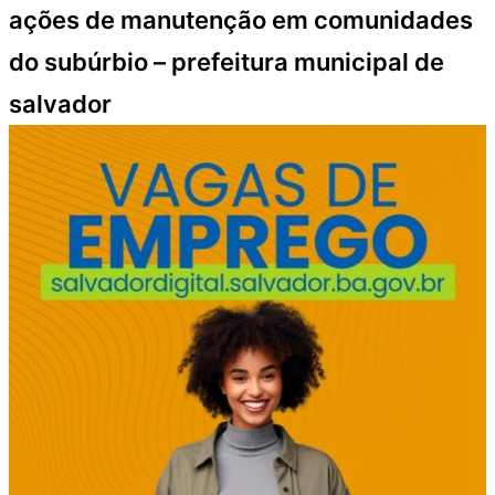
ações de manutenção em comunidades
do subúrbio – prefeitura municipal de
salvador