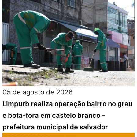
05 de agosto de 2026
Limpurb realiza operação bairro no grau
e bota-fora em castelo branco –
prefeitura municipal de salvador