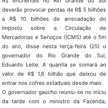
As enchentes no Rio Grande do Sul
deverão provocar perdas de R$ 5 bilhões
a R$ 10 bilhões de arrecadação do
Imposto sobre a Circulação de
Mercadorias e Serviços (ICMS) até o fim
do ano, disse nesta terça-feira (25) o
governador do Rio Grande do Sul,
Eduardo Leite. A quantia se somará ao
valor de R$ 1,6 bilhão que deixou de
entrar nos cofres estaduais desde maio.
O governador gaúcho reuniu-se no início
da tarde com o ministro da Fazenda,