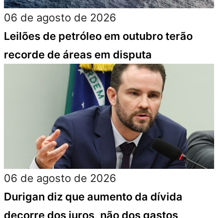
06 de agosto de 2026
Leilões de petróleo em outubro terão
recorde de áreas em disputa
06 de agosto de 2026
Durigan diz que aumento da dívida
decorre dos juros, não dos gastos