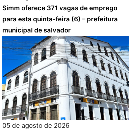
Simm oferece 371 vagas de emprego
para esta quinta-feira (6) – prefeitura
municipal de salvador
05 de agosto de 2026