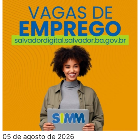
05 de agosto de 2026