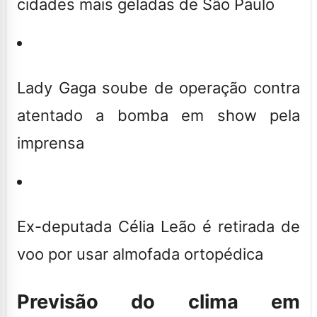
cidades mais geladas de São Paulo
Lady Gaga soube de operação contra
atentado a bomba em show pela
imprensa
Ex-deputada Célia Leão é retirada de
voo por usar almofada ortopédica
Previsão do clima em