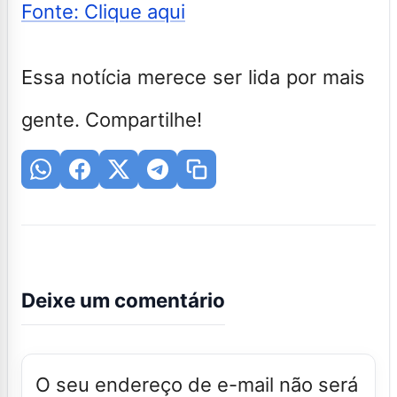
Fonte: Clique aqui
Essa notícia merece ser lida por mais
gente. Compartilhe!
Deixe um comentário
O seu endereço de e-mail não será