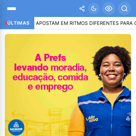
 CAIADO APOSTAM EM RITMOS DIFERENTES PARA CONQUI
ÚLTIMAS