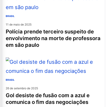
BRASIL
11 de maio de 2025
polícia prende terceiro suspeito de
envolvimento na morte de professora
em são paulo
BRASIL
26 de setembro de 2025
gol desiste de fusão com a azul e
comunica o fim das negociações