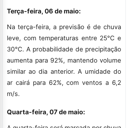
Terça-feira, 06 de maio:
Na terça-feira, a previsão é de chuva
leve, com temperaturas entre 25°C e
30°C. A probabilidade de precipitação
aumenta para 92%, mantendo volume
similar ao dia anterior. A umidade do
ar cairá para 62%, com ventos a 6,2
m/s.
Quarta-feira, 07 de maio:
A quarta-feira será marcada por chuva