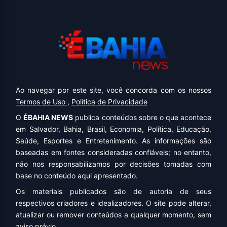
Ao navegar por este site, você concorda com os nossos
Termos de Uso
,
Política de Privacidade
O
ÉBAHIA NEWS
publica conteúdos sobre o que acontece
em Salvador, Bahia, Brasil, Economia, Política, Educação,
Saúde, Esportes e Entretenimento. As informações são
baseadas em fontes consideradas confiáveis; no entanto,
não nos responsabilizamos por decisões tomadas com
base no conteúdo aqui apresentado.
Os materiais publicados são de autoria de seus
respectivos criadores e idealizadores. O site pode alterar,
atualizar ou remover conteúdos a qualquer momento, sem
aviso prévio.