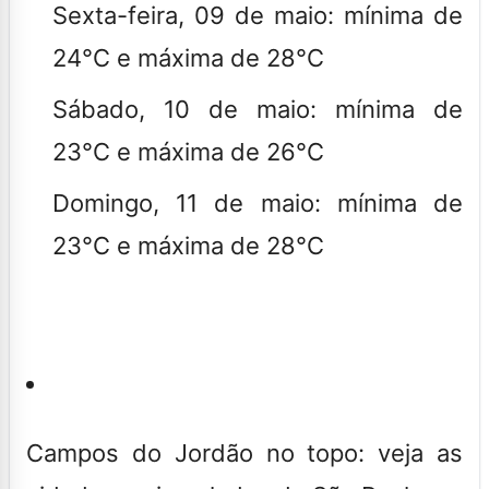
Sexta-feira, 09 de maio:
mínima de
24°C e máxima de 28°C
Sábado, 10 de maio:
mínima de
23°C e máxima de 26°C
Domingo, 11 de maio:
mínima de
23°C e máxima de 28°C
Campos do Jordão no topo: veja as