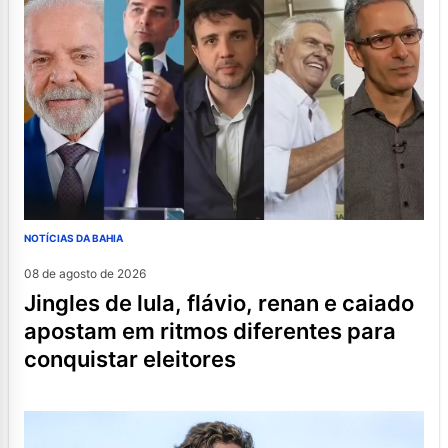
NOTÍCIAS DA BAHIA
08 de agosto de 2026
jingles de lula, flávio, renan e caiado
apostam em ritmos diferentes para
conquistar eleitores