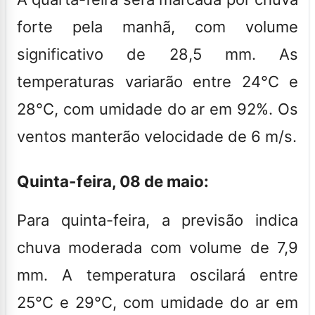
forte pela manhã, com volume
significativo de 28,5 mm. As
temperaturas variarão entre 24°C e
28°C, com umidade do ar em 92%. Os
ventos manterão velocidade de 6 m/s.
Quinta-feira, 08 de maio:
Para quinta-feira, a previsão indica
chuva moderada com volume de 7,9
mm. A temperatura oscilará entre
25°C e 29°C, com umidade do ar em