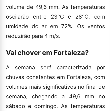
volume de 49,6 mm. As temperaturas
oscilarão entre 23°C e 28°C, com
umidade do ar em 72%. Os ventos
reduzirão para 4 m/s.
Vai chover em Fortaleza?
A semana será caracterizada por
chuvas constantes em Fortaleza, com
volumes mais significativos no final de
semana, chegando a 49,6 mm no
sábado e domingo. As temperaturas