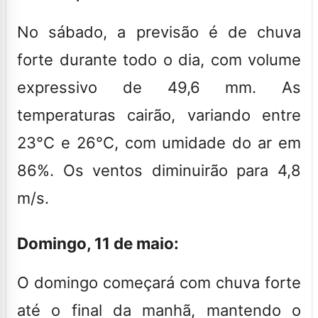
No sábado, a previsão é de chuva
forte durante todo o dia, com volume
expressivo de 49,6 mm. As
temperaturas cairão, variando entre
23°C e 26°C, com umidade do ar em
86%. Os ventos diminuirão para 4,8
m/s.
Domingo, 11 de maio:
O domingo começará com chuva forte
até o final da manhã, mantendo o