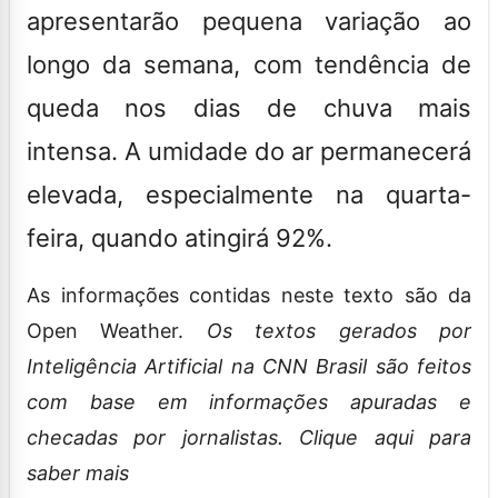
apresentarão pequena variação ao
longo da semana, com tendência de
queda nos dias de chuva mais
intensa. A umidade do ar permanecerá
elevada, especialmente na quarta-
feira, quando atingirá 92%.
As informações contidas neste texto são da
Open Weather.
Os textos gerados por
Inteligência Artificial na CNN Brasil são feitos
com base em informações apuradas e
checadas por jornalistas. Clique aqui para
saber mais