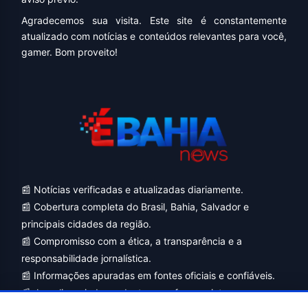
Agradecemos sua visita. Este site é constantemente
atualizado com notícias e conteúdos relevantes para você,
gamer. Bom proveito!
📰 Notícias verificadas e atualizadas diariamente.
📰 Cobertura completa do Brasil, Bahia, Salvador e
principais cidades da região.
📰 Compromisso com a ética, a transparência e a
responsabilidade jornalística.
📰 Informações apuradas em fontes oficiais e confiáveis.
📰 Jornalismo independente, com foco no interesse