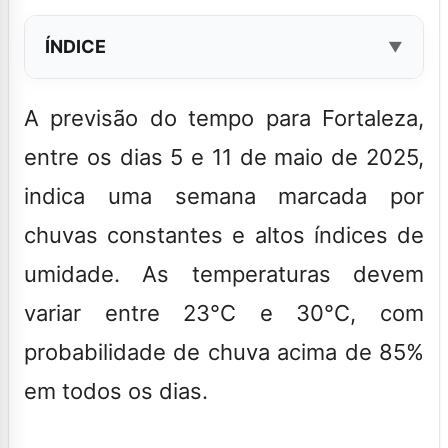
ÍNDICE
A previsão do tempo para Fortaleza,
entre os dias 5 e 11 de maio de 2025,
indica uma semana marcada por
chuvas constantes e altos índices de
umidade. As temperaturas devem
variar entre 23°C e 30°C, com
probabilidade de chuva acima de 85%
em todos os dias.