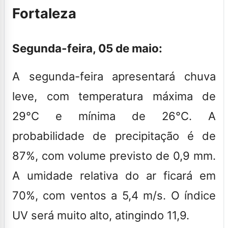
Fortaleza
Segunda-feira, 05 de maio:
A segunda-feira apresentará chuva
leve, com temperatura máxima de
29°C e mínima de 26°C. A
probabilidade de precipitação é de
87%, com volume previsto de 0,9 mm.
A umidade relativa do ar ficará em
70%, com ventos a 5,4 m/s. O índice
UV será muito alto, atingindo 11,9.