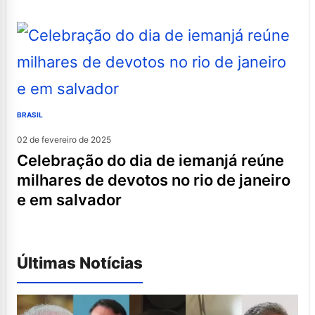
BRASIL
02 de fevereiro de 2025
celebração do dia de iemanjá reúne
milhares de devotos no rio de janeiro
e em salvador
Últimas Notícias