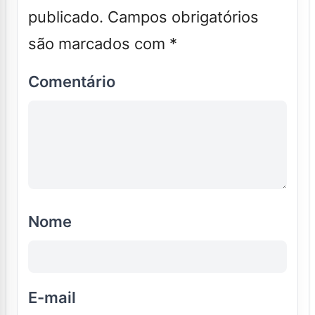
publicado.
Campos obrigatórios
são marcados com
*
Comentário
Nome
E-mail