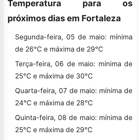
Temperatura para os
próximos dias em Fortaleza
Segunda-feira, 05 de maio:
mínima
de 26°C e máxima de 29°C
Terça-feira, 06 de maio:
mínima de
25°C e máxima de 30°C
Quarta-feira, 07 de maio:
mínima de
24°C e máxima de 28°C
Quinta-feira, 08 de maio:
mínima de
25°C e máxima de 29°C