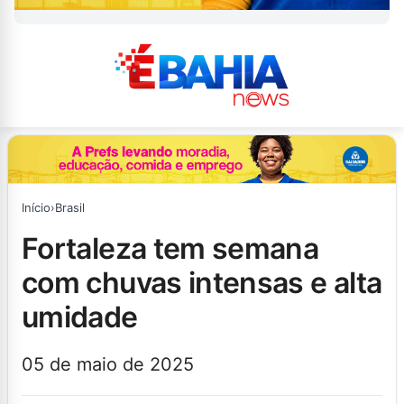
Início
›
Brasil
fortaleza tem semana
com chuvas intensas e alta
umidade
05 de maio de 2025