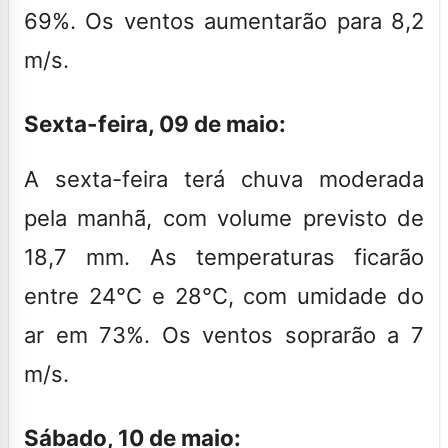
69%. Os ventos aumentarão para 8,2
m/s.
Sexta-feira, 09 de maio:
A sexta-feira terá chuva moderada
pela manhã, com volume previsto de
18,7 mm. As temperaturas ficarão
entre 24°C e 28°C, com umidade do
ar em 73%. Os ventos soprarão a 7
m/s.
Sábado, 10 de maio: