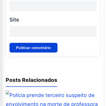
Site
Posts Relacionados