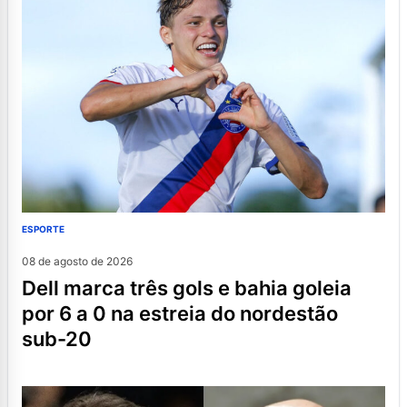
ESPORTE
08 de agosto de 2026
dell marca três gols e bahia goleia
por 6 a 0 na estreia do nordestão
sub-20