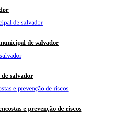
ador
 municipal de salvador
 de salvador
encostas e prevenção de riscos