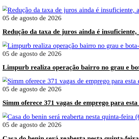
05 de agosto de 2026
Redução da taxa de juros ainda é insuficiente,
05 de agosto de 2026
Limpurb realiza operação bairro no grau e bot
05 de agosto de 2026
Simm oferece 371 vagas de emprego para esta q
05 de agosto de 2026
Casa do benin será reaberta nesta quinta-feira