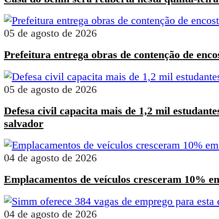
05 de agosto de 2026
Prefeitura entrega obras de contenção de enco
05 de agosto de 2026
Defesa civil capacita mais de 1,2 mil estudant
salvador
04 de agosto de 2026
Emplacamentos de veículos cresceram 10% em
04 de agosto de 2026