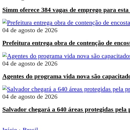
Simm oferece 384 vagas de emprego para esta q
04 de agosto de 2026
Prefeitura entrega obra de contenção de encost
04 de agosto de 2026
Agentes do programa vida nova são capacitados
04 de agosto de 2026
Salvador chegará a 640 áreas protegidas pela 
Início
›
Brasil