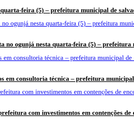
uarta-feira (5) – prefeitura municipal de salv
a no ogunjá nesta quarta-feira (5) – prefeitura
 em consultoria técnica – prefeitura municipal
prefeitura com investimentos em contenções de 