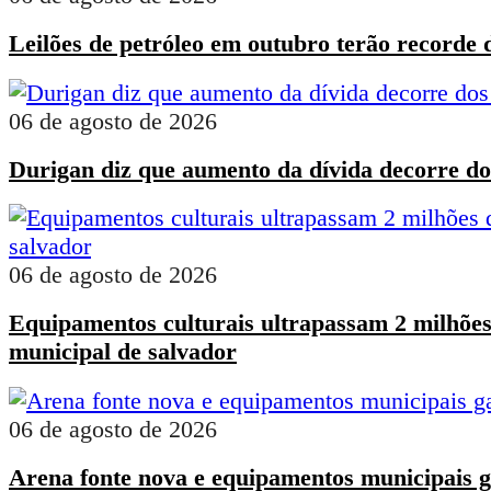
Leilões de petróleo em outubro terão recorde 
06 de agosto de 2026
Durigan diz que aumento da dívida decorre dos
06 de agosto de 2026
Equipamentos culturais ultrapassam 2 milhões
municipal de salvador
06 de agosto de 2026
Arena fonte nova e equipamentos municipais g