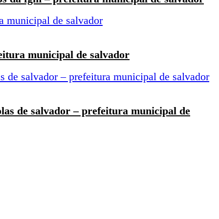
eitura municipal de salvador
olas de salvador – prefeitura municipal de