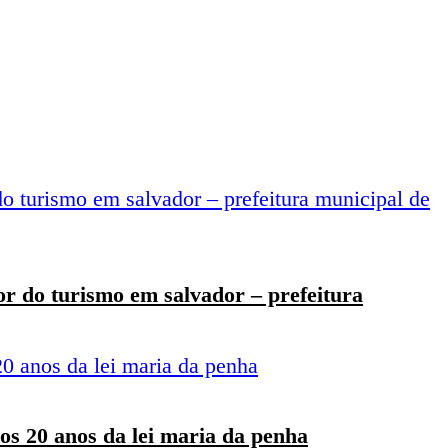
r do turismo em salvador – prefeitura
os 20 anos da lei maria da penha