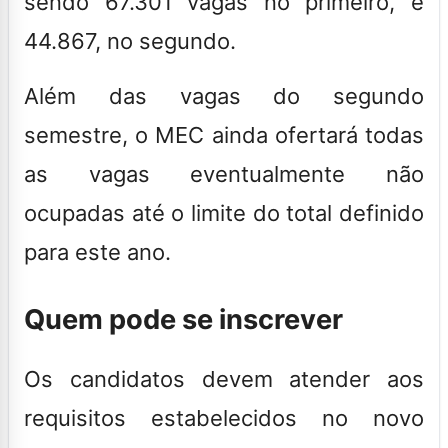
sendo 67.301 vagas no primeiro, e
44.867, no segundo.
Além das vagas do segundo
semestre, o MEC ainda ofertará todas
as vagas eventualmente não
ocupadas até o limite do total definido
para este ano.
Quem pode se inscrever
Os candidatos devem atender aos
requisitos estabelecidos no novo