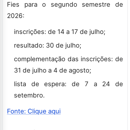
Fies para o segundo semestre de
2026:
inscrições: de 14 a 17 de julho;
resultado: 30 de julho;
complementação das inscrições: de
31 de julho a 4 de agosto;
lista de espera: de 7 a 24 de
setembro.
Fonte: Clique aqui