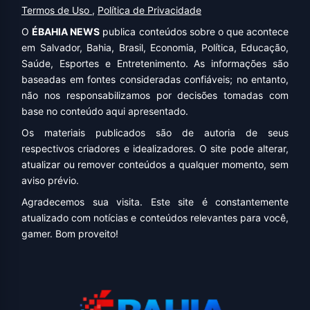
Termos de Uso
,
Política de Privacidade
O
ÉBAHIA NEWS
publica conteúdos sobre o que acontece
em Salvador, Bahia, Brasil, Economia, Política, Educação,
Saúde, Esportes e Entretenimento. As informações são
baseadas em fontes consideradas confiáveis; no entanto,
não nos responsabilizamos por decisões tomadas com
base no conteúdo aqui apresentado.
Os materiais publicados são de autoria de seus
respectivos criadores e idealizadores. O site pode alterar,
atualizar ou remover conteúdos a qualquer momento, sem
aviso prévio.
Agradecemos sua visita. Este site é constantemente
atualizado com notícias e conteúdos relevantes para você,
gamer. Bom proveito!