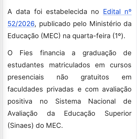
A data foi estabelecida no
Edital nº
52/2026
, publicado pelo Ministério da
Educação (MEC) na quarta-feira (1º).
O Fies financia a graduação de
estudantes matriculados em cursos
presenciais não gratuitos em
faculdades privadas e com avaliação
positiva no Sistema Nacional de
Avaliação da Educação Superior
(Sinaes) do MEC.