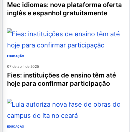
mec idiomas: nova plataforma oferta
inglês e espanhol gratuitamente
EDUCAÇÃO
07 de abril de 2025
fies: instituições de ensino têm até
hoje para confirmar participação
EDUCAÇÃO