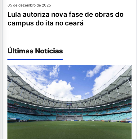
05 de dezembro de 2025
lula autoriza nova fase de obras do
campus do ita no ceará
Últimas Notícias