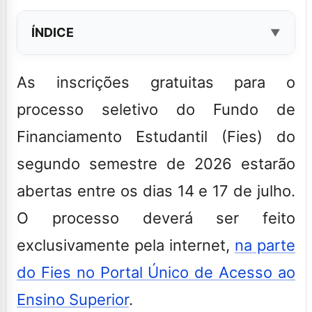
ÍNDICE
As inscrições gratuitas para o
processo seletivo do Fundo de
Financiamento Estudantil (Fies) do
segundo semestre de 2026 estarão
abertas entre os dias 14 e 17 de julho.
O processo deverá ser feito
exclusivamente pela internet,
na parte
do Fies no Portal Único de Acesso ao
Ensino Superior
.