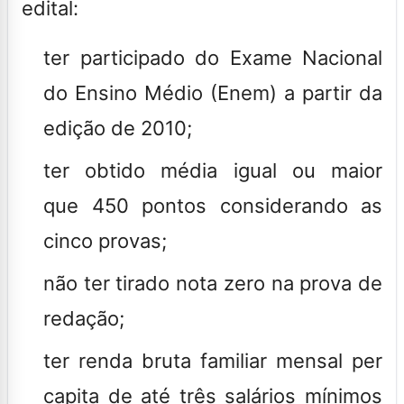
edital:
ter participado do Exame Nacional
do Ensino Médio (Enem) a partir da
edição de 2010;
ter obtido média igual ou maior
que 450 pontos considerando as
cinco provas;
não ter tirado nota zero na prova de
redação;
ter renda bruta familiar mensal per
capita de até três salários mínimos