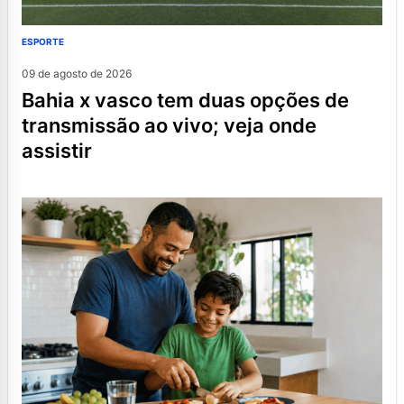
ESPORTE
09 de agosto de 2026
bahia x vasco tem duas opções de
transmissão ao vivo; veja onde
assistir