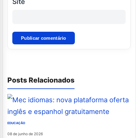
Site
Posts Relacionados
EDUCAÇÃO
08 de junho de 2026