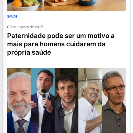
SAÚDE
09 de agosto de 2026
paternidade pode ser um motivo a
mais para homens cuidarem da
própria saúde