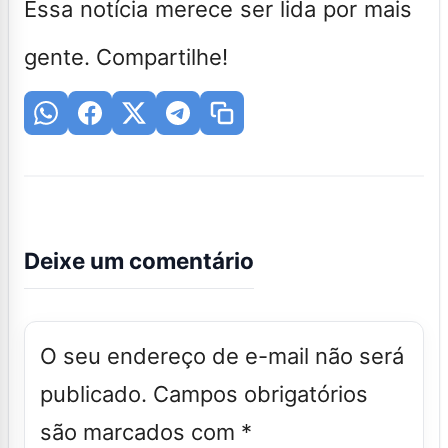
Essa notícia merece ser lida por mais
gente. Compartilhe!
Deixe um comentário
O seu endereço de e-mail não será
publicado.
Campos obrigatórios
são marcados com
*