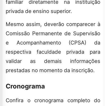
familiar diretamente na instituição
privada de ensino superior.
Mesmo assim, deverão comparecer à
Comissão Permanente de Supervisão
e Acompanhamento (CPSA) da
respectiva faculdade privada para
validar as demais informações
prestadas no momento da inscrição.
Cronograma
Confira o cronograma completo do