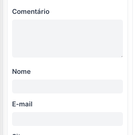
Comentário
Nome
E-mail