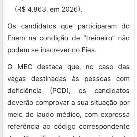
(R$ 4.863, em 2026)
.
Os candidatos que participaram do
Enem na condição de “treineiro” não
podem se inscrever no Fies.
O MEC destaca que, no caso das
vagas destinadas às pessoas com
deficiência (PCD), os candidatos
deverão comprovar a sua situação por
meio de laudo médico, com expressa
referência ao código correspondente