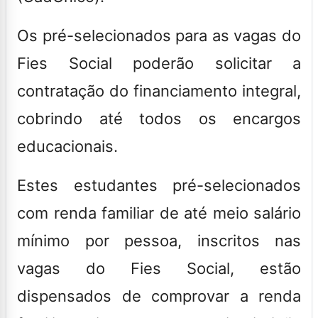
Os pré-selecionados para as vagas do
Fies Social poderão solicitar a
contratação do financiamento integral,
cobrindo até todos os encargos
educacionais.
Estes estudantes pré-selecionados
com renda familiar de até meio salário
mínimo por pessoa, inscritos nas
vagas do Fies Social, estão
dispensados de comprovar a renda