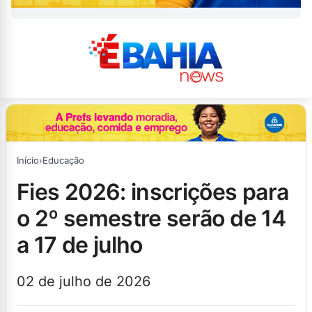
Início
›
Educação
fies 2026: inscrições para
o 2º semestre serão de 14
a 17 de julho
02 de julho de 2026