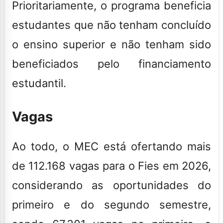
Prioritariamente, o programa beneficia
estudantes que não tenham concluído
o ensino superior e não tenham sido
beneficiados pelo financiamento
estudantil.
Vagas
Ao todo, o MEC está ofertando mais
de 112.168 vagas para o Fies em 2026,
considerando as oportunidades do
primeiro e do segundo semestre,