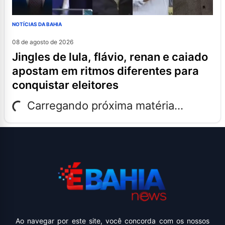
NOTÍCIAS DA BAHIA
08 de agosto de 2026
jingles de lula, flávio, renan e caiado
apostam em ritmos diferentes para
conquistar eleitores
Carregando próxima matéria...
Ao navegar por este site, você concorda com os nossos