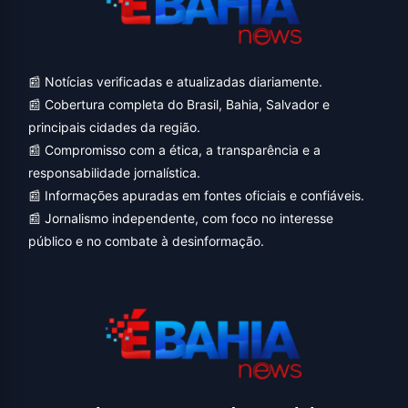
📰 Notícias verificadas e atualizadas diariamente.
📰 Cobertura completa do Brasil, Bahia, Salvador e
principais cidades da região.
📰 Compromisso com a ética, a transparência e a
responsabilidade jornalística.
📰 Informações apuradas em fontes oficiais e confiáveis.
📰 Jornalismo independente, com foco no interesse
público e no combate à desinformação.