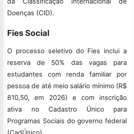
da Classificação Internacional de
Doenças (CID).
Fies Social
O processo seletivo do Fies inclui a
reserva de 50% das vagas para
estudantes com renda familiar por
pessoa de até meio salário mínimo (R$
810,50, em 2026) e com inscrição
ativa no Cadastro Único para
Programas Sociais do governo federal
(CadÚnico).